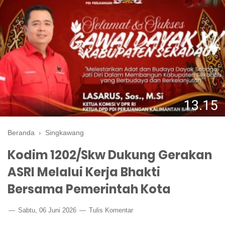
Beranda
›
Singkawang
Kodim 1202/Skw Dukung Gerakan
ASRI Melalui Kerja Bhakti
Bersama Pemerintah Kota
Sabtu, 06 Juni 2026
Tulis Komentar