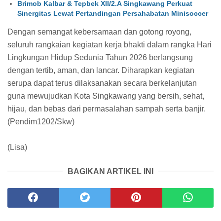
Brimob Kalbar & Tepbek XII/2.A Singkawang Perkuat
Sinergitas Lewat Pertandingan Persahabatan Minisoccer
Dengan semangat kebersamaan dan gotong royong,
seluruh rangkaian kegiatan kerja bhakti dalam rangka Hari
Lingkungan Hidup Sedunia Tahun 2026 berlangsung
dengan tertib, aman, dan lancar. Diharapkan kegiatan
serupa dapat terus dilaksanakan secara berkelanjutan
guna mewujudkan Kota Singkawang yang bersih, sehat,
hijau, dan bebas dari permasalahan sampah serta banjir.
(Pendim1202/Skw)
(Lisa)
BAGIKAN ARTIKEL INI