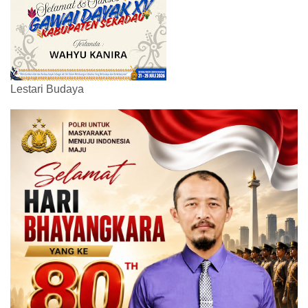
Lestari Budaya