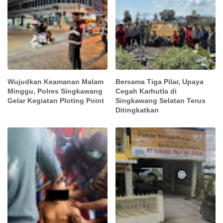
Wujudkan Keamanan Malam
Bersama Tiga Pilar, Upaya
Minggu, Polres Singkawang
Cegah Karhutla di
Gelar Kegiatan Ploting Point
Singkawang Selatan Terus
Ditingkatkan