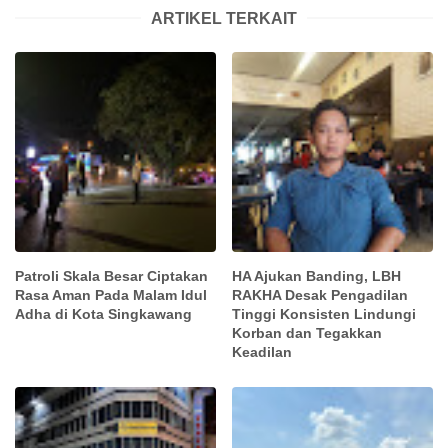
ARTIKEL TERKAIT
Patroli Skala Besar Ciptakan
HA Ajukan Banding, LBH
Rasa Aman Pada Malam Idul
RAKHA Desak Pengadilan
Adha di Kota Singkawang
Tinggi Konsisten Lindungi
Korban dan Tegakkan
Keadilan