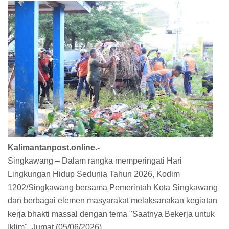
Kalimantanpost.online.-
Singkawang – Dalam rangka memperingati Hari
Lingkungan Hidup Sedunia Tahun 2026, Kodim
1202/Singkawang bersama Pemerintah Kota Singkawang
dan berbagai elemen masyarakat melaksanakan kegiatan
kerja bhakti massal dengan tema "Saatnya Bekerja untuk
Iklim", Jumat (05/06/2026).