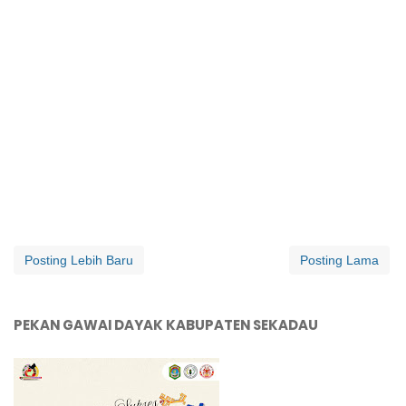
Posting Lebih Baru
Posting Lama
PEKAN GAWAI DAYAK KABUPATEN SEKADAU