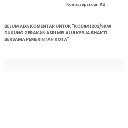
Kontrasepsi dan KB
BELUM ADA KOMENTAR UNTUK "KODIM 1202/SKW
DUKUNG GERAKAN ASRI MELALUI KERJA BHAKTI
BERSAMA PEMERINTAH KOTA"