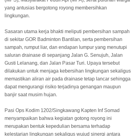
yang antusias bergotong royong membersihkan
lingkungan.
Sasaran utama kerja bhakti meliputi pembersihan sampah
di sekitar GOR Badminton Bantilan, serta pembersihan
sampah, rumput liar, dan endapan lumpur yang menutupi
saluran drainase di sepanjang Jalan G. Senujuh, Jalan
Gusti Lelanang, dan Jalan Pasar Turi. Upaya tersebut
dilakukan untuk menjaga kebersihan lingkungan sekaligus
memastikan aliran air pada drainase tetap lancar sehingga
dapat mengurangi risiko terjadinya genangan maupun
banjir saat musim hujan.
Pasi Ops Kodim 1202/Singkawang Kapten Inf Somad
menyampaikan bahwa kegiatan gotong royong ini
merupakan bentuk kepedulian bersama terhadap
kelestarian lingkungan sekaligus wujud sinergi antara