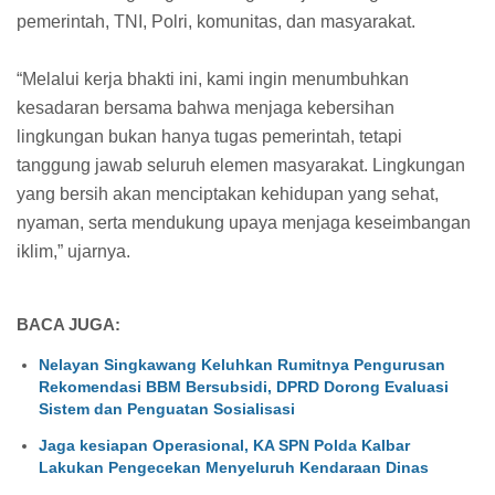
pemerintah, TNI, Polri, komunitas, dan masyarakat.
“Melalui kerja bhakti ini, kami ingin menumbuhkan
kesadaran bersama bahwa menjaga kebersihan
lingkungan bukan hanya tugas pemerintah, tetapi
tanggung jawab seluruh elemen masyarakat. Lingkungan
yang bersih akan menciptakan kehidupan yang sehat,
nyaman, serta mendukung upaya menjaga keseimbangan
iklim,” ujarnya.
BACA JUGA:
Nelayan Singkawang Keluhkan Rumitnya Pengurusan
Rekomendasi BBM Bersubsidi, DPRD Dorong Evaluasi
Sistem dan Penguatan Sosialisasi
Jaga kesiapan Operasional, KA SPN Polda Kalbar
Lakukan Pengecekan Menyeluruh Kendaraan Dinas