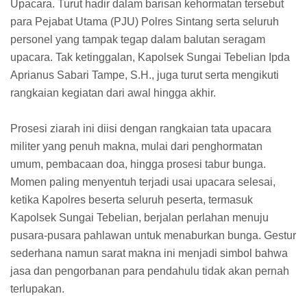
Upacara. Turut hadir dalam barisan kehormatan tersebut
para Pejabat Utama (PJU) Polres Sintang serta seluruh
personel yang tampak tegap dalam balutan seragam
upacara. Tak ketinggalan, Kapolsek Sungai Tebelian Ipda
Aprianus Sabari Tampe, S.H., juga turut serta mengikuti
rangkaian kegiatan dari awal hingga akhir.
Prosesi ziarah ini diisi dengan rangkaian tata upacara
militer yang penuh makna, mulai dari penghormatan
umum, pembacaan doa, hingga prosesi tabur bunga.
Momen paling menyentuh terjadi usai upacara selesai,
ketika Kapolres beserta seluruh peserta, termasuk
Kapolsek Sungai Tebelian, berjalan perlahan menuju
pusara-pusara pahlawan untuk menaburkan bunga. Gestur
sederhana namun sarat makna ini menjadi simbol bahwa
jasa dan pengorbanan para pendahulu tidak akan pernah
terlupakan.