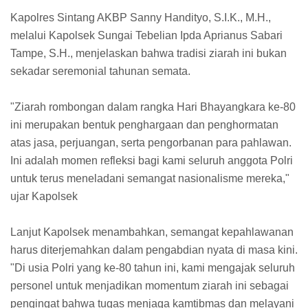
Kapolres Sintang AKBP Sanny Handityo, S.I.K., M.H.,
melalui Kapolsek Sungai Tebelian Ipda Aprianus Sabari
Tampe, S.H., menjelaskan bahwa tradisi ziarah ini bukan
sekadar seremonial tahunan semata.
"Ziarah rombongan dalam rangka Hari Bhayangkara ke-80
ini merupakan bentuk penghargaan dan penghormatan
atas jasa, perjuangan, serta pengorbanan para pahlawan.
Ini adalah momen refleksi bagi kami seluruh anggota Polri
untuk terus meneladani semangat nasionalisme mereka,"
ujar Kapolsek
Lanjut Kapolsek menambahkan, semangat kepahlawanan
harus diterjemahkan dalam pengabdian nyata di masa kini.
"Di usia Polri yang ke-80 tahun ini, kami mengajak seluruh
personel untuk menjadikan momentum ziarah ini sebagai
pengingat bahwa tugas menjaga kamtibmas dan melayani