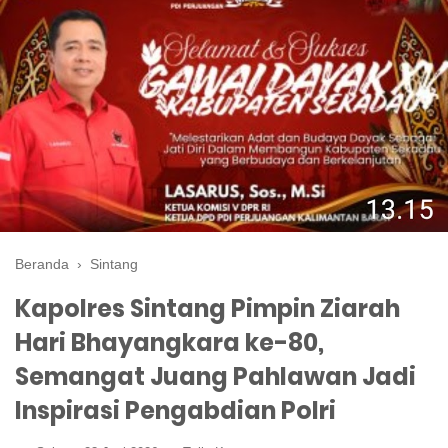
Beranda
›
Sintang
Kapolres Sintang Pimpin Ziarah
Hari Bhayangkara ke-80,
Semangat Juang Pahlawan Jadi
Inspirasi Pengabdian Polri