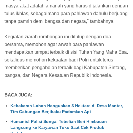
masyarakat adalah amanah yang harus dijalankan dengan
tulus ikhlas, sebagaimana para pahlawan dahulu berjuang
tanpa pamrih demi bangsa dan negara," tambahnya.
Kegiatan ziarah rombongan ini ditutup dengan doa
bersama, memohon agar arwah para pahlawan
mendapatkan tempat terbaik di sisi Tuhan Yang Maha Esa,
sekaligus memohon kekuatan bagi Polri untuk terus
memberikan pengabdian terbaik bagi Kabupaten Sintang,
bangsa, dan Negara Kesatuan Republik Indonesia.
BACA JUGA:
Kebakaran Lahan Hanguskan 3 Hektare di Desa Manter,
Tim Gabungan Berjibaku Padamkan Api
Humanis! Polisi Sungai Tebelian Beri Himbauan
Langsung ke Karyawan Toko Saat Cek Produk