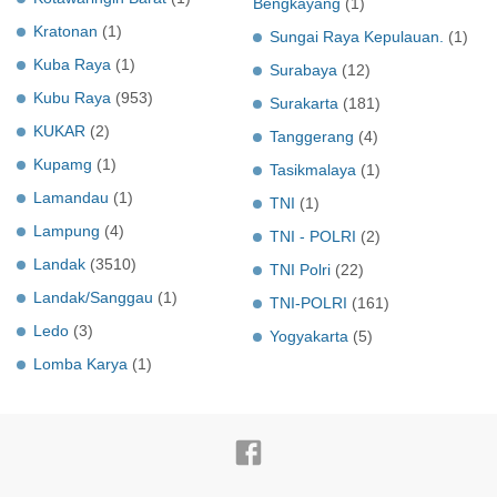
Bengkayang
(1)
Kratonan
(1)
Sungai Raya Kepulauan.
(1)
Kuba Raya
(1)
Surabaya
(12)
Kubu Raya
(953)
Surakarta
(181)
KUKAR
(2)
Tanggerang
(4)
Kupamg
(1)
Tasikmalaya
(1)
Lamandau
(1)
TNI
(1)
Lampung
(4)
TNI - POLRI
(2)
Landak
(3510)
TNI Polri
(22)
Landak/Sanggau
(1)
TNI-POLRI
(161)
Ledo
(3)
Yogyakarta
(5)
Lomba Karya
(1)