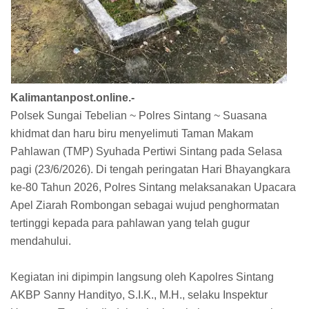
Kalimantanpost.online.-
Polsek Sungai Tebelian ~ Polres Sintang ~ Suasana
khidmat dan haru biru menyelimuti Taman Makam
Pahlawan (TMP) Syuhada Pertiwi Sintang pada Selasa
pagi (23/6/2026). Di tengah peringatan Hari Bhayangkara
ke-80 Tahun 2026, Polres Sintang melaksanakan Upacara
Apel Ziarah Rombongan sebagai wujud penghormatan
tertinggi kepada para pahlawan yang telah gugur
mendahului.
Kegiatan ini dipimpin langsung oleh Kapolres Sintang
AKBP Sanny Handityo, S.I.K., M.H., selaku Inspektur