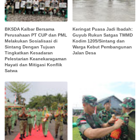
BKSDA Kalbar Bersama
Keringat Puasa Jadi Ibadah:
Perusahaan PT CUP dan PML
Guyub Rukun Satgas TMMD
Melakukan Sosialisasi di
Kodim 1205/Sintang dan
Sintang Dengan Tujuan
Warga Kebut Pembangunan
Tingkatkan Kesadaran
Jalan Desa
Pelestarian Keanekaragaman
Hayati dan Mitigasi Konflik
Satwa