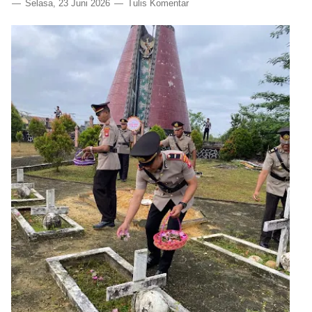
Selasa, 23 Juni 2026
Tulis Komentar