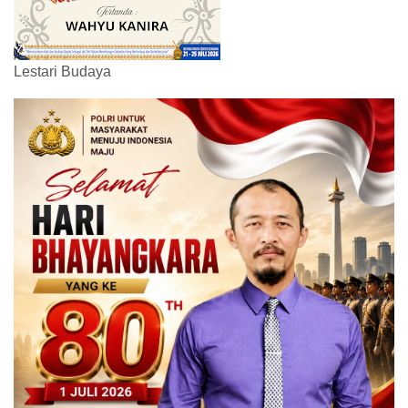
Lestari Budaya