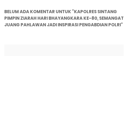
BELUM ADA KOMENTAR UNTUK "KAPOLRES SINTANG
PIMPIN ZIARAH HARI BHAYANGKARA KE-80, SEMANGAT
JUANG PAHLAWAN JADI INSPIRASI PENGABDIAN POLRI"