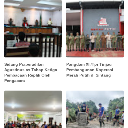
Sidang Praperadilan
Pangdam XII/Tpr Tinjau
Agustinus cs Tahap Ketiga
Pembangunan Koperasi
Pembacaan Replik Oleh
Merah Putih di Sintang
Pengacara