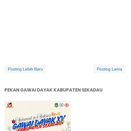
Posting Lebih Baru
Posting Lama
PEKAN GAWAI DAYAK KABUPATEN SEKADAU