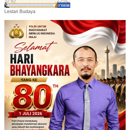
Lestari Budaya