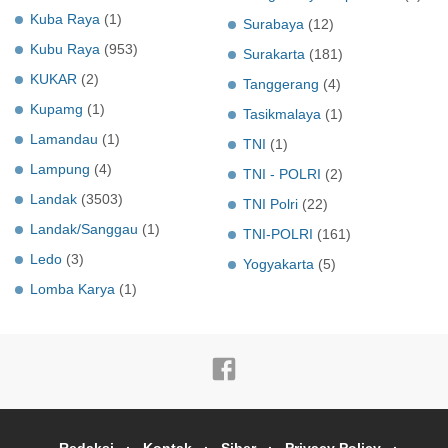
Kuba Raya
(1)
Surabaya
(12)
Kubu Raya
(953)
Surakarta
(181)
KUKAR
(2)
Tanggerang
(4)
Kupamg
(1)
Tasikmalaya
(1)
Lamandau
(1)
TNI
(1)
Lampung
(4)
TNI - POLRI
(2)
Landak
(3503)
TNI Polri
(22)
Landak/Sanggau
(1)
TNI-POLRI
(161)
Ledo
(3)
Yogyakarta
(5)
Lomba Karya
(1)