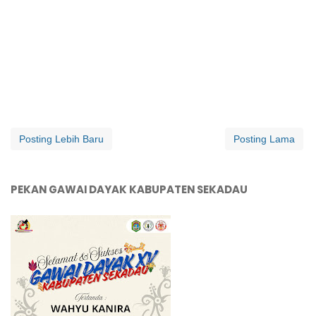
Posting Lebih Baru
Posting Lama
PEKAN GAWAI DAYAK KABUPATEN SEKADAU