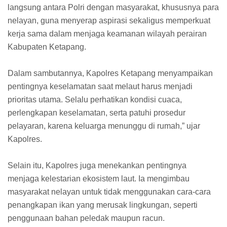
langsung antara Polri dengan masyarakat, khususnya para
nelayan, guna menyerap aspirasi sekaligus memperkuat
kerja sama dalam menjaga keamanan wilayah perairan
Kabupaten Ketapang.
Dalam sambutannya, Kapolres Ketapang menyampaikan
pentingnya keselamatan saat melaut harus menjadi
prioritas utama. Selalu perhatikan kondisi cuaca,
perlengkapan keselamatan, serta patuhi prosedur
pelayaran, karena keluarga menunggu di rumah,” ujar
Kapolres.
Selain itu, Kapolres juga menekankan pentingnya
menjaga kelestarian ekosistem laut. Ia mengimbau
masyarakat nelayan untuk tidak menggunakan cara-cara
penangkapan ikan yang merusak lingkungan, seperti
penggunaan bahan peledak maupun racun.