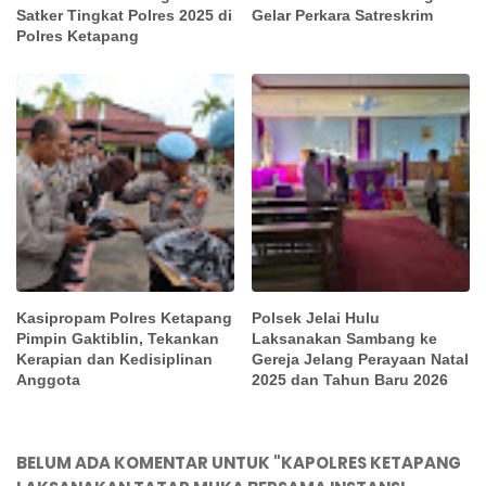
Satker Tingkat Polres 2025 di
Gelar Perkara Satreskrim
Polres Ketapang
Kasipropam Polres Ketapang
Polsek Jelai Hulu
Pimpin Gaktiblin, Tekankan
Laksanakan Sambang ke
Kerapian dan Kedisiplinan
Gereja Jelang Perayaan Natal
Anggota
2025 dan Tahun Baru 2026
BELUM ADA KOMENTAR UNTUK "KAPOLRES KETAPANG