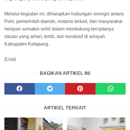
Melalui kegiatan ini, diharapkan hubungan sinergis antara
Polri, pemerintah daerah, instansi terkait, dan masyarakat
nelayan semakin solid dalam mendukung terciptanya
situasi yang aman, tertib, dan kondusif di wilayah
Kabupaten Ketapang.
(Lisa)
BAGIKAN ARTIKEL INI
ARTIKEL TERKAIT