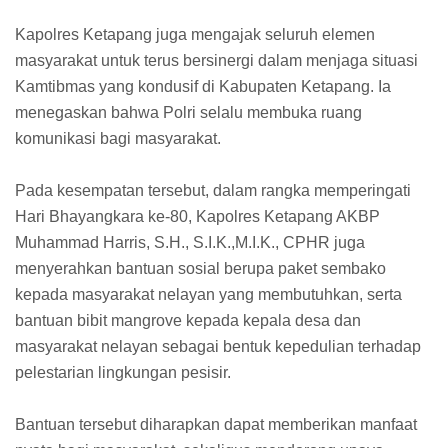
Kapolres Ketapang juga mengajak seluruh elemen
masyarakat untuk terus bersinergi dalam menjaga situasi
Kamtibmas yang kondusif di Kabupaten Ketapang. Ia
menegaskan bahwa Polri selalu membuka ruang
komunikasi bagi masyarakat.
Pada kesempatan tersebut, dalam rangka memperingati
Hari Bhayangkara ke-80, Kapolres Ketapang AKBP
Muhammad Harris, S.H., S.I.K.,M.I.K., CPHR juga
menyerahkan bantuan sosial berupa paket sembako
kepada masyarakat nelayan yang membutuhkan, serta
bantuan bibit mangrove kepada kepala desa dan
masyarakat nelayan sebagai bentuk kepedulian terhadap
pelestarian lingkungan pesisir.
Bantuan tersebut diharapkan dapat memberikan manfaat