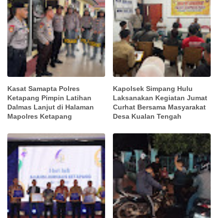
Kasat Samapta Polres
Kapolsek Simpang Hulu
Ketapang Pimpin Latihan
Laksanakan Kegiatan Jumat
Dalmas Lanjut di Halaman
Curhat Bersama Masyarakat
Mapolres Ketapang
Desa Kualan Tengah