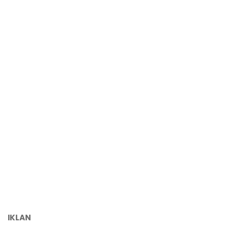
IKLAN