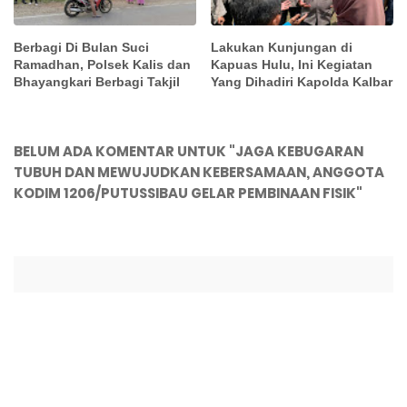
Berbagi Di Bulan Suci
Lakukan Kunjungan di
Ramadhan, Polsek Kalis dan
Kapuas Hulu, Ini Kegiatan
Bhayangkari Berbagi Takjil
Yang Dihadiri Kapolda Kalbar
BELUM ADA KOMENTAR UNTUK "JAGA KEBUGARAN
TUBUH DAN MEWUJUDKAN KEBERSAMAAN, ANGGOTA
KODIM 1206/PUTUSSIBAU GELAR PEMBINAAN FISIK"