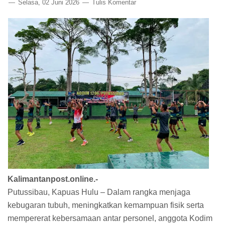
Selasa, 02 Juni 2026
Tulis Komentar
Kalimantanpost.online.-
Putussibau, Kapuas Hulu – Dalam rangka menjaga
kebugaran tubuh, meningkatkan kemampuan fisik serta
mempererat kebersamaan antar personel, anggota Kodim