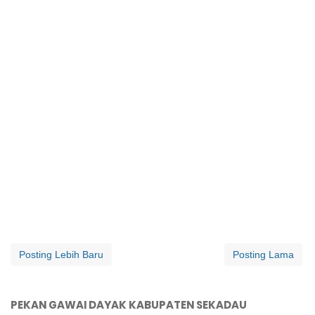
Posting Lebih Baru
Posting Lama
PEKAN GAWAI DAYAK KABUPATEN SEKADAU