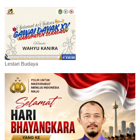
Lestari Budaya