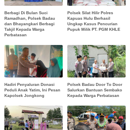
Berbagi Di Bulan Suci
Polsek Silat Hilir Polres
Ramadhan, Polsek Badau
Kapuas Hulu Berhasil
dan Bhayangkari Berbagi
Ungkap Kasus Pencurian
Takjil Kepada Warga
Pupuk Milik PT. PGM KHLE
Perbatasan
Hadiri Penyaluran Donasi
Polsek Badau Door To Door
Peduli Anak Yatim, Ini Pesan
Salurkan Bantuan Sembako
Kapolsek Jongkong
Kepada Warga Perbatasan