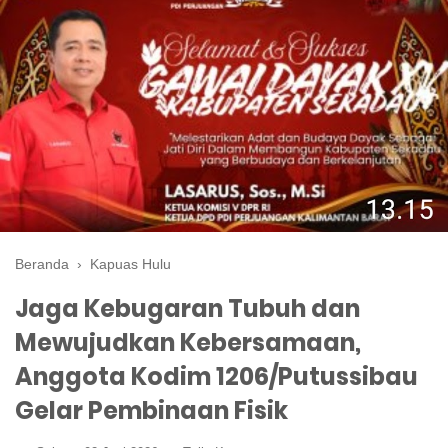
Beranda
›
Kapuas Hulu
Jaga Kebugaran Tubuh dan
Mewujudkan Kebersamaan,
Anggota Kodim 1206/Putussibau
Gelar Pembinaan Fisik