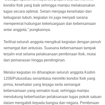
kondisi fisik yang baik sehingga mampu melaksanakan
tugas secara optimal. Selain menjaga kesehatan dan
kebugaran tubuh, kegiatan ini juga menjadi sarana
mempererat hubungan kekeluargaan dan kebersamaan
antar anggota,” pungkasnya.
Terlihat seluruh anggota mengikuti kegiatan dengan penuh
semangat dan antusias. Suasana kebersamaan tampak
terjalin erat selama pelaksanaan pembinaan fisik, mulai
dari pemanasan hingga pendinginan.
Melalui kegiatan ini diharapkan seluruh anggota Kodim
1206/Putussibau senantiasa memiliki kondisi fisik yang
prima, kesehatan yang terjaga serta semangat
kebersamaan yang semakin kuat, sehingga mampu
mendukung keberhasilan pelaksanaan tugas pokok satuan
dalam mengabdi kepada bangsa dan negara. Pembinaan