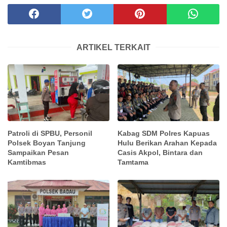
ARTIKEL TERKAIT
Patroli di SPBU, Personil
Kabag SDM Polres Kapuas
Polsek Boyan Tanjung
Hulu Berikan Arahan Kepada
Sampaikan Pesan
Casis Akpol, Bintara dan
Kamtibmas
Tamtama