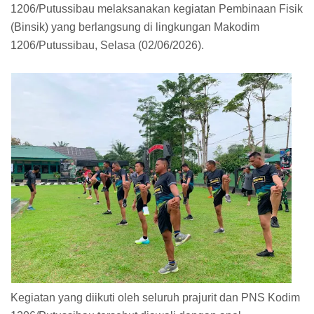
1206/Putussibau melaksanakan kegiatan Pembinaan Fisik
(Binsik) yang berlangsung di lingkungan Makodim
1206/Putussibau, Selasa (02/06/2026).
Kegiatan yang diikuti oleh seluruh prajurit dan PNS Kodim