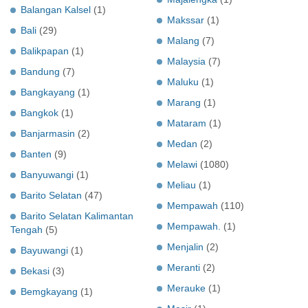
Balangan Kalsel
(1)
Makssar
(1)
Bali
(29)
Malang
(7)
Balikpapan
(1)
Malaysia
(7)
Bandung
(7)
Maluku
(1)
Bangkayang
(1)
Marang
(1)
Bangkok
(1)
Mataram
(1)
Banjarmasin
(2)
Medan
(2)
Banten
(9)
Melawi
(1080)
Banyuwangi
(1)
Meliau
(1)
Barito Selatan
(47)
Mempawah
(110)
Barito Selatan Kalimantan
Mempawah.
(1)
Tengah
(5)
Menjalin
(2)
Bayuwangi
(1)
Meranti
(2)
Bekasi
(3)
Merauke
(1)
Bemgkayang
(1)