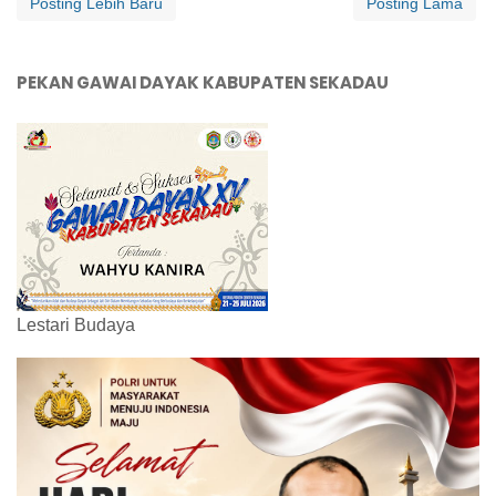
Posting Lebih Baru
Posting Lama
PEKAN GAWAI DAYAK KABUPATEN SEKADAU
Lestari Budaya