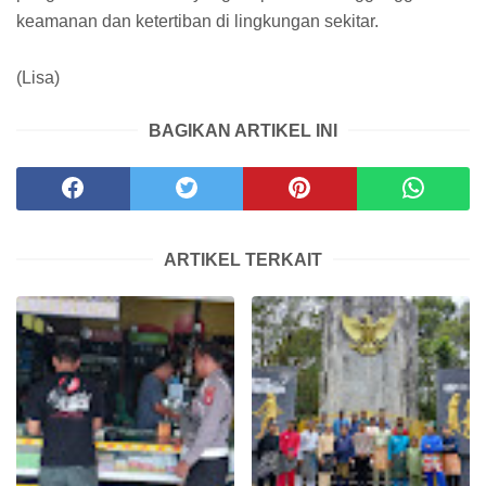
keamanan dan ketertiban di lingkungan sekitar.
(Lisa)
BAGIKAN ARTIKEL INI
ARTIKEL TERKAIT