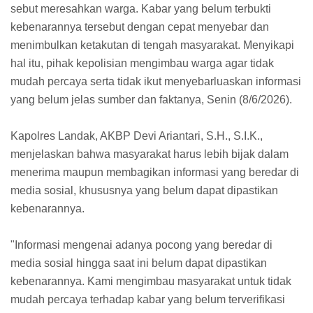
sebut meresahkan warga. Kabar yang belum terbukti
kebenarannya tersebut dengan cepat menyebar dan
menimbulkan ketakutan di tengah masyarakat. Menyikapi
hal itu, pihak kepolisian mengimbau warga agar tidak
mudah percaya serta tidak ikut menyebarluaskan informasi
yang belum jelas sumber dan faktanya, Senin (8/6/2026).
Kapolres Landak, AKBP Devi Ariantari, S.H., S.I.K.,
menjelaskan bahwa masyarakat harus lebih bijak dalam
menerima maupun membagikan informasi yang beredar di
media sosial, khususnya yang belum dapat dipastikan
kebenarannya.
"Informasi mengenai adanya pocong yang beredar di
media sosial hingga saat ini belum dapat dipastikan
kebenarannya. Kami mengimbau masyarakat untuk tidak
mudah percaya terhadap kabar yang belum terverifikasi