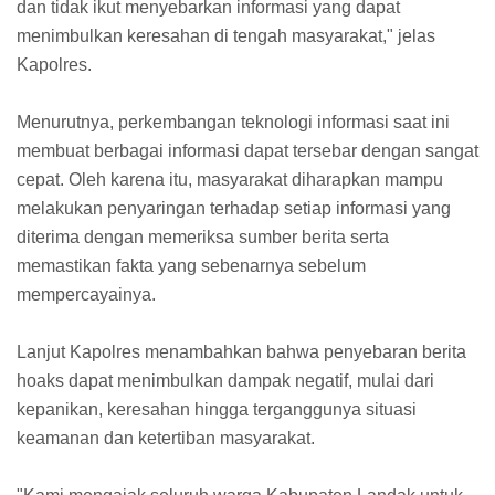
dan tidak ikut menyebarkan informasi yang dapat
menimbulkan keresahan di tengah masyarakat," jelas
Kapolres.
Menurutnya, perkembangan teknologi informasi saat ini
membuat berbagai informasi dapat tersebar dengan sangat
cepat. Oleh karena itu, masyarakat diharapkan mampu
melakukan penyaringan terhadap setiap informasi yang
diterima dengan memeriksa sumber berita serta
memastikan fakta yang sebenarnya sebelum
mempercayainya.
Lanjut Kapolres menambahkan bahwa penyebaran berita
hoaks dapat menimbulkan dampak negatif, mulai dari
kepanikan, keresahan hingga terganggunya situasi
keamanan dan ketertiban masyarakat.