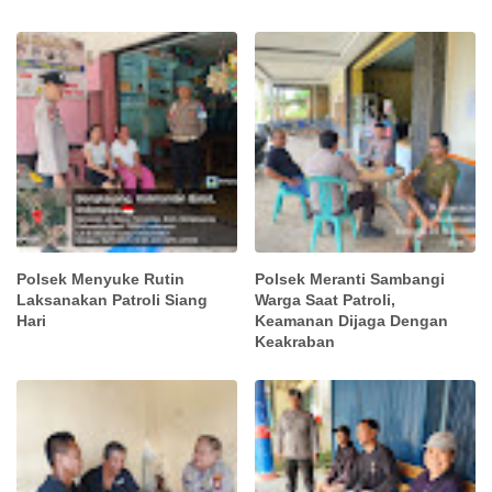
Polsek Menyuke Rutin
Polsek Meranti Sambangi
Laksanakan Patroli Siang
Warga Saat Patroli,
Hari
Keamanan Dijaga Dengan
Keakraban