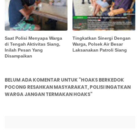
Saat Polisi Menyapa Warga
Tingkatkan Sinergi Dengan
di Tengah Aktivitas Siang,
Warga, Polsek Air Besar
Inilah Pesan Yang
Laksanakan Patroli Siang
Disampaikan
BELUM ADA KOMENTAR UNTUK "HOAKS BERKEDOK
POCONG RESAHKAN MASYARAKAT, POLISI INGATKAN
WARGA JANGAN TERMAKAN HOAKS"