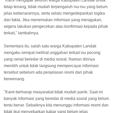
"Kami mengajak seluruh warga Kabupaten Landak untuk
tetap tenang, tidak mudah terpengaruh isu-isu yang belum
jelas kebenarannya, serta selalu mengedepankan logika
dan fakta. Jika menemukan informasi yang meragukan,
segera lakukan pengecekan atau konfirmasi kepada pihak
terkait," tambahnya.
Sementara itu, salah satu warga Kabupaten Landak
mengaku sempat melihat unggahan terkait isu pocong
yang ramai beredar di media sosial. Namun dirinya
memilih untuk tidak langsung mempercayai informasi
tersebut sebelum ada penjelasan resmi dari pihak
berwenang.
"Kami berharap masyarakat tidak mudah panik. Saat ini
banyak informasi yang beredar di media sosial yang belum
tentu benar. Sebaiknya kita menunggu informasi resmi dan
tidak ikut menyebarkan kabar yang belum jelas