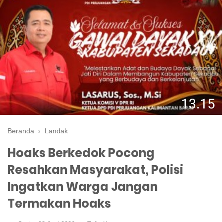
Beranda
›
Landak
Hoaks Berkedok Pocong
Resahkan Masyarakat, Polisi
Ingatkan Warga Jangan
Termakan Hoaks