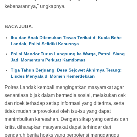
kebenarannya," ungkapnya.
BACA JUGA:
Ibu dan Anak Ditemukan Tewas Terikat di Kuala Behe
Landak, Polisi Selidiki Kasusnya
Polisi Mandor Turun Langsung ke Warga, Patroli Siang
Jadi Momentum Perkuat Kamtibmas
Tiga Tahun Berjuang, Desa Sejowet Akhirnya Terang:
Lisdes Menyala di Momen Kemerdekaan
Polres Landak kembali mengingatkan masyarakat agar
senantiasa bijak dalam bermedia sosial, melakukan cek
dan ricek terhadap setiap informasi yang diterima, serta
tidak mudah terprovokasi oleh isu-isu yang dapat
menimbulkan keresahan. Dengan sikap yang cerdas dan
kritis, diharapkan masyarakat dapat terhindar dari
pengaruh berita hoaks yang berpotensi mengganggu