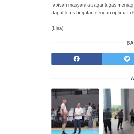
lapisan masyarakat agar tugas menjag
dapat terus berjalan dengan optimal. (
(Lisa)
BA
A