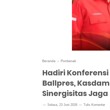
Beranda
›
Pontianak
Hadiri Konferens
Ballpres, Kasdam
Sinergisitas Jag
Selasa, 23 Juni 2026
Tulis Komentar