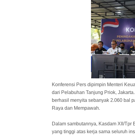
Konferensi Pers dipimpin Menteri Ke
dari Pelabuhan Tanjung Priok, Jakarta
berhasil menyita sebanyak 2.060 bal p
Raya dan Mempawah.
Dalam sambutannya, Kasdam XII/Tpr 
yang tinggi atas kerja sama seluruh i