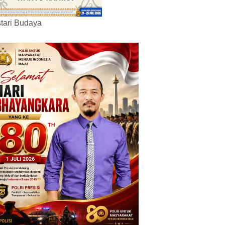
tari Budaya