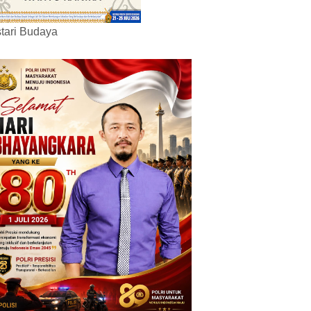
tari Budaya