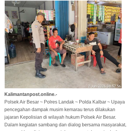
Kalimantanpost.online.-
Polsek Air Besar ~ Polres Landak ~ Polda Kalbar ~ Upaya
pencegahan dampak musim kemarau terus dilakukan
jajaran Kepolisian di wilayah hukum Polsek Air Besar.
Dalam kegiatan sambang dan dialog bersama masyarakat,