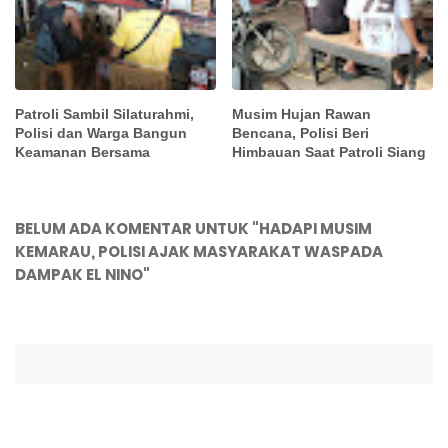
Patroli Sambil Silaturahmi,
Musim Hujan Rawan
Polisi dan Warga Bangun
Bencana, Polisi Beri
Keamanan Bersama
Himbauan Saat Patroli Siang
BELUM ADA KOMENTAR UNTUK "HADAPI MUSIM
KEMARAU, POLISI AJAK MASYARAKAT WASPADA
DAMPAK EL NINO"