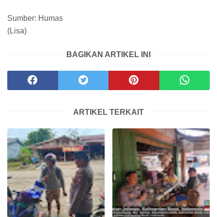
Sumber: Humas
(Lisa)
BAGIKAN ARTIKEL INI
ARTIKEL TERKAIT