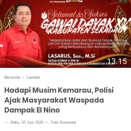
Beranda
›
Landak
Hadapi Musim Kemarau, Polisi
Ajak Masyarakat Waspada
Dampak El Nino
Rabu, 03 Juni 2026
Tulis Komentar