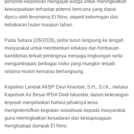
personel kepolisian mengajak warga untuk meningkatkan
kewaspadaan terhadap potensi bencana yang dapat
dipicu oleh fenomena El Nino, seperti kekeringan dan
kebakaran hutan maupun lahan.
Pada Selasa (2/6/2026), polisi turun langsung ke tengah
masyarakat untuk memberikan edukasi dan himbauan
kamtibmas terkait pentingnya menjaga lingkungan serta
mengantisipasi berbagai risiko yang mungkin terjadi
selama musim kemarau berlangsung.
Kapolres Landak AKBP Devi Ariantari, S.H., S.I.K., melalui
Kapolsek Air Besar IPDA Dedi Iskandar, dalam keterangan
terpisah menjelaskan bahwa pihaknya terus
mengintensifkan kegiatan sosialisasi kepada masyarakat
guna meningkatkan kesadaran dan kesiapsiagaan
menghadapi dampak El Nino.