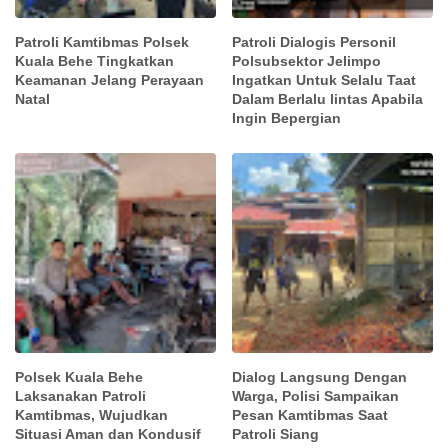
Patroli Kamtibmas Polsek
Patroli Dialogis Personil
Kuala Behe Tingkatkan
Polsubsektor Jelimpo
Keamanan Jelang Perayaan
Ingatkan Untuk Selalu Taat
Natal
Dalam Berlalu lintas Apabila
Ingin Bepergian
Polsek Kuala Behe
Dialog Langsung Dengan
Laksanakan Patroli
Warga, Polisi Sampaikan
Kamtibmas, Wujudkan
Pesan Kamtibmas Saat
Situasi Aman dan Kondusif
Patroli Siang