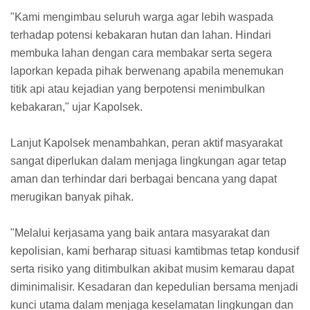
"Kami mengimbau seluruh warga agar lebih waspada
terhadap potensi kebakaran hutan dan lahan. Hindari
membuka lahan dengan cara membakar serta segera
laporkan kepada pihak berwenang apabila menemukan
titik api atau kejadian yang berpotensi menimbulkan
kebakaran," ujar Kapolsek.
Lanjut Kapolsek menambahkan, peran aktif masyarakat
sangat diperlukan dalam menjaga lingkungan agar tetap
aman dan terhindar dari berbagai bencana yang dapat
merugikan banyak pihak.
"Melalui kerjasama yang baik antara masyarakat dan
kepolisian, kami berharap situasi kamtibmas tetap kondusif
serta risiko yang ditimbulkan akibat musim kemarau dapat
diminimalisir. Kesadaran dan kepedulian bersama menjadi
kunci utama dalam menjaga keselamatan lingkungan dan