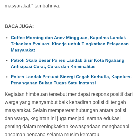
masyarakat," tambahnya.
BACA JUGA:
Coffee Morning dan Anev Mingguan, Kapolres Landak
Tekankan Evaluasi Kinerja untuk Tingkatkan Pelayanan
Masyarakat
Patroli Skala Besar Polres Landak Sisir Kota Ngabang,
Antisipasi Curat, Curas dan Kriminalitas
Polres Landak Perkuat Sinergi Cegah Karhutla, Kapolres:
Penanganan Bukan Tugas Satu Instansi
Kegiatan himbauan tersebut mendapat respons positif dari
warga yang menyambut baik kehadiran polisi di tengah
masyarakat. Selain mempererat hubungan antara polisi
dan warga, kegiatan ini juga menjadi sarana edukasi
penting dalam meningkatkan kewaspadaan menghadapi
ancaman bencana selama musim kemarau.