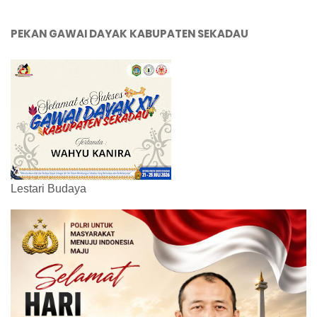
PEKAN GAWAI DAYAK KABUPATEN SEKADAU
Lestari Budaya