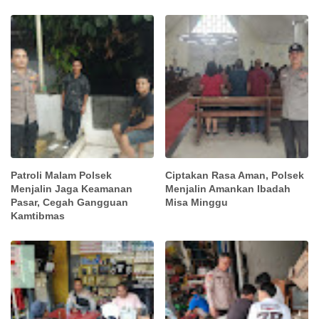
Patroli Malam Polsek
Ciptakan Rasa Aman, Polsek
Menjalin Jaga Keamanan
Menjalin Amankan Ibadah
Pasar, Cegah Gangguan
Misa Minggu
Kamtibmas