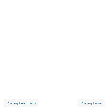
Posting Lebih Baru
Posting Lama