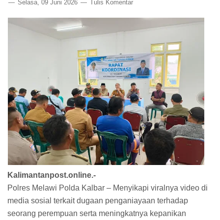
Selasa, 09 Juni 2026
Tulis Komentar
Kalimantanpost.online.-
Polres Melawi Polda Kalbar – Menyikapi viralnya video di
media sosial terkait dugaan penganiayaan terhadap
seorang perempuan serta meningkatnya kepanikan