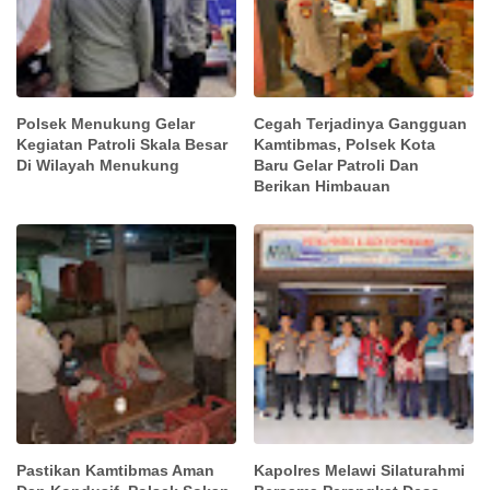
Polsek Menukung Gelar
Cegah Terjadinya Gangguan
Kegiatan Patroli Skala Besar
Kamtibmas, Polsek Kota
Di Wilayah Menukung
Baru Gelar Patroli Dan
Berikan Himbauan
Pastikan Kamtibmas Aman
Kapolres Melawi Silaturahmi