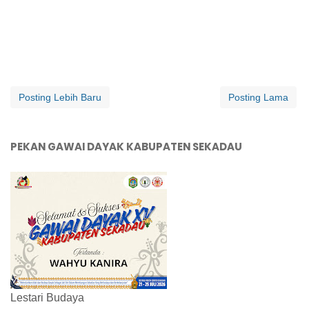
Posting Lebih Baru
Posting Lama
PEKAN GAWAI DAYAK KABUPATEN SEKADAU
Lestari Budaya