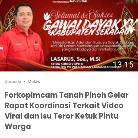
Beranda
›
Melawi
Forkopimcam Tanah Pinoh Gelar
Rapat Koordinasi Terkait Video
Viral dan Isu Teror Ketuk Pintu
Warga