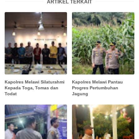
ARTIKEL TERKAIT
Kapolres Melawi Silaturahmi
Kapolres Melawi Pantau
Kepada Toga, Tomas dan
Progres Pertumbuhan
Todat
Jagung