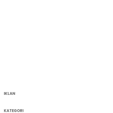
IKLAN
KATEGORI