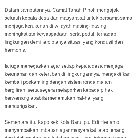
Dalam sambutannya, Camat Tanah Pinoh mengajak
seluruh kepala desa dan masyarakat untuk bersama-sama
menjaga kerukunan di wilayah masing-masing,
meningkatkan kewaspadaan, serta peduli terhadap
lingkungan demi terciptanya situasi yang kondusif dan
harmonis.
Ia juga menegaskan agar setiap kepala desa menjaga
keamanan dan ketertiban di lingkungannya, mengaktifkan
kembali poskamling dengan sistem ronda malam
bergiliran, serta segera melaporkan kepada pihak
berwenang apabila menemukan hal-hal yang
mencurigakan.
Sementara itu, Kapolsek Kota Baru Iptu Edi Herianto
menyampaikan imbauan agar masyarakat tetap tenang