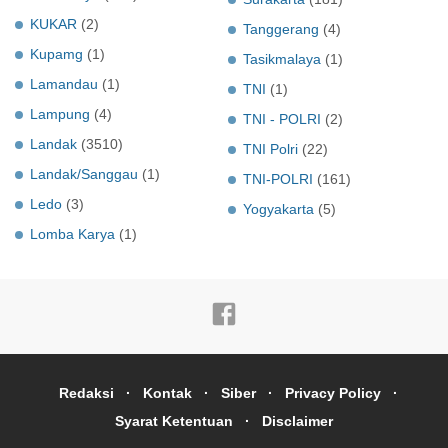
KUKAR
(2)
Tanggerang
(4)
Kupamg
(1)
Tasikmalaya
(1)
Lamandau
(1)
TNI
(1)
Lampung
(4)
TNI - POLRI
(2)
Landak
(3510)
TNI Polri
(22)
Landak/Sanggau
(1)
TNI-POLRI
(161)
Ledo
(3)
Yogyakarta
(5)
Lomba Karya
(1)
Redaksi
Kontak
Siber
Privacy Policy
Syarat Ketentuan
Disclaimer