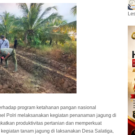
Les
erhadap program ketahanan pangan nasional
el Polri melaksanakan kegiatan penanaman jagung di
katkan produktivitas pertanian dan memperkuat
 kegiatan tanam jagung di laksanakan Desa Salatiga,