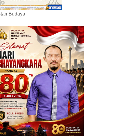
tari Budaya