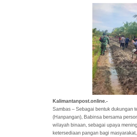
Kalimantanpost.online.-
Sambas – Sebagai bentuk dukungan t
(Hanpangan), Babinsa bersama person
wilayah binaan, sebagai upaya mening
ketersediaan pangan bagi masyarakat,