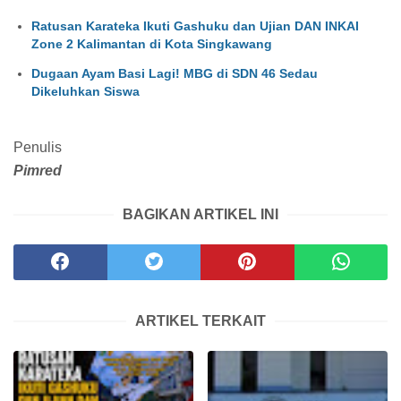
Ratusan Karateka Ikuti Gashuku dan Ujian DAN INKAI
Zone 2 Kalimantan di Kota Singkawang
Dugaan Ayam Basi Lagi! MBG di SDN 46 Sedau
Dikeluhkan Siswa
Penulis
Pimred
BAGIKAN ARTIKEL INI
ARTIKEL TERKAIT