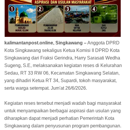
kalimantanpost.online, Singkawang –
Anggota DPRD
Kota Singkawang sekaligus Ketua Komisi II DPRD Kota
Singkawang dari Fraksi Gerindra, Harry Sarasati Wedha
Sugeng, S.E, melaksanakan kegiatan reses di Kelurahan
Sedau, RT 33 RW 06, Kecamatan Singkawang Selatan,
yang dihadiri Ketua RT 34, Supardi, tokoh masyarakat,
serta warga setempat. Jum'at 26/6/2026.
Kegiatan reses tersebut menjadi wadah bagi masyarakat
untuk menyampaikan berbagai aspirasi dan usulan yang
diharapkan dapat menjadi perhatian Pemerintah Kota
Singkawang dalam penyusunan program pembangunan.