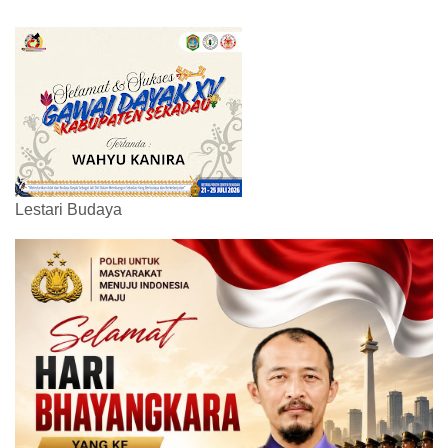
Lestari Budaya