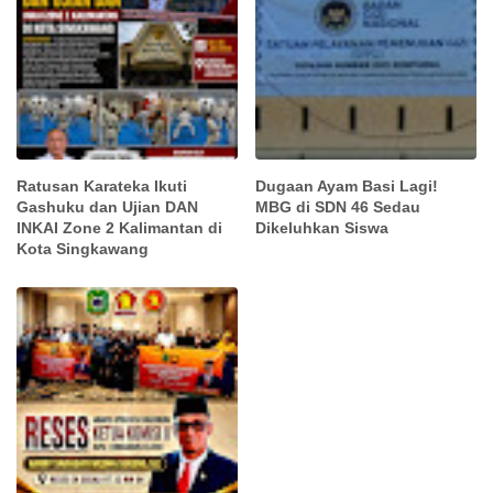
Ratusan Karateka Ikuti
Dugaan Ayam Basi Lagi!
Gashuku dan Ujian DAN
MBG di SDN 46 Sedau
INKAI Zone 2 Kalimantan di
Dikeluhkan Siswa
Kota Singkawang