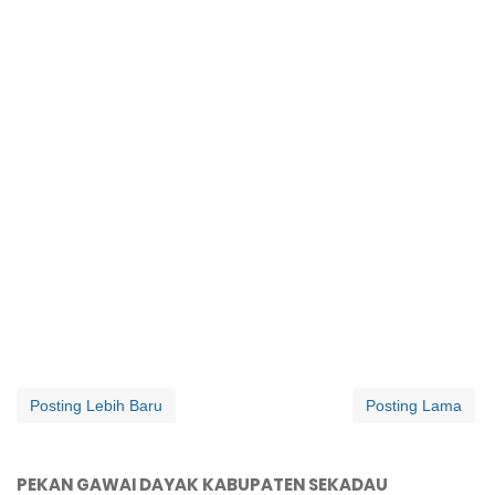
Posting Lebih Baru
Posting Lama
PEKAN GAWAI DAYAK KABUPATEN SEKADAU