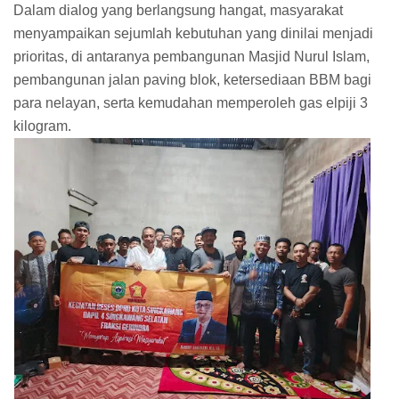
Dalam dialog yang berlangsung hangat, masyarakat
menyampaikan sejumlah kebutuhan yang dinilai menjadi
prioritas, di antaranya pembangunan Masjid Nurul Islam,
pembangunan jalan paving blok, ketersediaan BBM bagi
para nelayan, serta kemudahan memperoleh gas elpiji 3
kilogram.