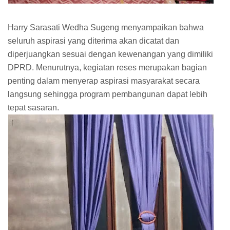
Harry Sarasati Wedha Sugeng menyampaikan bahwa
seluruh aspirasi yang diterima akan dicatat dan
diperjuangkan sesuai dengan kewenangan yang dimiliki
DPRD. Menurutnya, kegiatan reses merupakan bagian
penting dalam menyerap aspirasi masyarakat secara
langsung sehingga program pembangunan dapat lebih
tepat sasaran.