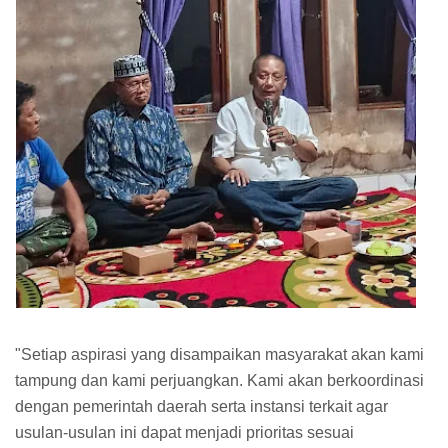
"Setiap aspirasi yang disampaikan masyarakat akan kami
tampung dan kami perjuangkan. Kami akan berkoordinasi
dengan pemerintah daerah serta instansi terkait agar
usulan-usulan ini dapat menjadi prioritas sesuai