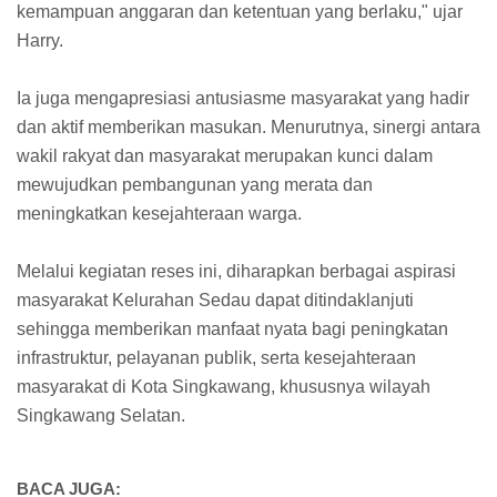
kemampuan anggaran dan ketentuan yang berlaku," ujar
Harry.
Ia juga mengapresiasi antusiasme masyarakat yang hadir
dan aktif memberikan masukan. Menurutnya, sinergi antara
wakil rakyat dan masyarakat merupakan kunci dalam
mewujudkan pembangunan yang merata dan
meningkatkan kesejahteraan warga.
Melalui kegiatan reses ini, diharapkan berbagai aspirasi
masyarakat Kelurahan Sedau dapat ditindaklanjuti
sehingga memberikan manfaat nyata bagi peningkatan
infrastruktur, pelayanan publik, serta kesejahteraan
masyarakat di Kota Singkawang, khususnya wilayah
Singkawang Selatan.
BACA JUGA: