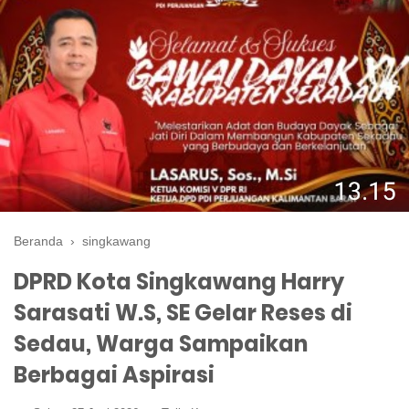
Beranda
›
singkawang
DPRD Kota Singkawang Harry
Sarasati W.S, SE Gelar Reses di
Sedau, Warga Sampaikan
Berbagai Aspirasi