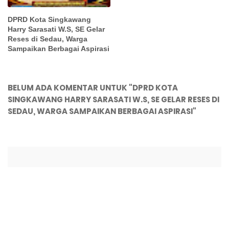
DPRD Kota Singkawang
Harry Sarasati W.S, SE Gelar
Reses di Sedau, Warga
Sampaikan Berbagai Aspirasi
BELUM ADA KOMENTAR UNTUK "DPRD KOTA
SINGKAWANG HARRY SARASATI W.S, SE GELAR RESES DI
SEDAU, WARGA SAMPAIKAN BERBAGAI ASPIRASI"