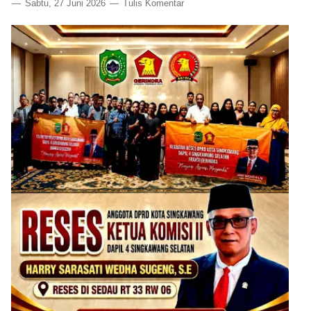
Sabtu, 27 Juni 2026
Tulis Komentar