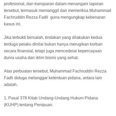
profesional, dan transparan dalam menangani laporan
tersebut, termasuk memanggil dan memeriksa Muhammad
Fachruddin Rezza Fadli guna mengungkap kebenaran
kasus ini.
Jika terbukti bersalah, tindakan yang dilakukan kedua
terduga pelaku dinilai bukan hanya merugikan korban
secara finansial, tetapi juga mencederai kepercayaan
dunia usaha dan iklim bisnis yang sehat.
Atas perbuatan tersebut, Muhammad Fachruddin Rezza
Fadli diduga melanggar ketentuan pidana, antara lain
adalah.
1. Pasal 378 Kitab Undang-Undang Hukum Pidana
(KUHP) tentang Penipuan.