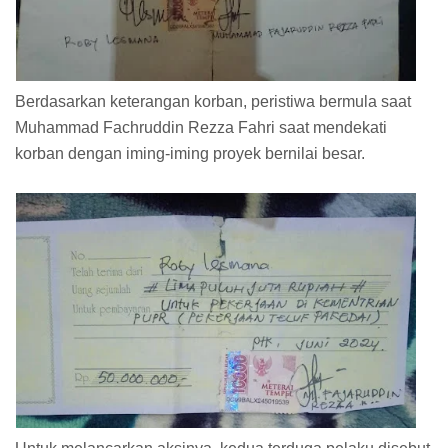
Berdasarkan keterangan korban, peristiwa bermula saat
Muhammad Fachruddin Rezza Fahri saat mendekati
korban dengan iming-iming proyek bernilai besar.