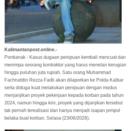
Kalimantanpost.online.-
Pontianak - Kasus dugaan penipuan kembali mencuat dan
menimpa seorang kontraktor yang harus menelan kerugian
hingga puluhan juta rupiah. Satu orang Muhammad
Fachruddin Rezza Fadli akan dilaporkan ke Polda Kalbar
serta diduga kuat melakukan penipuan dengan modus
menjanjikan proyek pekerjaan kepada korban pada tahun
2024, namun hingga kini, proyek yang dijanjikan tersebut
tak pernah terealisasi dan hanya menjadi isapan jempol
belaka buat korban. Selasa (23/06/2026).