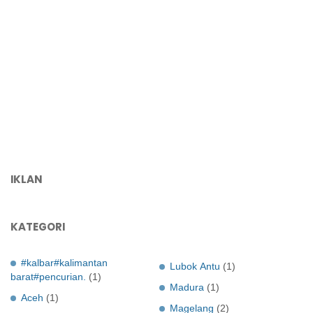
IKLAN
KATEGORI
#kalbar#kalimantan
Lubok Antu
(1)
barat#pencurian.
(1)
Madura
(1)
Aceh
(1)
Magelang
(2)