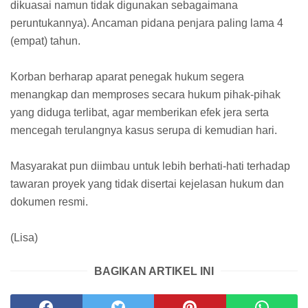
dikuasai namun tidak digunakan sebagaimana
peruntukannya). Ancaman pidana penjara paling lama 4
(empat) tahun.
Korban berharap aparat penegak hukum segera
menangkap dan memproses secara hukum pihak-pihak
yang diduga terlibat, agar memberikan efek jera serta
mencegah terulangnya kasus serupa di kemudian hari.
Masyarakat pun diimbau untuk lebih berhati-hati terhadap
tawaran proyek yang tidak disertai kejelasan hukum dan
dokumen resmi.
(Lisa)
BAGIKAN ARTIKEL INI