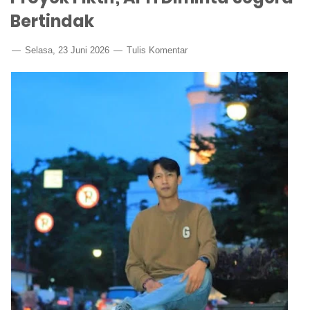
Bertindak
Selasa, 23 Juni 2026
Tulis Komentar