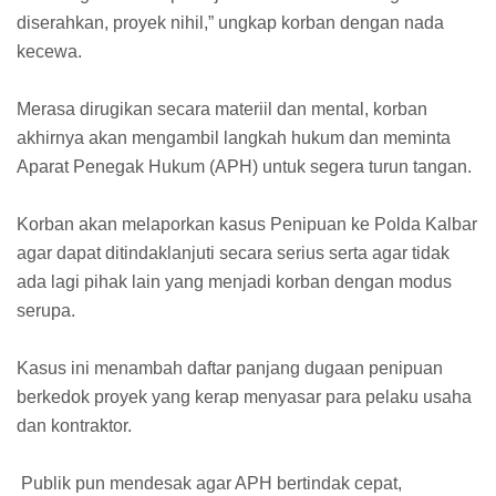
diserahkan, proyek nihil,” ungkap korban dengan nada
kecewa.
Merasa dirugikan secara materiil dan mental, korban
akhirnya akan mengambil langkah hukum dan meminta
Aparat Penegak Hukum (APH) untuk segera turun tangan.
Korban akan melaporkan kasus Penipuan ke Polda Kalbar
agar dapat ditindaklanjuti secara serius serta agar tidak
ada lagi pihak lain yang menjadi korban dengan modus
serupa.
Kasus ini menambah daftar panjang dugaan penipuan
berkedok proyek yang kerap menyasar para pelaku usaha
dan kontraktor.
Publik pun mendesak agar APH bertindak cepat,