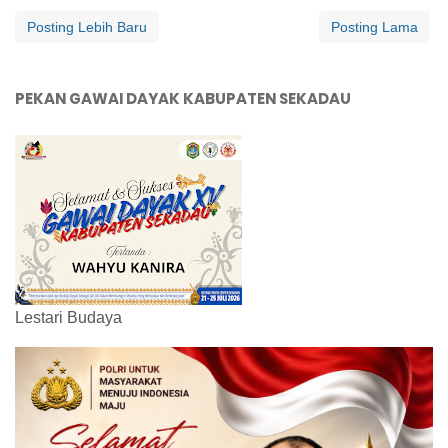
Posting Lebih Baru
Posting Lama
PEKAN GAWAI DAYAK KABUPATEN SEKADAU
Lestari Budaya