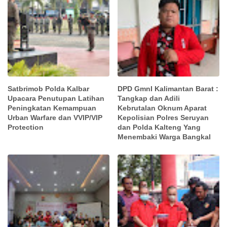
Satbrimob Polda Kalbar
DPD GmnI Kalimantan Barat :
Upacara Penutupan Latihan
Tangkap dan Adili
Peningkatan Kemampuan
Kebrutalan Oknum Aparat
Urban Warfare dan VVIP/VIP
Kepolisian Polres Seruyan
Protection
dan Polda Kalteng Yang
Menembaki Warga Bangkal