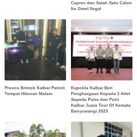
Capres dan Salah Satu Calon
Itu GmnI Ilegal
Provos Brimob Kalbar Patroli
Kapolda Kalbar Beri
Tempat Hiburan Malam
Penghargaan Kepada 2 Atlet
Sepeda Putra dan Putri
Kalbar Juara Tour Of Kemala
Banyuwangi 2023