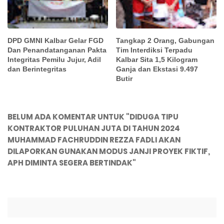
DPD GMNI Kalbar Gelar FGD
Tangkap 2 Orang, Gabungan
Dan Penandatanganan Pakta
Tim Interdiksi Terpadu
Integritas Pemilu Jujur, Adil
Kalbar Sita 1,5 Kilogram
dan Berintegritas
Ganja dan Ekstasi 9.497
Butir
BELUM ADA KOMENTAR UNTUK "DIDUGA TIPU
KONTRAKTOR PULUHAN JUTA DI TAHUN 2024
MUHAMMAD FACHRUDDIN REZZA FADLI AKAN
DILAPORKAN GUNAKAN MODUS JANJI PROYEK FIKTIF,
APH DIMINTA SEGERA BERTINDAK"