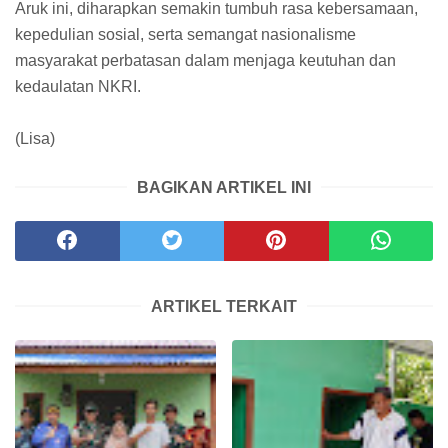
Aruk ini, diharapkan semakin tumbuh rasa kebersamaan,
kepedulian sosial, serta semangat nasionalisme
masyarakat perbatasan dalam menjaga keutuhan dan
kedaulatan NKRI.
(Lisa)
BAGIKAN ARTIKEL INI
ARTIKEL TERKAIT