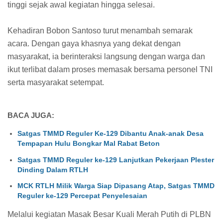
tinggi sejak awal kegiatan hingga selesai.
Kehadiran Bobon Santoso turut menambah semarak
acara. Dengan gaya khasnya yang dekat dengan
masyarakat, ia berinteraksi langsung dengan warga dan
ikut terlibat dalam proses memasak bersama personel TNI
serta masyarakat setempat.
BACA JUGA:
Satgas TMMD Reguler Ke-129 Dibantu Anak-anak Desa
Tempapan Hulu Bongkar Mal Rabat Beton
Satgas TMMD Reguler ke-129 Lanjutkan Pekerjaan Plester
Dinding Dalam RTLH
MCK RTLH Milik Warga Siap Dipasang Atap, Satgas TMMD
Reguler ke-129 Percepat Penyelesaian
Melalui kegiatan Masak Besar Kuali Merah Putih di PLBN