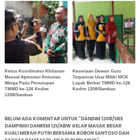
Ketua Koordinator Khitanan
Keceriaan Dewan Guru
Massal Apresiasi Antusias
Terpancar Usai Miliki MCK
Warga Pada Penutupan
Layak Berkat TMMD ke-126
TMMD ke-126 Kodim
Kodim 1208/Sambas
1208/Sambas
BELUM ADA KOMENTAR UNTUK "DANDIM 1208/SBS
DAMPINGI DANREM 121/ABW GELAR MASAK BESAR
KUALI MERAH PUTIH BERSAMA BOBON SANTOSO DAN