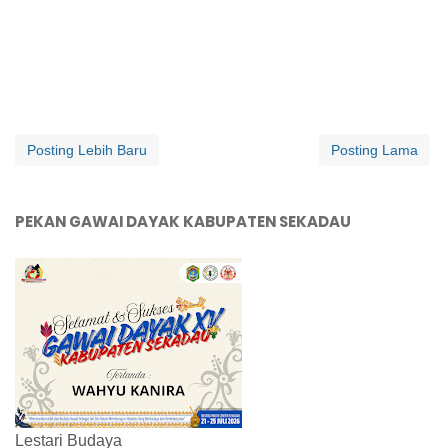
Posting Lebih Baru
Posting Lama
PEKAN GAWAI DAYAK KABUPATEN SEKADAU
Lestari Budaya