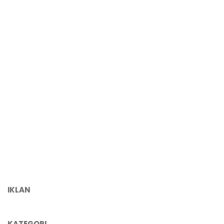
IKLAN
KATEGORI