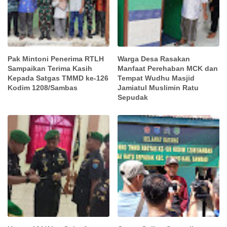
Pak Mintoni Penerima RTLH
Warga Desa Rasakan
Sampaikan Terima Kasih
Manfaat Perehaban MCK dan
Kepada Satgas TMMD ke-126
Tempat Wudhu Masjid
Kodim 1208/Sambas
Jamiatul Muslimin Ratu
Sepudak