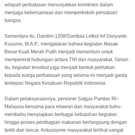
wilayah perbatasan menunjukkan komitmen dalam
menjaga kebersamaan dan memperkokoh persatuan
bangsa.
Sementara itu, Dandim 1208/Sambas Letkol Inf Dwiyanto
Kusumo, M.A.P., mengatakan bahwa kegiatan Masak
Besar Kuali Merah Putih menjadi momentum untuk
mempererat hubungan antara TNI dan masyarakat. Selain
itu, kegiatan tersebut juga menjadi bentuk perhatian
kepada warga perbatasan yang selama ini menjadi garda
terdepan Negara Kesatuan Republik Indonesia.
Dalam pelaksanaannya, personel Satgas Pamtas RI–
Malaysia bersama para relawan dan masyarakat bahu-
membahu menyiapkan berbagai kebutuhan kegiatan
hingga proses pembagian makanan berlangsung dengan
tertib dan lancar. Antusiasme masyarakat terlihat sangat