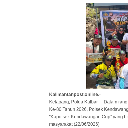
Kalimantanpost.online.-
Ketapang, Polda Kalbar – Dalam ran
Ke-80 Tahun 2026, Polsek Kendawan
“Kapolsek Kendawangan Cup” yang ber
masyarakat (22/06/2026).