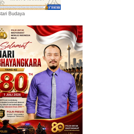
tari Budaya