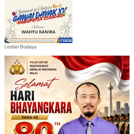
Lestari Budaya