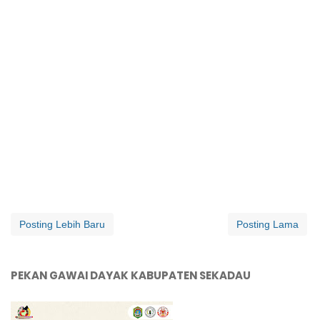
Posting Lebih Baru
Posting Lama
PEKAN GAWAI DAYAK KABUPATEN SEKADAU