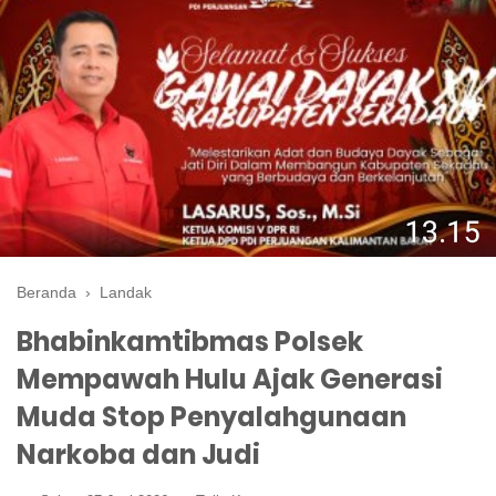
Beranda
›
Landak
Bhabinkamtibmas Polsek
Mempawah Hulu Ajak Generasi
Muda Stop Penyalahgunaan
Narkoba dan Judi