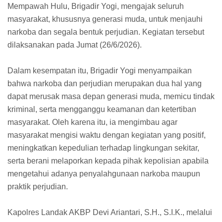
Mempawah Hulu, Brigadir Yogi, mengajak seluruh
masyarakat, khususnya generasi muda, untuk menjauhi
narkoba dan segala bentuk perjudian. Kegiatan tersebut
dilaksanakan pada Jumat (26/6/2026).
Dalam kesempatan itu, Brigadir Yogi menyampaikan
bahwa narkoba dan perjudian merupakan dua hal yang
dapat merusak masa depan generasi muda, memicu tindak
kriminal, serta mengganggu keamanan dan ketertiban
masyarakat. Oleh karena itu, ia mengimbau agar
masyarakat mengisi waktu dengan kegiatan yang positif,
meningkatkan kepedulian terhadap lingkungan sekitar,
serta berani melaporkan kepada pihak kepolisian apabila
mengetahui adanya penyalahgunaan narkoba maupun
praktik perjudian.
Kapolres Landak AKBP Devi Ariantari, S.H., S.I.K., melalui