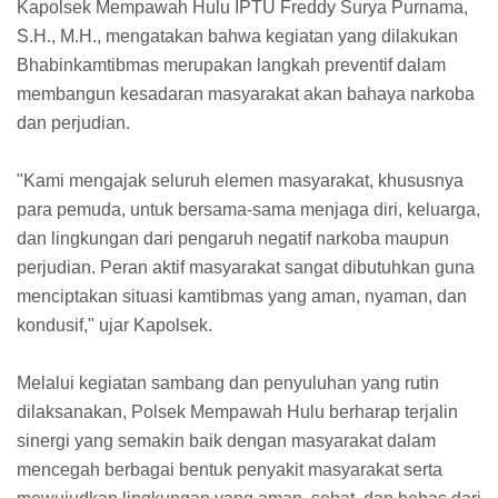
Kapolsek Mempawah Hulu IPTU Freddy Surya Purnama,
S.H., M.H., mengatakan bahwa kegiatan yang dilakukan
Bhabinkamtibmas merupakan langkah preventif dalam
membangun kesadaran masyarakat akan bahaya narkoba
dan perjudian.
"Kami mengajak seluruh elemen masyarakat, khususnya
para pemuda, untuk bersama-sama menjaga diri, keluarga,
dan lingkungan dari pengaruh negatif narkoba maupun
perjudian. Peran aktif masyarakat sangat dibutuhkan guna
menciptakan situasi kamtibmas yang aman, nyaman, dan
kondusif," ujar Kapolsek.
Melalui kegiatan sambang dan penyuluhan yang rutin
dilaksanakan, Polsek Mempawah Hulu berharap terjalin
sinergi yang semakin baik dengan masyarakat dalam
mencegah berbagai bentuk penyakit masyarakat serta