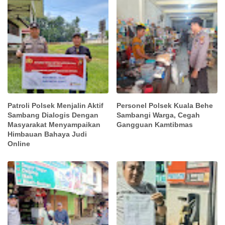
Patroli Polsek Menjalin Aktif
Personel Polsek Kuala Behe
Sambang Dialogis Dengan
Sambangi Warga, Cegah
Masyarakat Menyampaikan
Gangguan Kamtibmas
Himbauan Bahaya Judi
Online