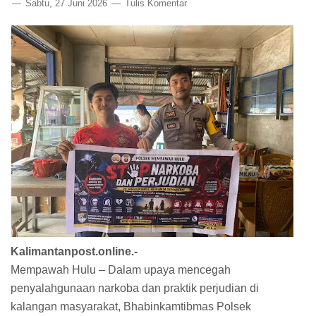
Sabtu, 27 Juni 2026
Tulis Komentar
Kalimantanpost.online.-
Mempawah Hulu – Dalam upaya mencegah
penyalahgunaan narkoba dan praktik perjudian di
kalangan masyarakat, Bhabinkamtibmas Polsek