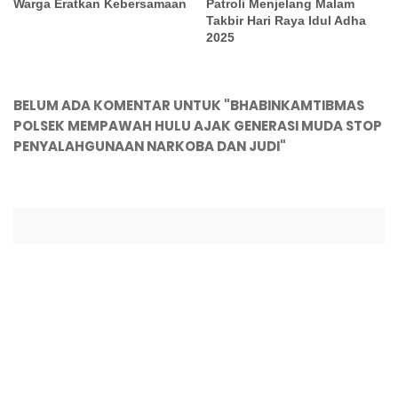
Warga Eratkan Kebersamaan
Patroli Menjelang Malam
Takbir Hari Raya Idul Adha
2025
BELUM ADA KOMENTAR UNTUK "BHABINKAMTIBMAS
POLSEK MEMPAWAH HULU AJAK GENERASI MUDA STOP
PENYALAHGUNAAN NARKOBA DAN JUDI"