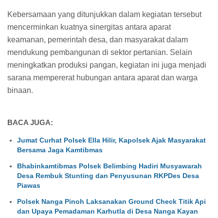
Kebersamaan yang ditunjukkan dalam kegiatan tersebut
mencerminkan kuatnya sinergitas antara aparat
keamanan, pemerintah desa, dan masyarakat dalam
mendukung pembangunan di sektor pertanian. Selain
meningkatkan produksi pangan, kegiatan ini juga menjadi
sarana mempererat hubungan antara aparat dan warga
binaan.
BACA JUGA:
Jumat Curhat Polsek Ella Hilir, Kapolsek Ajak Masyarakat
Bersama Jaga Kamtibmas
Bhabinkamtibmas Polsek Belimbing Hadiri Musyawarah
Desa Rembuk Stunting dan Penyusunan RKPDes Desa
Piawas
Polsek Nanga Pinoh Laksanakan Ground Check Titik Api
dan Upaya Pemadaman Karhutla di Desa Nanga Kayan