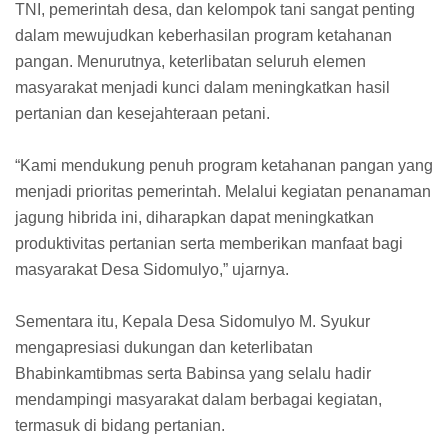
TNI, pemerintah desa, dan kelompok tani sangat penting
dalam mewujudkan keberhasilan program ketahanan
pangan. Menurutnya, keterlibatan seluruh elemen
masyarakat menjadi kunci dalam meningkatkan hasil
pertanian dan kesejahteraan petani.
“Kami mendukung penuh program ketahanan pangan yang
menjadi prioritas pemerintah. Melalui kegiatan penanaman
jagung hibrida ini, diharapkan dapat meningkatkan
produktivitas pertanian serta memberikan manfaat bagi
masyarakat Desa Sidomulyo,” ujarnya.
Sementara itu, Kepala Desa Sidomulyo M. Syukur
mengapresiasi dukungan dan keterlibatan
Bhabinkamtibmas serta Babinsa yang selalu hadir
mendampingi masyarakat dalam berbagai kegiatan,
termasuk di bidang pertanian.