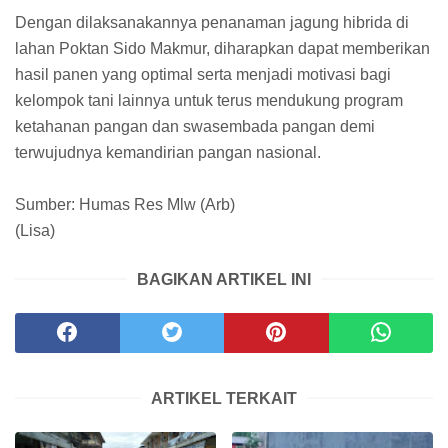
Dengan dilaksanakannya penanaman jagung hibrida di
lahan Poktan Sido Makmur, diharapkan dapat memberikan
hasil panen yang optimal serta menjadi motivasi bagi
kelompok tani lainnya untuk terus mendukung program
ketahanan pangan dan swasembada pangan demi
terwujudnya kemandirian pangan nasional.
Sumber: Humas Res Mlw (Arb)
(Lisa)
BAGIKAN ARTIKEL INI
ARTIKEL TERKAIT