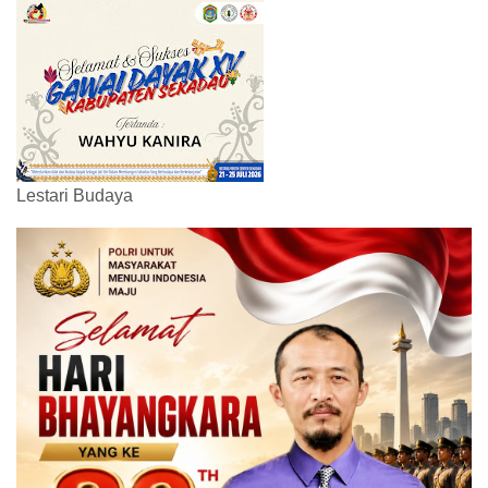
Lestari Budaya