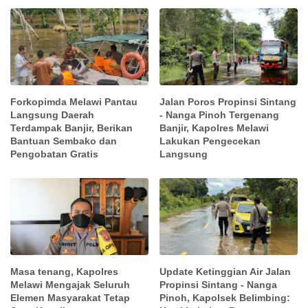
Forkopimda Melawi Pantau
Jalan Poros Propinsi Sintang
Langsung Daerah
- Nanga Pinoh Tergenang
Terdampak Banjir, Berikan
Banjir, Kapolres Melawi
Bantuan Sembako dan
Lakukan Pengecekan
Pengobatan Gratis
Langsung
Masa tenang, Kapolres
Update Ketinggian Air Jalan
Melawi Mengajak Seluruh
Propinsi Sintang - Nanga
Elemen Masyarakat Tetap
Pinoh, Kapolsek Belimbing: