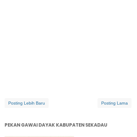
Posting Lebih Baru
Posting Lama
PEKAN GAWAI DAYAK KABUPATEN SEKADAU