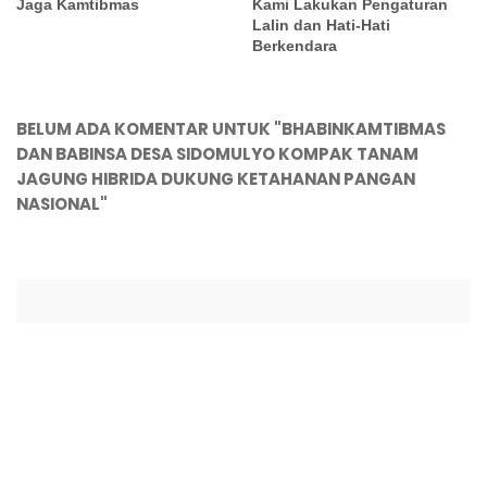
Jaga Kamtibmas
Kami Lakukan Pengaturan
Lalin dan Hati-Hati
Berkendara
BELUM ADA KOMENTAR UNTUK "BHABINKAMTIBMAS
DAN BABINSA DESA SIDOMULYO KOMPAK TANAM
JAGUNG HIBRIDA DUKUNG KETAHANAN PANGAN
NASIONAL"