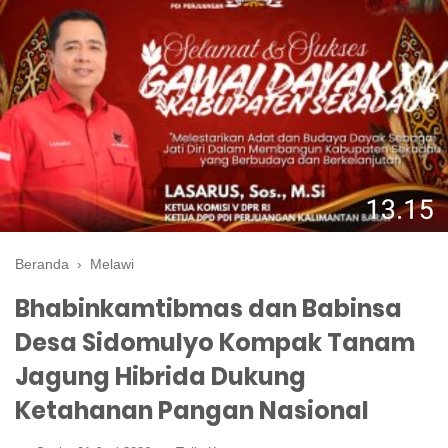
Beranda
›
Melawi
Bhabinkamtibmas dan Babinsa
Desa Sidomulyo Kompak Tanam
Jagung Hibrida Dukung
Ketahanan Pangan Nasional