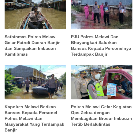
Satbinmas Polres Melawi
PJU Polres Melawi Dan
Gelar Patroli Daerah Banjir
Bhayangkari Salurkan
dan Sampaikan Imbauan
Bansos Kepada Personelnya
Kamtibmas
Terdampak Banjir
Kapolres Melawi Berikan
Polres Melawi Gelar Kegiatan
Bansos Kepada Personel
Ops Zebra dengan
Polres Melawi dan
Membagikan Brosur Imbauan
Masyarakat Yang Terdampak
Tertib Berlalulintas
Banjir