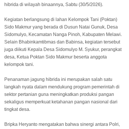
hibrida di wilayah binaannya, Sabtu (30/5/2026).
Kegiatan berlangsung di lahan Kelompok Tani (Poktan)
Sido Makmur yang berada di Dusun Natai Gunuk, Desa
Sidomulyo, Kecamatan Nanga Pinoh, Kabupaten Melawi.
Selain Bhabinkamtibmas dan Babinsa, kegiatan tersebut
juga diikuti Kepala Desa Sidomulyo M. Syukur, perangkat
desa, Ketua Poktan Sido Makmur beserta anggota
kelompok tani.
Penanaman jagung hibrida ini merupakan salah satu
langkah nyata dalam mendukung program pemerintah di
sektor pertanian guna meningkatkan produksi pangan
sekaligus memperkuat ketahanan pangan nasional dari
tingkat desa.
Bripka Heryanto mengatakan bahwa sinergi antara Polri,