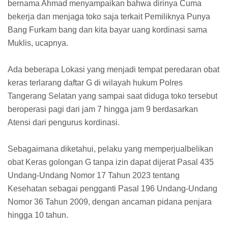
bernama Ahmad menyampaikan bahwa dirinya Cuma
bekerja dan menjaga toko saja terkait Pemiliknya Punya
Bang Furkam bang dan kita bayar uang kordinasi sama
Muklis, ucapnya.
Ada beberapa Lokasi yang menjadi tempat peredaran obat
keras terlarang daftar G di wilayah hukum Polres
Tangerang Selatan yang sampai saat diduga toko tersebut
beroperasi pagi dari jam 7 hingga jam 9 berdasarkan
Atensi dari pengurus kordinasi.
Sebagaimana diketahui, pelaku yang memperjualbelikan
obat Keras golongan G tanpa izin dapat dijerat Pasal 435
Undang-Undang Nomor 17 Tahun 2023 tentang
Kesehatan sebagai pengganti Pasal 196 Undang-Undang
Nomor 36 Tahun 2009, dengan ancaman pidana penjara
hingga 10 tahun.