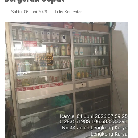
Sabtu, 06 Juni 2026
Tulis Komentar