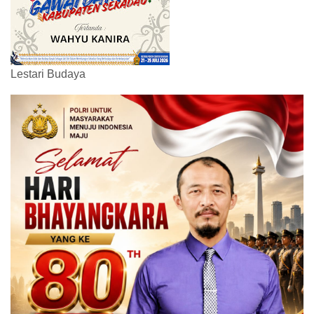
Lestari Budaya