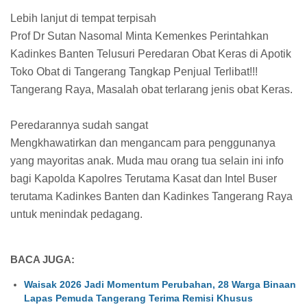
Lebih lanjut di tempat terpisah
Prof Dr Sutan Nasomal Minta Kemenkes Perintahkan
Kadinkes Banten Telusuri Peredaran Obat Keras di Apotik
Toko Obat di Tangerang Tangkap Penjual Terlibat!!!
Tangerang Raya, Masalah obat terlarang jenis obat Keras.
Peredarannya sudah sangat
Mengkhawatirkan dan mengancam para penggunanya
yang mayoritas anak. Muda mau orang tua selain ini info
bagi Kapolda Kapolres Terutama Kasat dan Intel Buser
terutama Kadinkes Banten dan Kadinkes Tangerang Raya
untuk menindak pedagang.
BACA JUGA:
Waisak 2026 Jadi Momentum Perubahan, 28 Warga Binaan
Lapas Pemuda Tangerang Terima Remisi Khusus