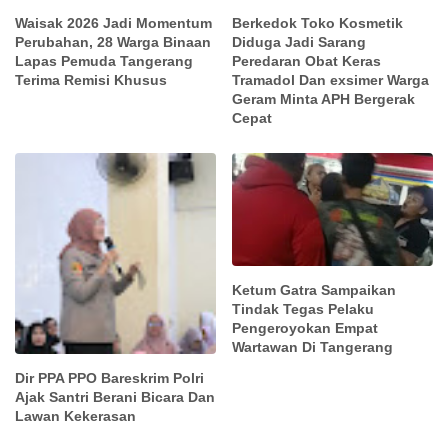
Waisak 2026 Jadi Momentum
Berkedok Toko Kosmetik
Perubahan, 28 Warga Binaan
Diduga Jadi Sarang
Lapas Pemuda Tangerang
Peredaran Obat Keras
Terima Remisi Khusus
Tramadol Dan exsimer Warga
Geram Minta APH Bergerak
Cepat
Ketum Gatra Sampaikan
Tindak Tegas Pelaku
Pengeroyokan Empat
Wartawan Di Tangerang
Dir PPA PPO Bareskrim Polri
Ajak Santri Berani Bicara Dan
Lawan Kekerasan