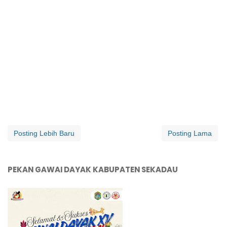
Posting Lebih Baru
Posting Lama
PEKAN GAWAI DAYAK KABUPATEN SEKADAU