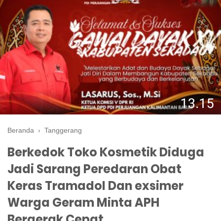
Beranda
›
Tanggerang
Berkedok Toko Kosmetik Diduga
Jadi Sarang Peredaran Obat
Keras Tramadol Dan exsimer
Warga Geram Minta APH
Bergerak Cepat