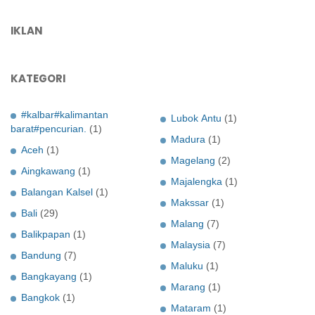
IKLAN
KATEGORI
#kalbar#kalimantan
Lubok Antu
(1)
barat#pencurian.
(1)
Madura
(1)
Aceh
(1)
Magelang
(2)
Aingkawang
(1)
Majalengka
(1)
Balangan Kalsel
(1)
Makssar
(1)
Bali
(29)
Malang
(7)
Balikpapan
(1)
Malaysia
(7)
Bandung
(7)
Maluku
(1)
Bangkayang
(1)
Marang
(1)
Bangkok
(1)
Mataram
(1)