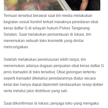
Temuan tersebut berawal saat tim media melakukan
kegiatan sosial kontrol terkait maraknya peredaran obat
keras daftar G di wilayah hukum Polres Tangerang
Selatan. Saat melakukan pemantauan di lokasi, tim
menemukan sebuah toko kosmetik yang dinilai
mencurigakan.
Setelah melakukan penelusuran lebih lanjut, tim
menemukan adanya dugaan penjualan obat keras daftar G
jenis tramadol di toko tersebut. Obat golongan tertentu
seperti tramadol diketahui peredarannya diatur secara
ketat dan hanya dapat diperoleh berdasarkan resep dokter
serta melalui jalur distribusi yang sah.
Saat dikonfirmasi di lokasi, penjaga toko yang mengaku