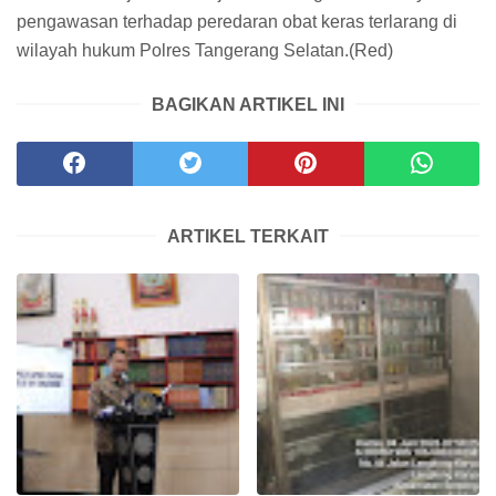
pengawasan terhadap peredaran obat keras terlarang di
wilayah hukum Polres Tangerang Selatan.(Red)
BAGIKAN ARTIKEL INI
ARTIKEL TERKAIT