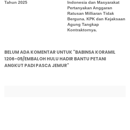
Tahun 2025
Indonesia dan Masyarakat
Pertanyakan Anggaran
Ratusan Milliaran Tidak
Berguna. KPK dan Kejaksaan
Agung Tangkap
Kontraktornya.
BELUM ADA KOMENTAR UNTUK "BABINSA KORAMIL
1206-05/EMBALOH HULU HADIR BANTU PETANI
ANGKUT PADI PASCA JEMUR"