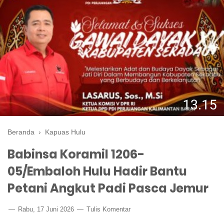
Beranda
›
Kapuas Hulu
Babinsa Koramil 1206-
05/Embaloh Hulu Hadir Bantu
Petani Angkut Padi Pasca Jemur
Rabu, 17 Juni 2026
Tulis Komentar