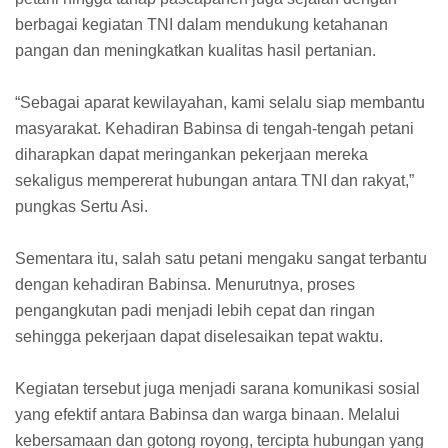
berbagai kegiatan TNI dalam mendukung ketahanan
pangan dan meningkatkan kualitas hasil pertanian.
“Sebagai aparat kewilayahan, kami selalu siap membantu
masyarakat. Kehadiran Babinsa di tengah-tengah petani
diharapkan dapat meringankan pekerjaan mereka
sekaligus mempererat hubungan antara TNI dan rakyat,”
pungkas Sertu Asi.
Sementara itu, salah satu petani mengaku sangat terbantu
dengan kehadiran Babinsa. Menurutnya, proses
pengangkutan padi menjadi lebih cepat dan ringan
sehingga pekerjaan dapat diselesaikan tepat waktu.
Kegiatan tersebut juga menjadi sarana komunikasi sosial
yang efektif antara Babinsa dan warga binaan. Melalui
kebersamaan dan gotong royong, tercipta hubungan yang