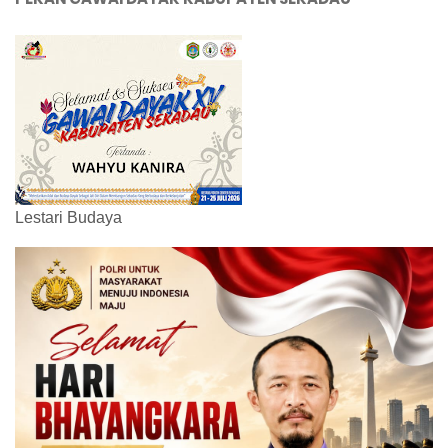
Lestari Budaya