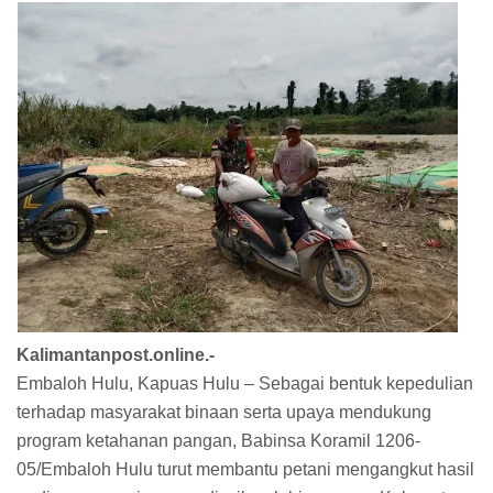
Kalimantanpost.online.-
Embaloh Hulu, Kapuas Hulu – Sebagai bentuk kepedulian
terhadap masyarakat binaan serta upaya mendukung
program ketahanan pangan, Babinsa Koramil 1206-
05/Embaloh Hulu turut membantu petani mengangkut hasil