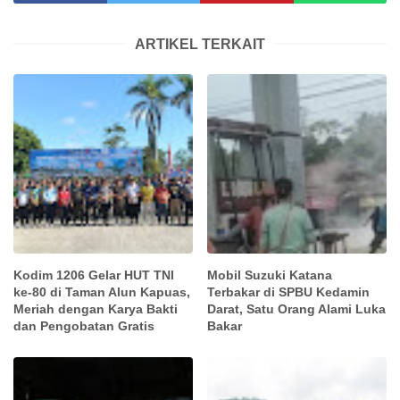
ARTIKEL TERKAIT
Kodim 1206 Gelar HUT TNI
Mobil Suzuki Katana
ke-80 di Taman Alun Kapuas,
Terbakar di SPBU Kedamin
Meriah dengan Karya Bakti
Darat, Satu Orang Alami Luka
dan Pengobatan Gratis
Bakar