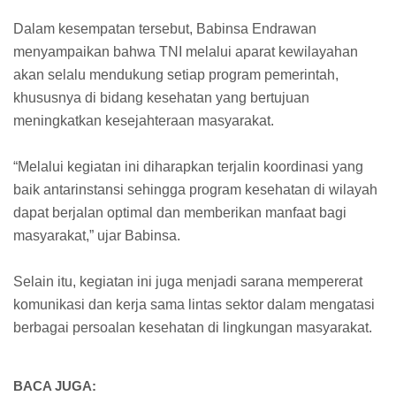
Dalam kesempatan tersebut, Babinsa Endrawan
menyampaikan bahwa TNI melalui aparat kewilayahan
akan selalu mendukung setiap program pemerintah,
khususnya di bidang kesehatan yang bertujuan
meningkatkan kesejahteraan masyarakat.
“Melalui kegiatan ini diharapkan terjalin koordinasi yang
baik antarinstansi sehingga program kesehatan di wilayah
dapat berjalan optimal dan memberikan manfaat bagi
masyarakat,” ujar Babinsa.
Selain itu, kegiatan ini juga menjadi sarana mempererat
komunikasi dan kerja sama lintas sektor dalam mengatasi
berbagai persoalan kesehatan di lingkungan masyarakat.
BACA JUGA: