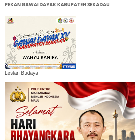
PEKAN GAWAI DAYAK KABUPATEN SEKADAU
Lestari Budaya