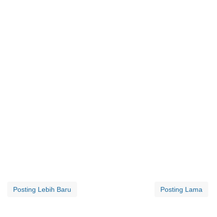
Posting Lebih Baru
Posting Lama