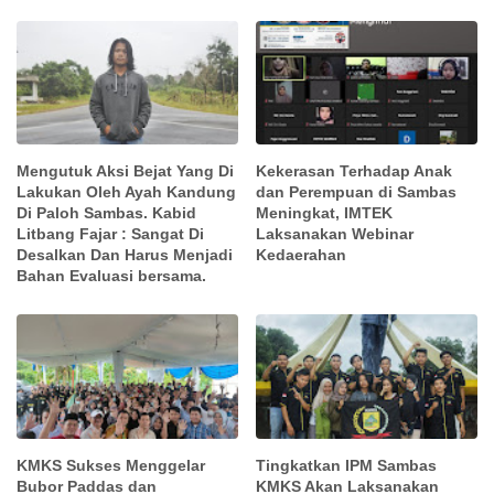
Mengutuk Aksi Bejat Yang Di
Kekerasan Terhadap Anak
Lakukan Oleh Ayah Kandung
dan Perempuan di Sambas
Di Paloh Sambas. Kabid
Meningkat, IMTEK
Litbang Fajar : Sangat Di
Laksanakan Webinar
Desalkan Dan Harus Menjadi
Kedaerahan
Bahan Evaluasi bersama.
KMKS Sukses Menggelar
Tingkatkan IPM Sambas
Bubor Paddas dan
KMKS Akan Laksanakan