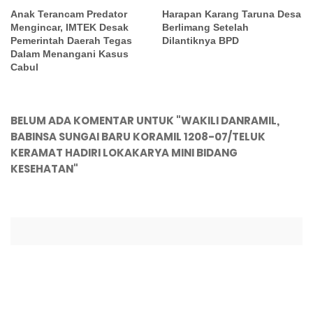
Anak Terancam Predator
Harapan Karang Taruna Desa
Mengincar, IMTEK Desak
Berlimang Setelah
Pemerintah Daerah Tegas
Dilantiknya BPD
Dalam Menangani Kasus
Cabul
BELUM ADA KOMENTAR UNTUK "WAKILI DANRAMIL,
BABINSA SUNGAI BARU KORAMIL 1208-07/TELUK
KERAMAT HADIRI LOKAKARYA MINI BIDANG
KESEHATAN"