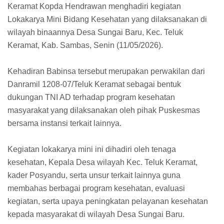
Keramat Kopda Hendrawan menghadiri kegiatan
Lokakarya Mini Bidang Kesehatan yang dilaksanakan di
wilayah binaannya Desa Sungai Baru, Kec. Teluk
Keramat, Kab. Sambas, Senin (11/05/2026).
Kehadiran Babinsa tersebut merupakan perwakilan dari
Danramil 1208-07/Teluk Keramat sebagai bentuk
dukungan TNI AD terhadap program kesehatan
masyarakat yang dilaksanakan oleh pihak Puskesmas
bersama instansi terkait lainnya.
Kegiatan lokakarya mini ini dihadiri oleh tenaga
kesehatan, Kepala Desa wilayah Kec. Teluk Keramat,
kader Posyandu, serta unsur terkait lainnya guna
membahas berbagai program kesehatan, evaluasi
kegiatan, serta upaya peningkatan pelayanan kesehatan
kepada masyarakat di wilayah Desa Sungai Baru.