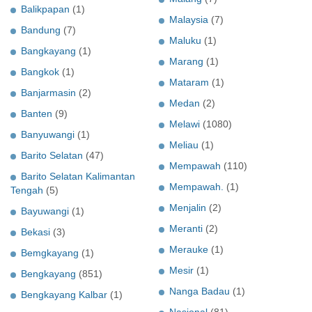
Balikpapan
(1)
Malaysia
(7)
Bandung
(7)
Maluku
(1)
Bangkayang
(1)
Marang
(1)
Bangkok
(1)
Mataram
(1)
Banjarmasin
(2)
Medan
(2)
Banten
(9)
Melawi
(1080)
Banyuwangi
(1)
Meliau
(1)
Barito Selatan
(47)
Mempawah
(110)
Barito Selatan Kalimantan
Mempawah.
(1)
Tengah
(5)
Menjalin
(2)
Bayuwangi
(1)
Meranti
(2)
Bekasi
(3)
Merauke
(1)
Bemgkayang
(1)
Mesir
(1)
Bengkayang
(851)
Nanga Badau
(1)
Bengkayang Kalbar
(1)