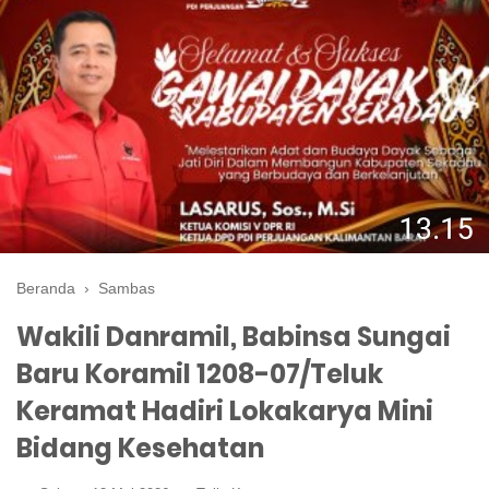
Beranda
›
Sambas
Wakili Danramil, Babinsa Sungai
Baru Koramil 1208-07/Teluk
Keramat Hadiri Lokakarya Mini
Bidang Kesehatan