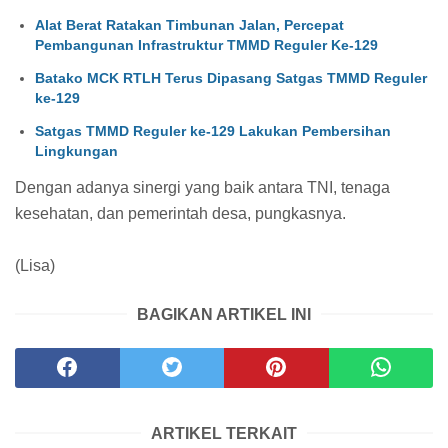
Alat Berat Ratakan Timbunan Jalan, Percepat
Pembangunan Infrastruktur TMMD Reguler Ke-129
Batako MCK RTLH Terus Dipasang Satgas TMMD Reguler
ke-129
Satgas TMMD Reguler ke-129 Lakukan Pembersihan
Lingkungan
Dengan adanya sinergi yang baik antara TNI, tenaga
kesehatan, dan pemerintah desa, pungkasnya.
(Lisa)
BAGIKAN ARTIKEL INI
ARTIKEL TERKAIT