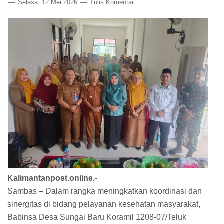
Selasa, 12 Mei 2026
Tulis Komentar
Kalimantanpost.online.-
Sambas – Dalam rangka meningkatkan koordinasi dan
sinergitas di bidang pelayanan kesehatan masyarakat,
Babinsa Desa Sungai Baru Koramil 1208-07/Teluk