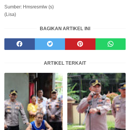
Sumber: Hmsresmlw (s)
(Lisa)
BAGIKAN ARTIKEL INI
ARTIKEL TERKAIT