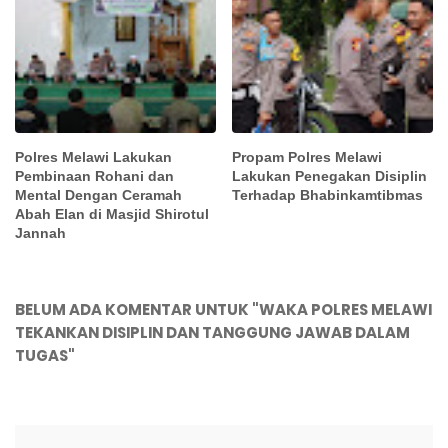
Polres Melawi Lakukan
Propam Polres Melawi
Pembinaan Rohani dan
Lakukan Penegakan Disiplin
Mental Dengan Ceramah
Terhadap Bhabinkamtibmas
Abah Elan di Masjid Shirotul
Jannah
BELUM ADA KOMENTAR UNTUK "WAKA POLRES MELAWI
TEKANKAN DISIPLIN DAN TANGGUNG JAWAB DALAM
TUGAS"