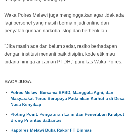
Waka Polres Melawi juga menginggatkan agar tidak ada
lagi personel yang masih bermain judi online dan
penyalah gunaan narkoba, stop dan berhenti lah.
"Jika masih ada dan belum sadar, resiko berhadapan
dengan institusi menanti baik disiplin, kode etik mau
pidana hingga ancaman PTDH," pungkas Waka Polres.
BACA JUGA:
Polres Melawi Bersama BPBD, Manggala Agni, dan
Masyarakat Terus Berupaya Padamkan Karhutla di Desa
Nusa Kenyikap
Ploting Point, Pengaturan Lalin dan Penertiban Knalpot
Brong Prioritas Satlantas
Kapolres Melawi Buka Rakor FT Binmas