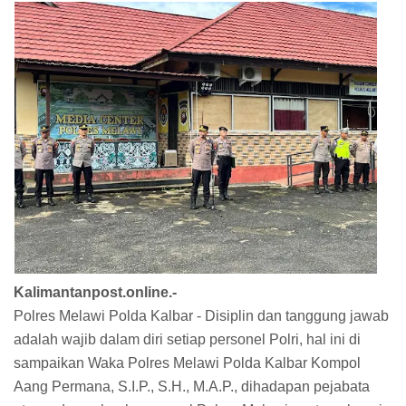
Kalimantanpost.online.-
Polres Melawi Polda Kalbar - Disiplin dan tanggung jawab
adalah wajib dalam diri setiap personel Polri, hal ini di
sampaikan Waka Polres Melawi Polda Kalbar Kompol
Aang Permana, S.I.P., S.H., M.A.P., dihadapan pejabata