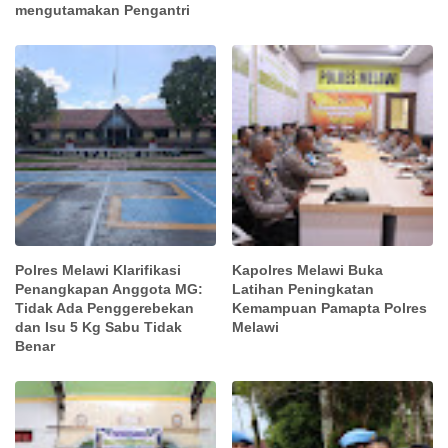
mengutamakan Pengantri
Polres Melawi Klarifikasi
Kapolres Melawi Buka
Penangkapan Anggota MG:
Latihan Peningkatan
Tidak Ada Penggerebekan
Kemampuan Pamapta Polres
dan Isu 5 Kg Sabu Tidak
Melawi
Benar