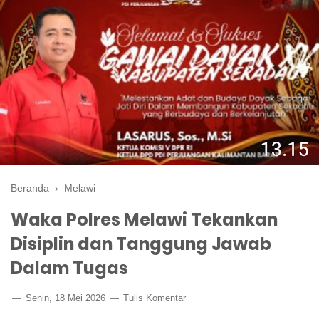
Beranda
›
Melawi
Waka Polres Melawi Tekankan
Disiplin dan Tanggung Jawab
Dalam Tugas
Senin, 18 Mei 2026
Tulis Komentar