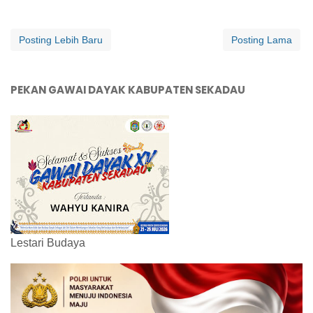
Posting Lebih Baru
Posting Lama
PEKAN GAWAI DAYAK KABUPATEN SEKADAU
Lestari Budaya