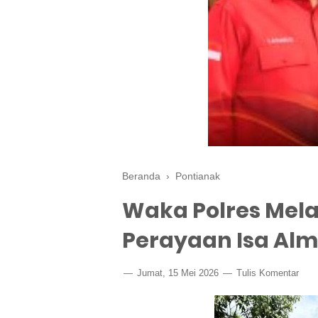
Beranda
›
Pontianak
Waka Polres Mel
Perayaan Isa Alm
Jumat, 15 Mei 2026
Tulis Komentar