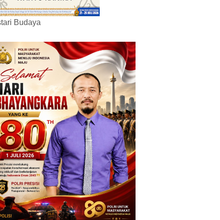
tari Budaya