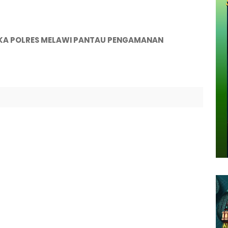
KA POLRES MELAWI PANTAU PENGAMANAN