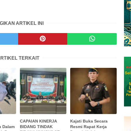
GIKAN ARTIKEL INI
RTIKEL TERKAIT
CAPAIAN KINERJA
Kajati Buka Secara
u Dalam
BIDANG TINDAK
Resmi Rapat Kerja