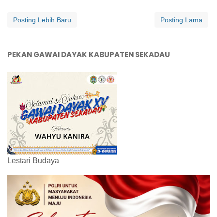
Posting Lebih Baru
Posting Lama
PEKAN GAWAI DAYAK KABUPATEN SEKADAU
Lestari Budaya