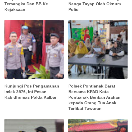
Tersangka Dan BB Ke
Nanga Tayap Oleh Oknum
Kejaksaan
Polisi
Kunjungi Pos Pengamanan
Polsek Pontianak Barat
Imlek 2576, Ini Pesan
Bersama KPAD Kota
Kabidhumas Polda Kalbar
Pontianak Berikan Arahan
kepada Orang Tua Anak
Terlibat Tawuran