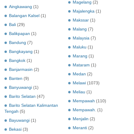
Magelang
(2)
Aingkawang
(1)
Majalengka
(1)
Balangan Kalsel
(1)
Makssar
(1)
Bali
(29)
Malang
(7)
Balikpapan
(1)
Malaysia
(7)
Bandung
(7)
Maluku
(1)
Bangkayang
(1)
Marang
(1)
Bangkok
(1)
Mataram
(1)
Banjarmasin
(2)
Medan
(2)
Banten
(9)
Melawi
(1073)
Banyuwangi
(1)
Meliau
(1)
Barito Selatan
(47)
Mempawah
(110)
Barito Selatan Kalimantan
Mempawah.
(1)
Tengah
(5)
Menjalin
(2)
Bayuwangi
(1)
Meranti
(2)
Bekasi
(3)