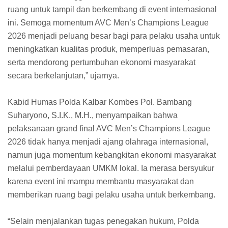
ruang untuk tampil dan berkembang di event internasional
ini. Semoga momentum AVC Men’s Champions League
2026 menjadi peluang besar bagi para pelaku usaha untuk
meningkatkan kualitas produk, memperluas pemasaran,
serta mendorong pertumbuhan ekonomi masyarakat
secara berkelanjutan,” ujarnya.
Kabid Humas Polda Kalbar Kombes Pol. Bambang
Suharyono, S.I.K., M.H., menyampaikan bahwa
pelaksanaan grand final AVC Men’s Champions League
2026 tidak hanya menjadi ajang olahraga internasional,
namun juga momentum kebangkitan ekonomi masyarakat
melalui pemberdayaan UMKM lokal. Ia merasa bersyukur
karena event ini mampu membantu masyarakat dan
memberikan ruang bagi pelaku usaha untuk berkembang.
“Selain menjalankan tugas penegakan hukum, Polda