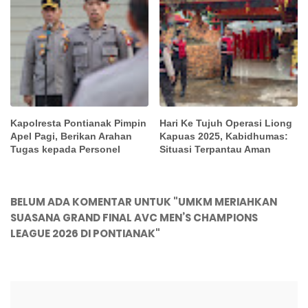
Kapolresta Pontianak Pimpin
Hari Ke Tujuh Operasi Liong
Apel Pagi, Berikan Arahan
Kapuas 2025, Kabidhumas:
Tugas kepada Personel
Situasi Terpantau Aman
BELUM ADA KOMENTAR UNTUK "UMKM MERIAHKAN
SUASANA GRAND FINAL AVC MEN’S CHAMPIONS
LEAGUE 2026 DI PONTIANAK"