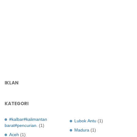
IKLAN
KATEGORI
#kalbar#kalimantan
Lubok Antu
(1)
barat#pencurian.
(1)
Madura
(1)
Aceh
(1)