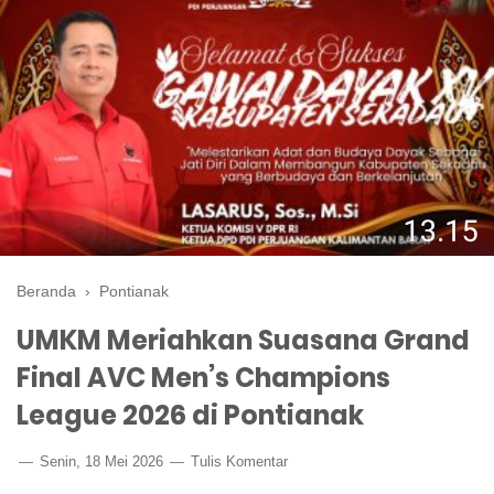
Beranda
›
Pontianak
UMKM Meriahkan Suasana Grand
Final AVC Men’s Champions
League 2026 di Pontianak
Senin, 18 Mei 2026
Tulis Komentar