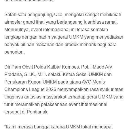
Salah satu pengunjung, Uca, mengaku sangat menikmati
atmosfer grand final yang berlangsung luar biasa ramai.
Menurutnya, event internasional ini terasa semakin
lengkap dengan hadirnya gerai UMKM yang menyediakan
banyak pilihan makanan dan produk menarik bagi para
penonton.
Dir Pam Obvit Polda Kalbar Kombes. Pol. I Made Ary
Pradana, S.I.K., M.H. selaku Ketua Seksi UMKM dan
Penukaran Kupon UMKM pada ajang AVC Men’s
Champions League 2026 menyampaikan rasa syukur atas
tingginya antusias masyarakat terhadap gerai UMKM yang
turut meramaikan pelaksanaan event internasional
tersebut di Pontianak.
“Kami merasa bangga karena UMKM lokal mendapat