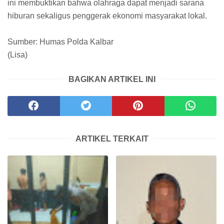
ini membuktikan bahwa olahraga dapat menjadi sarana
hiburan sekaligus penggerak ekonomi masyarakat lokal.
Sumber: Humas Polda Kalbar
(Lisa)
BAGIKAN ARTIKEL INI
ARTIKEL TERKAIT