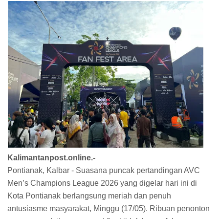
Kalimantanpost.online.-
Pontianak, Kalbar - Suasana puncak pertandingan AVC
Men’s Champions League 2026 yang digelar hari ini di
Kota Pontianak berlangsung meriah dan penuh
antusiasme masyarakat, Minggu (17/05). Ribuan penonton