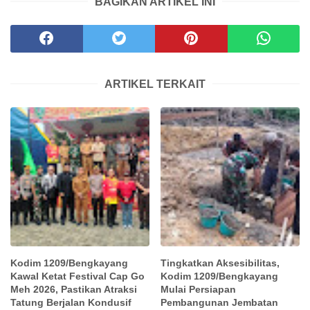
BAGIKAN ARTIKEL INI
ARTIKEL TERKAIT
Kodim 1209/Bengkayang
Tingkatkan Aksesibilitas,
Kawal Ketat Festival Cap Go
Kodim 1209/Bengkayang
Meh 2026, Pastikan Atraksi
Mulai Persiapan
Tatung Berjalan Kondusif
Pembangunan Jembatan