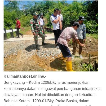
Kalimantanpost.online.-
Bengkayang – Kodim 1209/Bky terus menunjukkan
komitmennya dalam mengawal pembangunan infrastruktur
di wilayah binaan. Hal ini dibuktikan dengan kehadiran
Babinsa Koramil 1209-01/Bky, Praka Baska, dalam