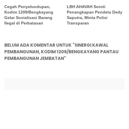
Cegah Penyelundupan,
LBH AHAVAH Soroti
Kodim 1209/Bengkayang
Penangkapan Pendeta Dedy
Gelar Sosialisasi Barang
Saputra, Minta Polisi
Ilegal di Perbatasan
Transparan
BELUM ADA KOMENTAR UNTUK "SINERGI KAWAL
PEMBANGUNAN, KODIM 1209/BENGKAYANG PANTAU
PEMBANGUNAN JEMBATAN"