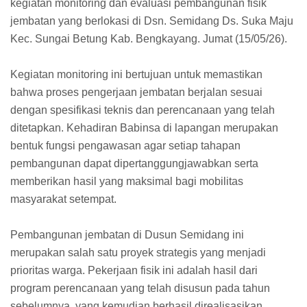
kegiatan monitoring dan evaluasi pembangunan fisik
jembatan yang berlokasi di Dsn. Semidang Ds. Suka Maju
Kec. Sungai Betung Kab. Bengkayang. Jumat (15/05/26).
Kegiatan monitoring ini bertujuan untuk memastikan
bahwa proses pengerjaan jembatan berjalan sesuai
dengan spesifikasi teknis dan perencanaan yang telah
ditetapkan. Kehadiran Babinsa di lapangan merupakan
bentuk fungsi pengawasan agar setiap tahapan
pembangunan dapat dipertanggungjawabkan serta
memberikan hasil yang maksimal bagi mobilitas
masyarakat setempat.
Pembangunan jembatan di Dusun Semidang ini
merupakan salah satu proyek strategis yang menjadi
prioritas warga. Pekerjaan fisik ini adalah hasil dari
program perencanaan yang telah disusun pada tahun
sebelumnya, yang kemudian berhasil direalisasikan