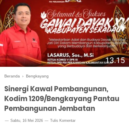
Beranda
›
Bengkayang
Sinergi Kawal Pembangunan,
Kodim 1209/Bengkayang Pantau
Pembangunan Jembatan
Sabtu, 16 Mei 2026
Tulis Komentar