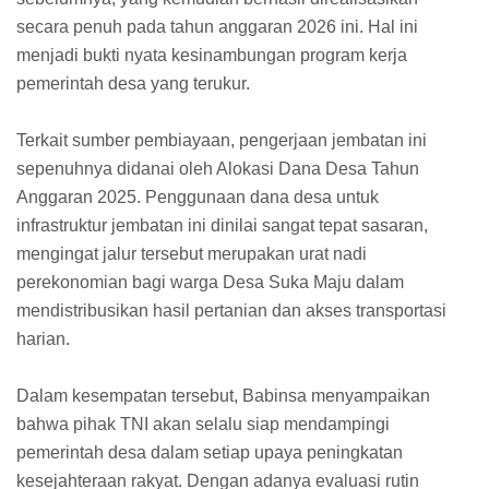
secara penuh pada tahun anggaran 2026 ini. Hal ini
menjadi bukti nyata kesinambungan program kerja
pemerintah desa yang terukur.
Terkait sumber pembiayaan, pengerjaan jembatan ini
sepenuhnya didanai oleh Alokasi Dana Desa Tahun
Anggaran 2025. Penggunaan dana desa untuk
infrastruktur jembatan ini dinilai sangat tepat sasaran,
mengingat jalur tersebut merupakan urat nadi
perekonomian bagi warga Desa Suka Maju dalam
mendistribusikan hasil pertanian dan akses transportasi
harian.
Dalam kesempatan tersebut, Babinsa menyampaikan
bahwa pihak TNI akan selalu siap mendampingi
pemerintah desa dalam setiap upaya peningkatan
kesejahteraan rakyat. Dengan adanya evaluasi rutin