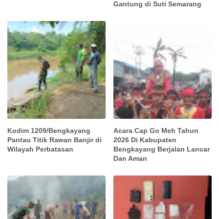
Gantung di Suti Semarang
Kodim 1209/Bengkayang
Acara Cap Go Meh Tahun
Pantau Titik Rawan Banjir di
2026 Di Kabupaten
Wilayah Perbatasan
Bengkayang Berjalan Lancar
Dan Aman