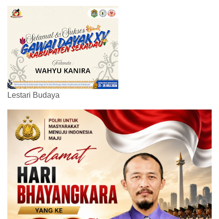
Lestari Budaya