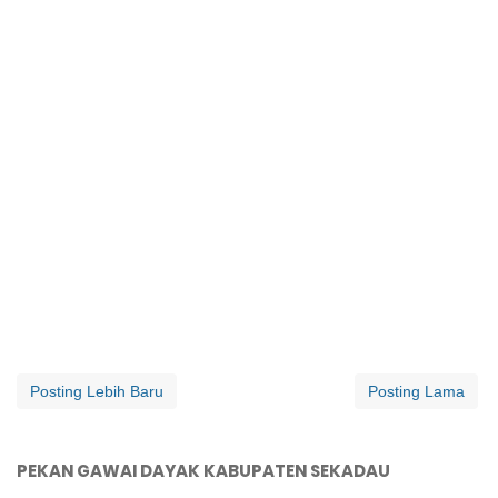
Posting Lebih Baru
Posting Lama
PEKAN GAWAI DAYAK KABUPATEN SEKADAU