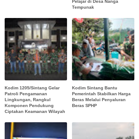
Pelajar di Desa Nanga
Tempunak
Kodim 1205/Sintang Gelar
Kodim Sintang Bantu
Patroli Pengamanan
Pemerintah Stabilkan Harga
Lingkungan, Rangkul
Beras Melalui Penyaluran
Komponen Pendukung
Beras SPHP
Ciptakan Keamanan Wilayah