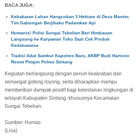
BACA JUGA:
Kebakaran Lahan Hanguskan 3 Hektare di Desa Manter,
Tim Gabungan Berjibaku Padamkan Api
Humanis! Polisi Sungai Tebelian Beri Himbauan
Langsung ke Karyawan Toko Saat Cek Produk
Kedaluwarsa
Tradisi Adat Sambut Kapolres Baru, AKBP Budi Hartono
Resmi Pimpin Polres Sintang
Kegiatan berlangsung dengan penuh keakraban dan
semangat gotong royong, serta diharapkan mampu
memberikan dampak positif bagi kelestarian lingkungan di
wilayah Kabupaten Sintang, khususnya Kecamatan
Sungai Tebelian.
Sumber: Humas
(Lisa)