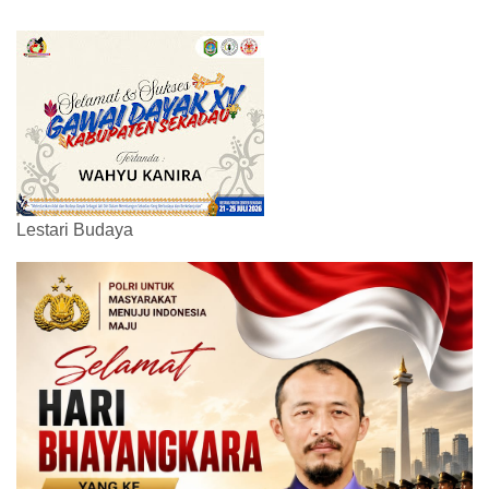
Lestari Budaya