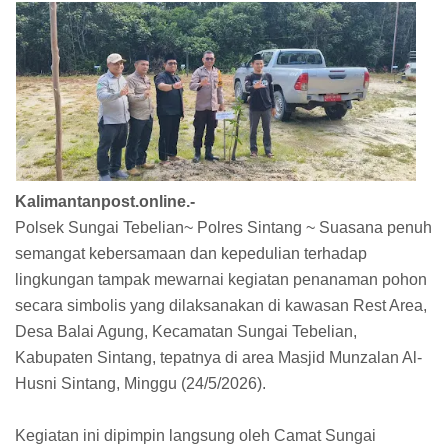
Kalimantanpost.online.-
Polsek Sungai Tebelian~ Polres Sintang ~ Suasana penuh
semangat kebersamaan dan kepedulian terhadap
lingkungan tampak mewarnai kegiatan penanaman pohon
secara simbolis yang dilaksanakan di kawasan Rest Area,
Desa Balai Agung, Kecamatan Sungai Tebelian,
Kabupaten Sintang, tepatnya di area Masjid Munzalan Al-
Husni Sintang, Minggu (24/5/2026).
Kegiatan ini dipimpin langsung oleh Camat Sungai