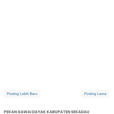
Posting Lebih Baru
Posting Lama
PEKAN GAWAI DAYAK KABUPATEN SEKADAU