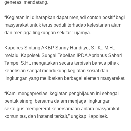
generasi mendatang.
“Kegiatan ini diharapkan dapat menjadi contoh positif bagi
masyarakat untuk terus peduli terhadap kelestarian alam
dan menjaga lingkungan sekitar,” ujarnya.
Kapolres Sintang AKBP Sanny Handityo, S.I.K., M.H.,
melalui Kapolsek Sungai Tebelian IPDA Aprianus Sabari
Tampe, S.H., mengatakan secara terpisah bahwa pihak
kepolisian sangat mendukung kegiatan sosial dan
lingkungan yang melibatkan berbagai elemen masyarakat.
“Kami mengapresiasi kegiatan penghijauan ini sebagai
bentuk sinergi bersama dalam menjaga lingkungan
sekaligus mempererat kebersamaan antara masyarakat,
komunitas, dan instansi terkait,” ungkap Kapolsek.