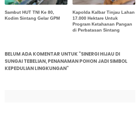
Sambut HUT TNI Ke 80,
Kapolda Kalbar Tinjau Lahan
Kodim Sintang Gelar GPM
17.000 Hektare Untuk
Program Ketahanan Pangan
di Perbatasan Sintang
BELUM ADA KOMENTAR UNTUK "SINERGI HIJAU DI
SUNGAI TEBELIAN, PENANAMAN POHON JADI SIMBOL
KEPEDULIAN LINGKUNGAN"