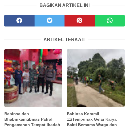
BAGIKAN ARTIKEL INI
ARTIKEL TERKAIT
Babinsa dan
Babinsa Koramil
Bhabinkamtibmas Patroli
11/Tempunak Gelar Karya
Pengamanan Tempat Ibadah
Bakti Bersama Warga dan