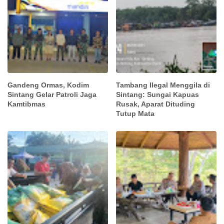
Gandeng Ormas, Kodim
Tambang Ilegal Menggila di
Sintang Gelar Patroli Jaga
Sintang: Sungai Kapuas
Kamtibmas
Rusak, Aparat Dituding
Tutup Mata