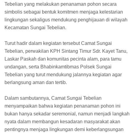
Tebelian yang melakukan penanaman pohon secara
simbolis sebagai bentuk komitmen menjaga kelestarian
lingkungan sekaligus mendukung penghijauan di wilayah
Kecamatan Sungai Tebelian.
Turut hadir dalam kegiatan tersebut Camat Sungai
Tebelian, perwakilan KPH Sintang Timur Sdr. Kayet Tanu,
Laskar Paskah dan komunitas pecinta alam, para tamu
undangan, serta Bhabinkamtibmas Polsek Sungai
Tebelian yang turut mendukung jalannya kegiatan agar
berlangsung aman dan tertib.
Dalam sambutannya, Camat Sungai Tebelian
menyampaikan bahwa kegiatan penanaman pohon ini
bukan hanya sekadar seremonial, namun menjadi langkah
nyata dalam membangun kesadaran masyarakat akan
pentingnya menjaga lingkungan demi keberlangsungan