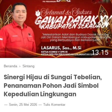
Beranda
›
Sintang
Sinergi Hijau di Sungai Tebelian,
Penanaman Pohon Jadi Simbol
Kepedulian Lingkungan
Senin, 25 Mei 2026
Tulis Komentar