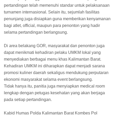
pertandingan telah memenuhi standar untuk pelaksanaan
turnamen internasional. Selain itu, sejumlah fasilitas
penunjang juga disiapkan guna memberikan kenyamanan
bagi atlet, official, maupun para penonton yang hadir
selama pertandingan berlangsung.
Di area belakang GOR, masyarakat dan penonton juga
dapat menikmati kehadiran pelaku UMKM lokal yang
menyediakan berbagai menu khas Kalimantan Barat.
Kehadiran UMKM ini diharapkan dapat menjadi sarana
promosi kuliner daerah sekaligus mendukung perputaran
ekonomi masyarakat selama event berlangsung.
Tidak hanya itu, panitia juga menyiapkan medical room
lengkap dengan petugas kesehatan yang akan berjaga
pada setiap pertandingan.
Kabid Humas Polda Kalimantan Barat Kombes Pol