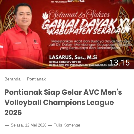
Beranda
›
Pontianak
Pontianak Siap Gelar AVC Men’s
Volleyball Champions League
2026
Selasa, 12 Mei 2026
Tulis Komentar