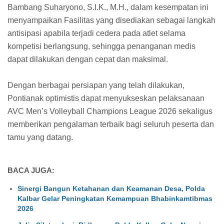
Bambang Suharyono, S.I.K., M.H., dalam kesempatan ini
menyampaikan Fasilitas yang disediakan sebagai langkah
antisipasi apabila terjadi cedera pada atlet selama
kompetisi berlangsung, sehingga penanganan medis
dapat dilakukan dengan cepat dan maksimal.
Dengan berbagai persiapan yang telah dilakukan,
Pontianak optimistis dapat menyukseskan pelaksanaan
AVC Men’s Volleyball Champions League 2026 sekaligus
memberikan pengalaman terbaik bagi seluruh peserta dan
tamu yang datang.
BACA JUGA:
Sinergi Bangun Ketahanan dan Keamanan Desa, Polda
Kalbar Gelar Peningkatan Kemampuan Bhabinkamtibmas
2026