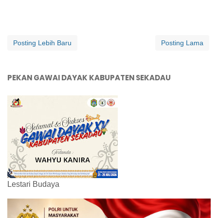
Posting Lebih Baru
Posting Lama
PEKAN GAWAI DAYAK KABUPATEN SEKADAU
Lestari Budaya