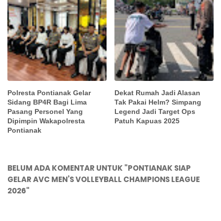
Polresta Pontianak Gelar
Dekat Rumah Jadi Alasan
Sidang BP4R Bagi Lima
Tak Pakai Helm? Simpang
Pasang Personel Yang
Legend Jadi Target Ops
Dipimpin Wakapolresta
Patuh Kapuas 2025
Pontianak
BELUM ADA KOMENTAR UNTUK "PONTIANAK SIAP
GELAR AVC MEN’S VOLLEYBALL CHAMPIONS LEAGUE
2026"