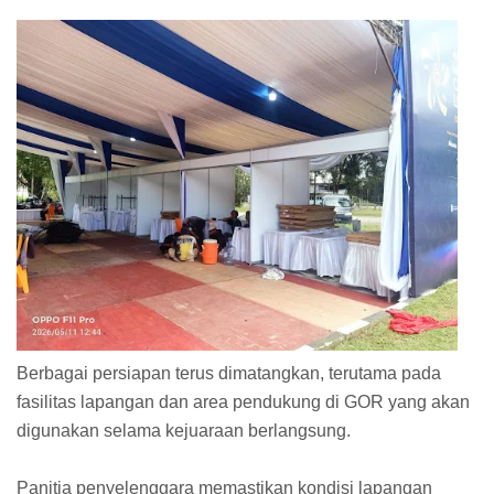
Berbagai persiapan terus dimatangkan, terutama pada
fasilitas lapangan dan area pendukung di GOR yang akan
digunakan selama kejuaraan berlangsung.
Panitia penyelenggara memastikan kondisi lapangan