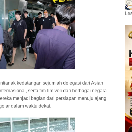
Les
ntianak kedatangan sejumlah delegasi dari Asian
nternasional, serta tim-tim voli dari berbagai negara
ereka menjadi bagian dari persiapan menuju ajang
igelar dalam waktu dekat.