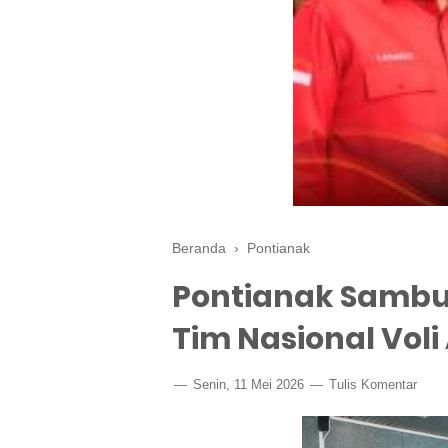
Beranda
›
Pontianak
Pontianak Sambu
Tim Nasional Voli
Senin, 11 Mei 2026
Tulis Komentar