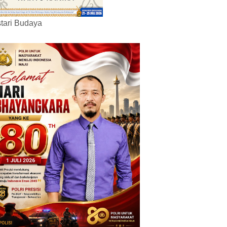
tari Budaya