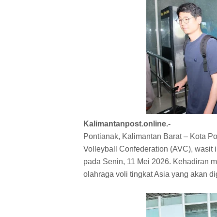
Kalimantanpost.online.-
Pontianak, Kalimantan Barat – Kota Po
Volleyball Confederation (AVC), wasit i
pada Senin, 11 Mei 2026. Kehadiran m
olahraga voli tingkat Asia yang akan d