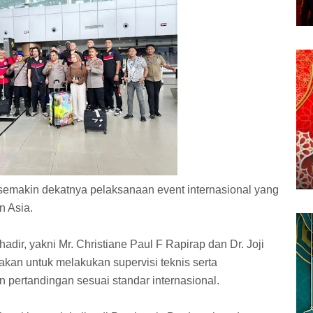
emakin dekatnya pelaksanaan event internasional yang
n Asia.
adir, yakni Mr. Christiane Paul F Rapirap dan Dr. Joji
kan untuk melakukan supervisi teknis serta
pertandingan sesuai standar internasional.