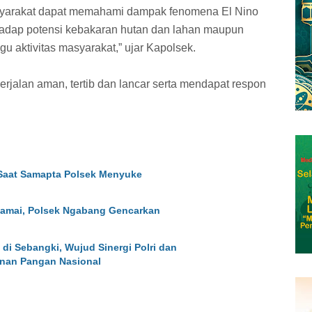
masyarakat dapat memahami dampak fenomena El Nino
adap potensi kebakaran hutan dan lahan maupun
 aktivitas masyarakat,” ujar Kapolsek.
erjalan aman, tertib dan lancar serta mendapat respon
Saat Samapta Polsek Menyuke
 Ramai, Polsek Ngabang Gencarkan
di Sebangki, Wujud Sinergi Polri dan
nan Pangan Nasional