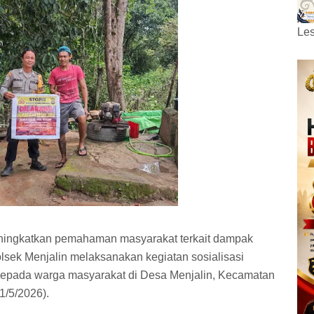
Les
ningkatkan pemahaman masyarakat terkait dampak
lsek Menjalin melaksanakan kegiatan sosialisasi
epada warga masyarakat di Desa Menjalin, Kecamatan
1/5/2026).