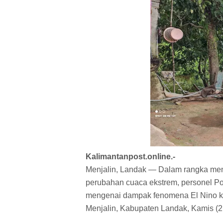
Kalimantanpost.online.-
Menjalin, Landak — Dalam rangka me
perubahan cuaca ekstrem, personel Po
mengenai dampak fenomena El Nino k
Menjalin, Kabupaten Landak, Kamis (2