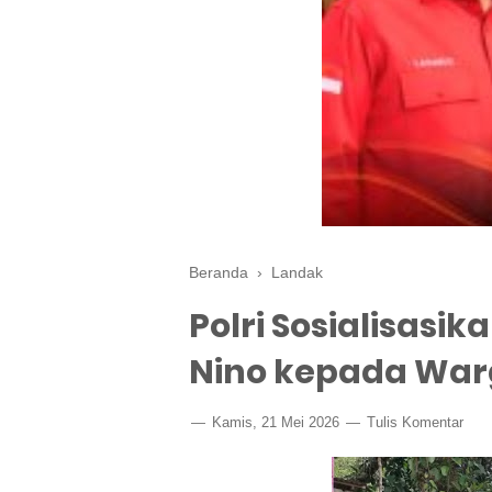
Beranda
›
Landak
Polri Sosialisas
Nino kepada War
Kamis, 21 Mei 2026
Tulis Komentar