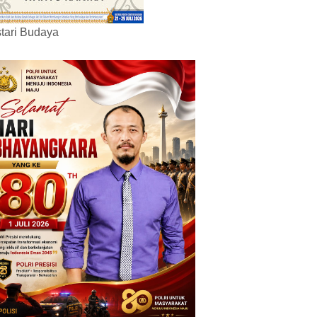
tari Budaya