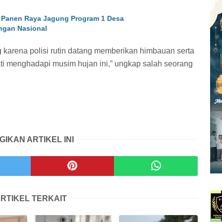
 Panen Raya Jagung Program 1 Desa
ngan Nasional
 karena polisi rutin datang memberikan himbauan serta
ati menghadapi musim hujan ini,” ungkap salah seorang
GIKAN ARTIKEL INI
RTIKEL TERKAIT