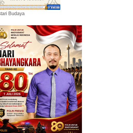
tari Budaya