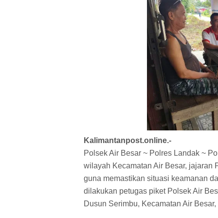
Kalimantanpost.online.-
Polsek Air Besar ~ Polres Landak ~ 
wilayah Kecamatan Air Besar, jajaran P
guna memastikan situasi keamanan dan
dilakukan petugas piket Polsek Air Be
Dusun Serimbu, Kecamatan Air Besar,