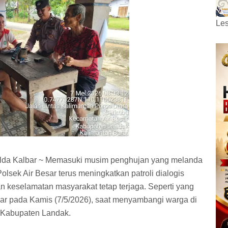
Les
Polda Kalbar ~ Memasuki musim penghujan yang melanda
olsek Air Besar terus meningkatkan patroli dialogis
 keselamatan masyarakat tetap terjaga. Seperti yang
sar pada Kamis (7/5/2026), saat menyambangi warga di
 Kabupaten Landak.