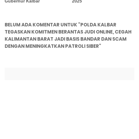
Gubernur Kalbar
2025
BELUM ADA KOMENTAR UNTUK "POLDA KALBAR
TEGASKAN KOMITMEN BERANTAS JUDI ONLINE, CEGAH
KALIMANTAN BARAT JADI BASIS BANDAR DAN SCAM
DENGAN MENINGKATKAN PATROLI SIBER"