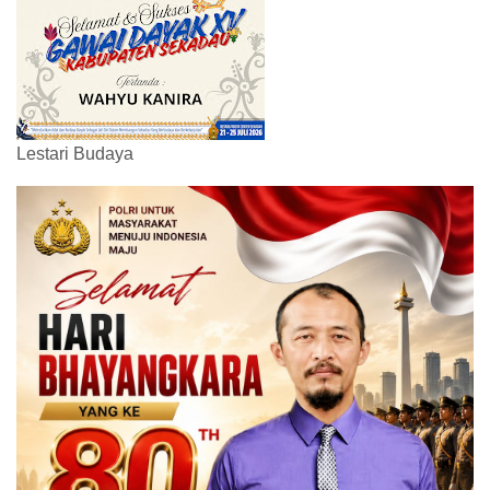
Lestari Budaya