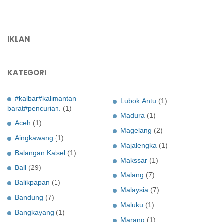
IKLAN
KATEGORI
#kalbar#kalimantan
Lubok Antu
(1)
barat#pencurian.
(1)
Madura
(1)
Aceh
(1)
Magelang
(2)
Aingkawang
(1)
Majalengka
(1)
Balangan Kalsel
(1)
Makssar
(1)
Bali
(29)
Malang
(7)
Balikpapan
(1)
Malaysia
(7)
Bandung
(7)
Maluku
(1)
Bangkayang
(1)
Marang
(1)