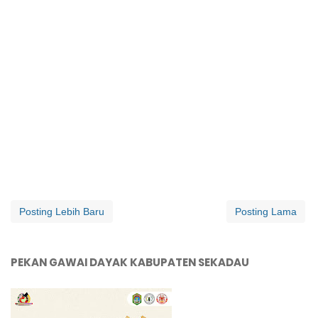
Posting Lebih Baru
Posting Lama
PEKAN GAWAI DAYAK KABUPATEN SEKADAU