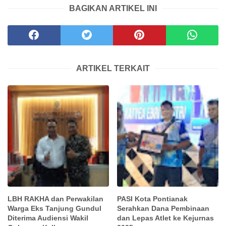
BAGIKAN ARTIKEL INI
ARTIKEL TERKAIT
LBH RAKHA dan Perwakilan
PASI Kota Pontianak
Warga Eks Tanjung Gundul
Serahkan Dana Pembinaan
Diterima Audiensi Wakil
dan Lepas Atlet ke Kejurnas