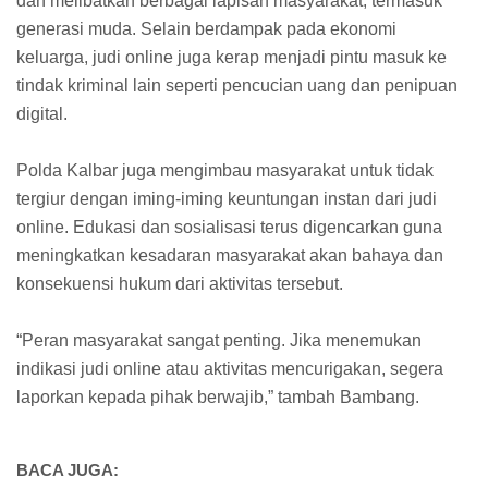
dan melibatkan berbagai lapisan masyarakat, termasuk
generasi muda. Selain berdampak pada ekonomi
keluarga, judi online juga kerap menjadi pintu masuk ke
tindak kriminal lain seperti pencucian uang dan penipuan
digital.
Polda Kalbar juga mengimbau masyarakat untuk tidak
tergiur dengan iming-iming keuntungan instan dari judi
online. Edukasi dan sosialisasi terus digencarkan guna
meningkatkan kesadaran masyarakat akan bahaya dan
konsekuensi hukum dari aktivitas tersebut.
“Peran masyarakat sangat penting. Jika menemukan
indikasi judi online atau aktivitas mencurigakan, segera
laporkan kepada pihak berwajib,” tambah Bambang.
BACA JUGA: