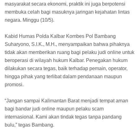
masyarakat secara ekonomi, praktik ini juga berpotensi
membuka celah bagi masuknya jaringan kejahatan lintas
negara. Minggu (10/5).
Kabid Humas Polda Kalbar Kombes Pol Bambang
Suharyono, S.I.K., M.H., menyampaikan bahwa pihaknya
tidak akan memberikan ruang bagi pelaku judi online untuk
beroperasi di wilayah hukum Kalbar. Penegakan hukum
dilakukan secara tegas, baik terhadap pemain, operator,
hingga pihak yang terlibat dalam pendanaan maupun
promosi.
“Jangan sampai Kalimantan Barat menjadi tempat aman
bagi bandar judi online maupun pelaku scam
internasional. Kami akan tindak tegas tanpa pandang
bulu,” tegas Bambang.