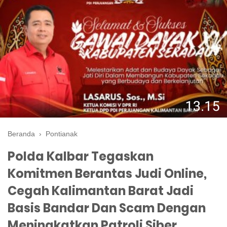
Beranda
›
Pontianak
Polda Kalbar Tegaskan
Komitmen Berantas Judi Online,
Cegah Kalimantan Barat Jadi
Basis Bandar Dan Scam Dengan
Meningkatkan Patroli Siber