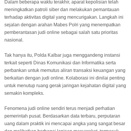
Dalam beberapa waktu terakhir, aparat kepolisian telah
meningkatkan patroli siber dan melakukan pemantauan
terhadap aktivitas digital yang mencurigakan. Langkah ini
sejalan dengan arahan Mabes Polri yang menempatkan
pemberantasan judi online sebagai salah satu prioritas
nasional.
Tak hanya itu, Polda Kalbar juga menggandeng instansi
terkait seperti Dinas Komunikasi dan Informatika serta
perbankan untuk memutus aliran transaksi keuangan yang
berkaitan dengan judi online. Kolaborasi ini dinilai penting
untuk menutup ruang gerak jaringan kejahatan digital yang
semakin kompleks.
Fenomena judi online sendiri terus menjadi perhatian
pemerintah pusat. Berdasarkan data terbaru, perputaran
uang dalam praktik ini mencapai angka yang sangat besar