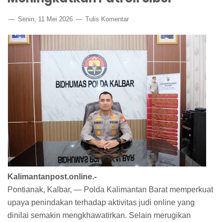
Senin, 11 Mei 2026
Tulis Komentar
Kalimantanpost.online.-
Pontianak, Kalbar, — Polda Kalimantan Barat memperkuat
upaya penindakan terhadap aktivitas judi online yang
dinilai semakin mengkhawatirkan. Selain merugikan