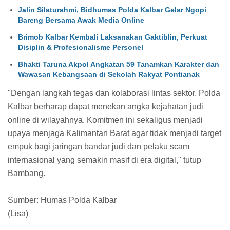
Jalin Silaturahmi, Bidhumas Polda Kalbar Gelar Ngopi
Bareng Bersama Awak Media Online
Brimob Kalbar Kembali Laksanakan Gaktiblin, Perkuat
Disiplin & Profesionalisme Personel
Bhakti Taruna Akpol Angkatan 59 Tanamkan Karakter dan
Wawasan Kebangsaan di Sekolah Rakyat Pontianak
"Dengan langkah tegas dan kolaborasi lintas sektor, Polda
Kalbar berharap dapat menekan angka kejahatan judi
online di wilayahnya. Komitmen ini sekaligus menjadi
upaya menjaga Kalimantan Barat agar tidak menjadi target
empuk bagi jaringan bandar judi dan pelaku scam
internasional yang semakin masif di era digital," tutup
Bambang.
Sumber: Humas Polda Kalbar
(Lisa)