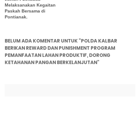
Melaksanakan Kegaitan
Paskah Bersama di
Pontianak.
BELUM ADA KOMENTAR UNTUK "POLDA KALBAR
BERIKAN REWARD DAN PUNISHMENT PROGRAM
PEMANFAATAN LAHAN PRODUKTIF, DORONG
KETAHANAN PANGAN BERKELANJUTAN"