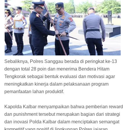
Sebaliknya, Polres Sanggau berada di peringkat ke-13
dengan total 28 poin dan menerima Bendera Hitam
Tengkorak sebagai bentuk evaluasi dan motivasi agar
meningkatkan kinerja dalam pelaksanaan program
pemanfaatan lahan produktif.
Kapolda Kalbar menyampaikan bahwa pemberian reward
dan punishment tersebut merupakan bagian dari strategi
dan inovasi Polda Kalbar dalam menciptakan semangat
kompetitif yang positif di lingkungan Polres jajaran.