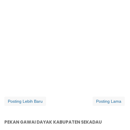
Posting Lebih Baru
Posting Lama
PEKAN GAWAI DAYAK KABUPATEN SEKADAU