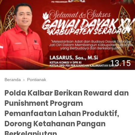
Beranda
›
Pontianak
Polda Kalbar Berikan Reward dan
Punishment Program
Pemanfaatan Lahan Produktif,
Dorong Ketahanan Pangan
Berkelanjutan