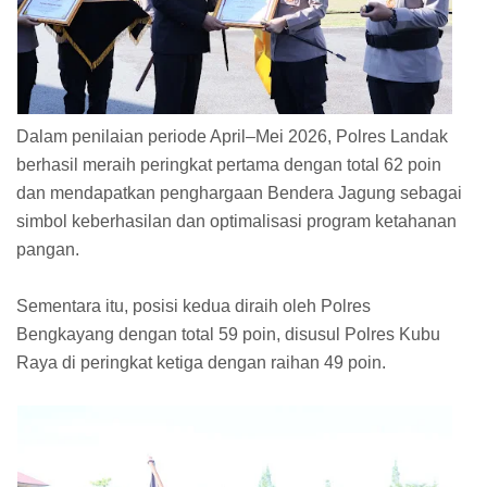
Dalam penilaian periode April–Mei 2026, Polres Landak
berhasil meraih peringkat pertama dengan total 62 poin
dan mendapatkan penghargaan Bendera Jagung sebagai
simbol keberhasilan dan optimalisasi program ketahanan
pangan.
Sementara itu, posisi kedua diraih oleh Polres
Bengkayang dengan total 59 poin, disusul Polres Kubu
Raya di peringkat ketiga dengan raihan 49 poin.