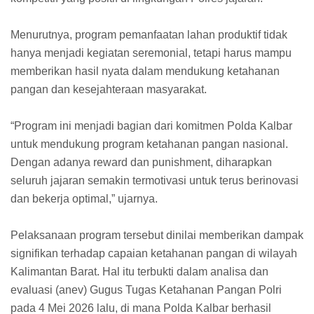
Menurutnya, program pemanfaatan lahan produktif tidak
hanya menjadi kegiatan seremonial, tetapi harus mampu
memberikan hasil nyata dalam mendukung ketahanan
pangan dan kesejahteraan masyarakat.
“Program ini menjadi bagian dari komitmen Polda Kalbar
untuk mendukung program ketahanan pangan nasional.
Dengan adanya reward dan punishment, diharapkan
seluruh jajaran semakin termotivasi untuk terus berinovasi
dan bekerja optimal,” ujarnya.
Pelaksanaan program tersebut dinilai memberikan dampak
signifikan terhadap capaian ketahanan pangan di wilayah
Kalimantan Barat. Hal itu terbukti dalam analisa dan
evaluasi (anev) Gugus Tugas Ketahanan Pangan Polri
pada 4 Mei 2026 lalu, di mana Polda Kalbar berhasil