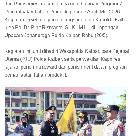
dan Punishment dalam lomba rutin bulanan Program 2
Pemanfaatan Lahan Produktif periode April–Mei 2026.
Kegiatan tersebut dipimpin langsung oleh Kapolda Kalbar
Irjen Pol Dr. Pipit Rismanto, S.I.K., M.H., di Lapangan
Upacara Jananuraga Polda Kalbar. Rabu (20/5).
Kegiatan ini turut dihadiri Wakapolda Kalbar, para Pejabat
Utama (PJU) Polda Kalbar, serta perwakilan Kapolres
jajaran penerima reward dan punishment dalam program
pemanfaatan lahan produktif.