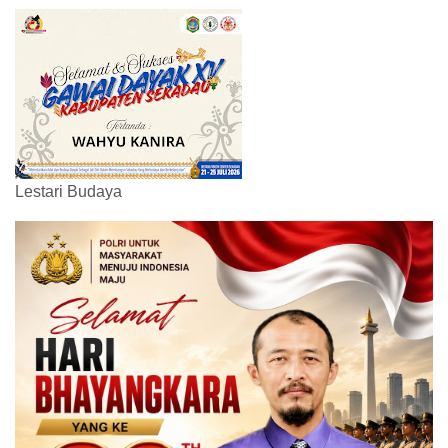
Lestari Budaya