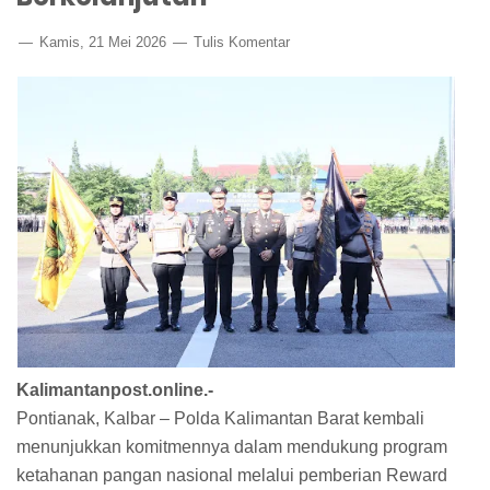
Kamis, 21 Mei 2026
Tulis Komentar
Kalimantanpost.online.-
Pontianak, Kalbar – Polda Kalimantan Barat kembali
menunjukkan komitmennya dalam mendukung program
ketahanan pangan nasional melalui pemberian Reward