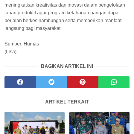
meningkatkan kreativitas dan inovasi dalam pengelolaan
lahan produktif agar program ketahanan pangan dapat
berjalan berkesinambungan serta memberikan manfaat
langsung bagi masyarakat.
Sumber: Humas
(Lisa)
BAGIKAN ARTIKEL INI
ARTIKEL TERKAIT