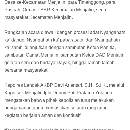
Desa se-Kecamatan Menjalin, para Timanggong, para
Pasirah, Ormas TBBR Kecamatan Menjalin, serta
masyarakat Kecamatan Menjalin.
Rangkaian acara diawali dengan prosesi adat Nyangahatn
ka’ dango, Nyangahatn ka’ pabarasatn, dan Nyangahatn
ka’ sami’, dilanjutkan dengan sambutan Ketua Panitia,
sambutan Camat Menjalin, sambutan Ketua DAD Menjalin,
gelaran seni dan budaya Dayak, hingga ramah tamah
bersama masyarakat.
Kapolres Landak AKBP Devi Ariantari, S.H., S.I.K., melalui
Kapolsek Menjalin Iptu Donny Pati Pratama Yolanda
mengatakan bahwa pihak kepolisian turut melakukan
pengamanan guna memastikan seluruh rangkaian
kegiatan berjalan aman dan kondusif.