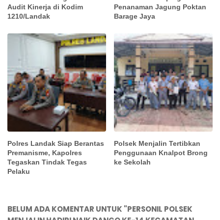
Audit Kinerja di Kodim
Penanaman Jagung Poktan
1210/Landak
Barage Jaya
Polres Landak Siap Berantas
Polsek Menjalin Tertibkan
Premanisme, Kapolres
Penggunaan Knalpot Brong
Tegaskan Tindak Tegas
ke Sekolah
Pelaku
BELUM ADA KOMENTAR UNTUK "PERSONIL POLSEK