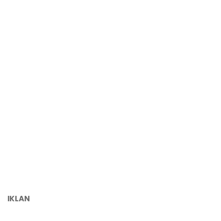
IKLAN