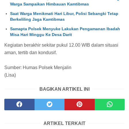
Warga Sampaikan Himbauan Kamtibmas
Saat Warga Menikmati Hari Libur, Polisi Sebangki Tetap
Berkeliling Jaga Kamtibmas
Samapta Polsek Menyuke Lakukan Pengamanan Ibadah
Misa Hari Minggu Ke Desa Darit
Kegiatan berakhir sekitar pukul 12.00 WIB dalam situasi
aman, tertib dan kondusif.
Sumber: Humas Polsek Menjalin
(Lisa)
BAGIKAN ARTIKEL INI
ARTIKEL TERKAIT