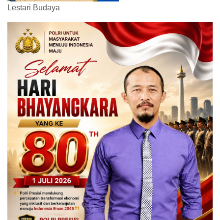
Lestari Budaya