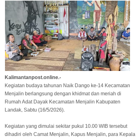
Kalimantanpost.online.-
Kegiatan budaya tahunan Naik Dango ke-14 Kecamatan
Menjalin berlangsung dengan khidmat dan meriah di
Rumah Adat Dayak Kecamatan Menjalin Kabupaten
Landak, Sabtu (16/5/2026).
Kegiatan yang dimulai sekitar pukul 10.00 WIB tersebut
dihadiri oleh Camat Menjalin, Kapus Menjalin, para Kepala