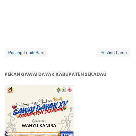
Posting Lebih Baru
Posting Lama
PEKAN GAWAI DAYAK KABUPATEN SEKADAU