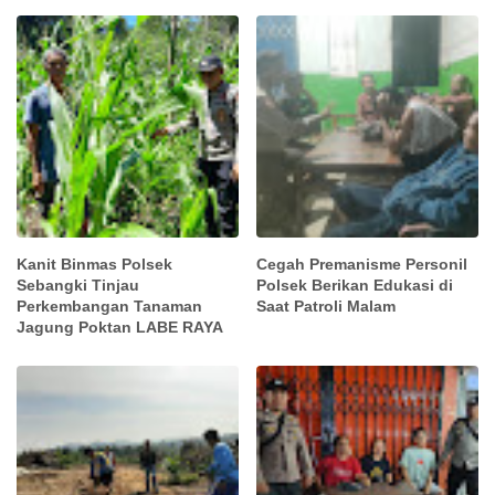
Kanit Binmas Polsek
Cegah Premanisme Personil
Sebangki Tinjau
Polsek Berikan Edukasi di
Perkembangan Tanaman
Saat Patroli Malam
Jagung Poktan LABE RAYA