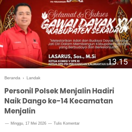
Beranda
›
Landak
Personil Polsek Menjalin Hadiri
Naik Dango ke-14 Kecamatan
Menjalin
Minggu, 17 Mei 2026
Tulis Komentar