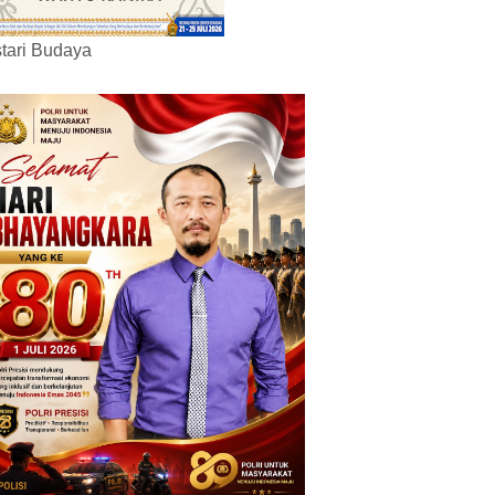
tari Budaya