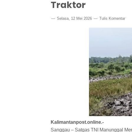
Traktor
Selasa, 12 Mei 2026
Tulis Komentar
Kalimantanpost.online.-
Sanggau – Satgas TNI Manunggal M