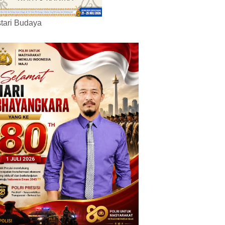
tari Budaya