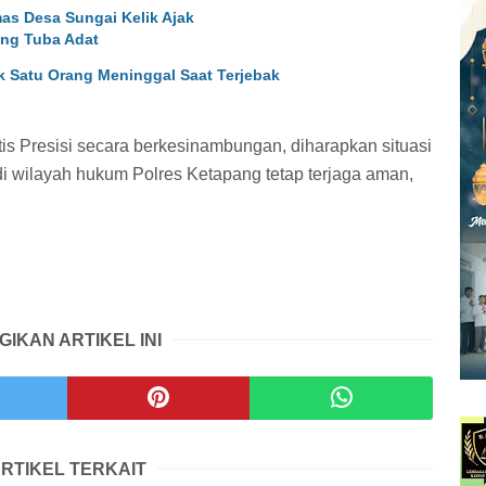
s Desa Sungai Kelik Ajak
ng Tuba Adat
k Satu Orang Meninggal Saat Terjebak
is Presisi secara berkesinambungan, diharapkan situasi
i wilayah hukum Polres Ketapang tetap terjaga aman,
GIKAN ARTIKEL INI
RTIKEL TERKAIT