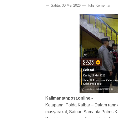
Sabtu, 30 Mei 2026
Tulis Komentar
Kalimantanpost.online.-
Ketapang, Polda Kalbar – Dalam rangk
masyarakat, Satuan Samapta Polres Ket