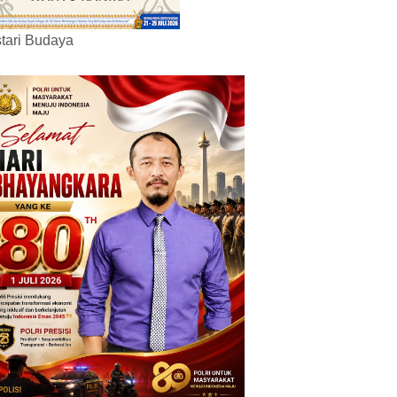
tari Budaya