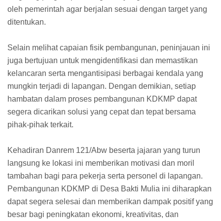
oleh pemerintah agar berjalan sesuai dengan target yang
ditentukan.
Selain melihat capaian fisik pembangunan, peninjauan ini
juga bertujuan untuk mengidentifikasi dan memastikan
kelancaran serta mengantisipasi berbagai kendala yang
mungkin terjadi di lapangan. Dengan demikian, setiap
hambatan dalam proses pembangunan KDKMP dapat
segera dicarikan solusi yang cepat dan tepat bersama
pihak-pihak terkait.
Kehadiran Danrem 121/Abw beserta jajaran yang turun
langsung ke lokasi ini memberikan motivasi dan moril
tambahan bagi para pekerja serta personel di lapangan.
Pembangunan KDKMP di Desa Bakti Mulia ini diharapkan
dapat segera selesai dan memberikan dampak positif yang
besar bagi peningkatan ekonomi, kreativitas, dan