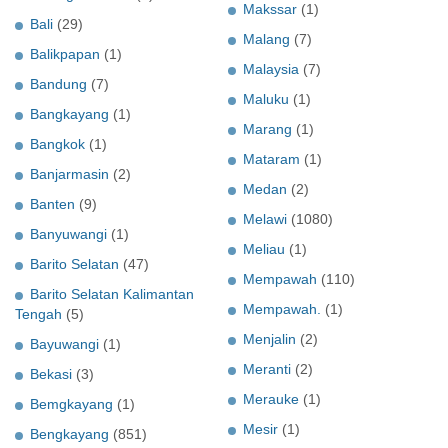
Makssar
(1)
Bali
(29)
Malang
(7)
Balikpapan
(1)
Malaysia
(7)
Bandung
(7)
Maluku
(1)
Bangkayang
(1)
Marang
(1)
Bangkok
(1)
Mataram
(1)
Banjarmasin
(2)
Medan
(2)
Banten
(9)
Melawi
(1080)
Banyuwangi
(1)
Meliau
(1)
Barito Selatan
(47)
Mempawah
(110)
Barito Selatan Kalimantan
Mempawah.
(1)
Tengah
(5)
Menjalin
(2)
Bayuwangi
(1)
Meranti
(2)
Bekasi
(3)
Merauke
(1)
Bemgkayang
(1)
Mesir
(1)
Bengkayang
(851)