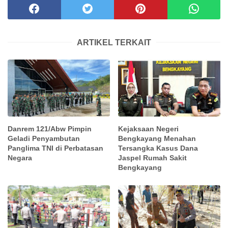
ARTIKEL TERKAIT
Danrem 121/Abw Pimpin
Kejaksaan Negeri
Geladi Penyambutan
Bengkayang Menahan
Panglima TNI di Perbatasan
Tersangka Kasus Dana
Negara
Jaspel Rumah Sakit
Bengkayang