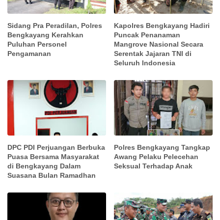
Sidang Pra Peradilan, Polres
Kapolres Bengkayang Hadiri
Bengkayang Kerahkan
Puncak Penanaman
Puluhan Personel
Mangrove Nasional Secara
Pengamanan
Serentak Jajaran TNI di
Seluruh Indonesia
DPC PDI Perjuangan Berbuka
Polres Bengkayang Tangkap
Puasa Bersama Masyarakat
Awang Pelaku Pelecehan
di Bengkayang Dalam
Seksual Terhadap Anak
Suasana Bulan Ramadhan