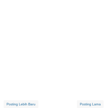
Posting Lebih Baru
Posting Lama