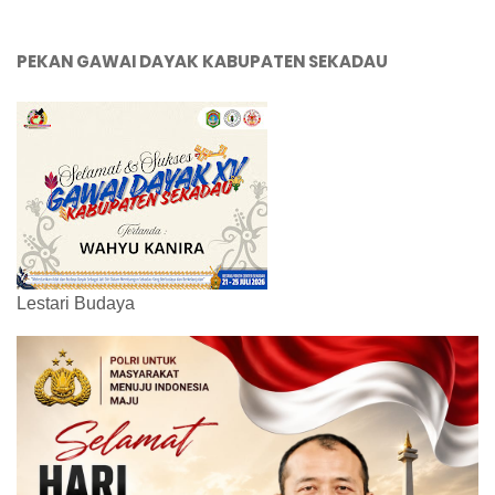
PEKAN GAWAI DAYAK KABUPATEN SEKADAU
Lestari Budaya