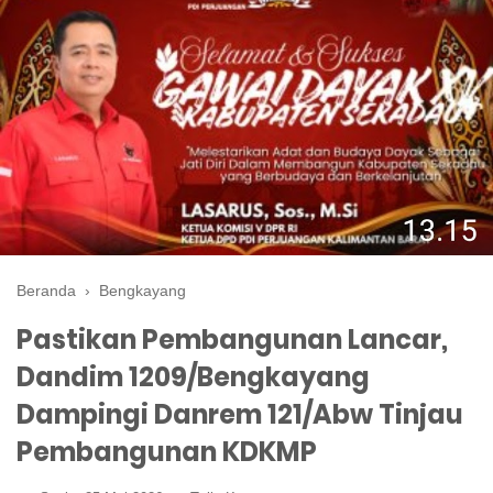
Beranda
›
Bengkayang
Pastikan Pembangunan Lancar,
Dandim 1209/Bengkayang
Dampingi Danrem 121/Abw Tinjau
Pembangunan KDKMP