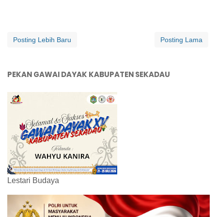
Posting Lebih Baru
Posting Lama
PEKAN GAWAI DAYAK KABUPATEN SEKADAU
Lestari Budaya