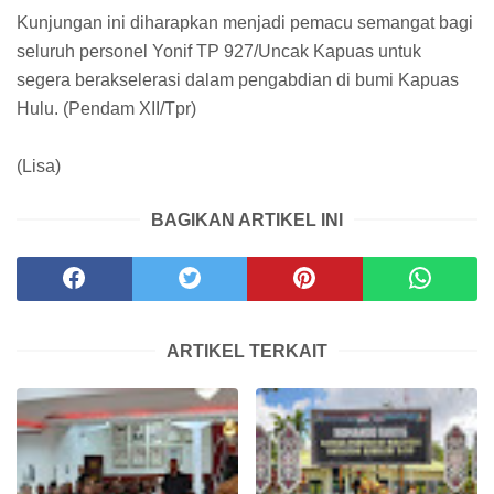
Kunjungan ini diharapkan menjadi pemacu semangat bagi
seluruh personel Yonif TP 927/Uncak Kapuas untuk
segera berakselerasi dalam pengabdian di bumi Kapuas
Hulu. (Pendam XII/Tpr)
(Lisa)
BAGIKAN ARTIKEL INI
ARTIKEL TERKAIT