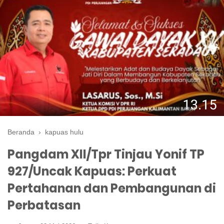
Beranda
›
kapuas hulu
Pangdam XII/Tpr Tinjau Yonif TP
927/Uncak Kapuas: Perkuat
Pertahanan dan Pembangunan di
Perbatasan