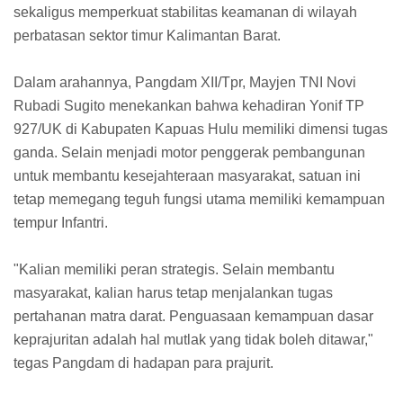
sekaligus memperkuat stabilitas keamanan di wilayah
perbatasan sektor timur Kalimantan Barat.
Dalam arahannya, Pangdam XII/Tpr, Mayjen TNI Novi
Rubadi Sugito menekankan bahwa kehadiran Yonif TP
927/UK di Kabupaten Kapuas Hulu memiliki dimensi tugas
ganda. Selain menjadi motor penggerak pembangunan
untuk membantu kesejahteraan masyarakat, satuan ini
tetap memegang teguh fungsi utama memiliki kemampuan
tempur Infantri.
"Kalian memiliki peran strategis. Selain membantu
masyarakat, kalian harus tetap menjalankan tugas
pertahanan matra darat. Penguasaan kemampuan dasar
keprajuritan adalah hal mutlak yang tidak boleh ditawar,"
tegas Pangdam di hadapan para prajurit.