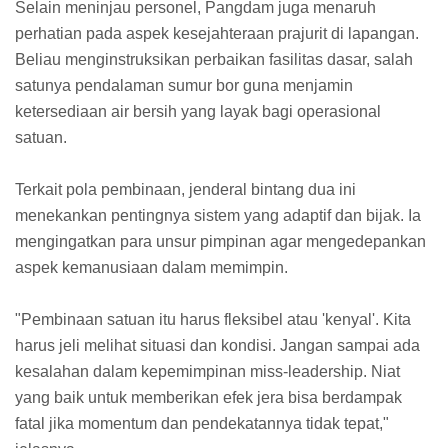
Selain meninjau personel, Pangdam juga menaruh
perhatian pada aspek kesejahteraan prajurit di lapangan.
Beliau menginstruksikan perbaikan fasilitas dasar, salah
satunya pendalaman sumur bor guna menjamin
ketersediaan air bersih yang layak bagi operasional
satuan.
Terkait pola pembinaan, jenderal bintang dua ini
menekankan pentingnya sistem yang adaptif dan bijak. Ia
mengingatkan para unsur pimpinan agar mengedepankan
aspek kemanusiaan dalam memimpin.
"Pembinaan satuan itu harus fleksibel atau 'kenyal'. Kita
harus jeli melihat situasi dan kondisi. Jangan sampai ada
kesalahan dalam kepemimpinan miss-leadership. Niat
yang baik untuk memberikan efek jera bisa berdampak
fatal jika momentum dan pendekatannya tidak tepat,"