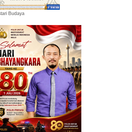
tari Budaya