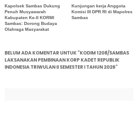
Kapolsek Sambas Dukung
Kunjungan kerja Anggota
Penuh Musyawarah
Komisi III DPR RI di Mapolres
Kabupaten Ke-II KORMI
Sambas
Sambas: Dorong Budaya
Olahraga Masyarakat
BELUM ADA KOMENTAR UNTUK "KODIM 1208/SAMBAS
LAKSANAKAN PEMBINAAN KORP KADET REPUBLIK
INDONESIA TRIWULAN II SEMESTER I TAHUN 2026"