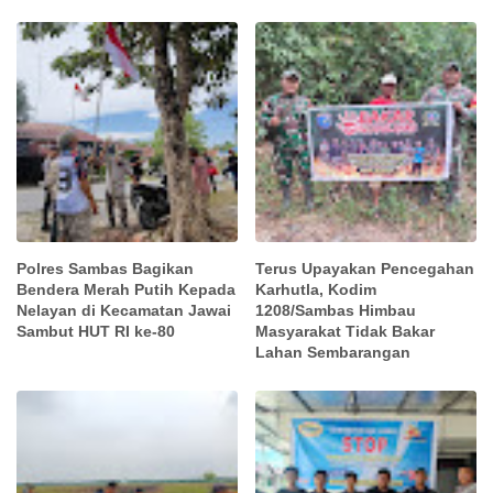
Polres Sambas Bagikan
Terus Upayakan Pencegahan
Bendera Merah Putih Kepada
Karhutla, Kodim
Nelayan di Kecamatan Jawai
1208/Sambas Himbau
Sambut HUT RI ke-80
Masyarakat Tidak Bakar
Lahan Sembarangan