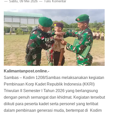
Sabtu, 09 Mei 2026
Tulis Komentar
Kalimantanpost.online.-
Sambas – Kodim 1208/Sambas melaksanakan kegiatan
Pembinaan Korp Kadet Republik Indonesia (KKRI)
Triwulan II Semester I Tahun 2026 yang berlangsung
dengan penuh semangat dan khidmat. Kegiatan tersebut
diikuti para peserta kadet serta personel yang terlibat
dalam pembinaan generasi muda, bertempat di Kodim