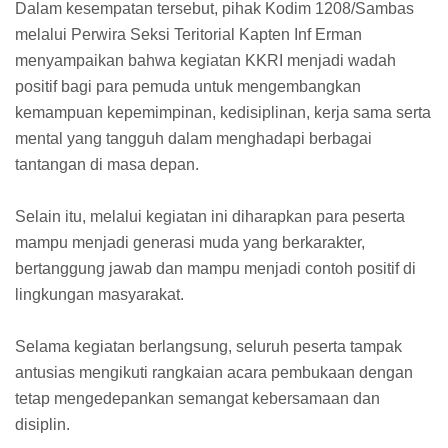
Dalam kesempatan tersebut, pihak Kodim 1208/Sambas
melalui Perwira Seksi Teritorial Kapten Inf Erman
menyampaikan bahwa kegiatan KKRI menjadi wadah
positif bagi para pemuda untuk mengembangkan
kemampuan kepemimpinan, kedisiplinan, kerja sama serta
mental yang tangguh dalam menghadapi berbagai
tantangan di masa depan.
Selain itu, melalui kegiatan ini diharapkan para peserta
mampu menjadi generasi muda yang berkarakter,
bertanggung jawab dan mampu menjadi contoh positif di
lingkungan masyarakat.
Selama kegiatan berlangsung, seluruh peserta tampak
antusias mengikuti rangkaian acara pembukaan dengan
tetap mengedepankan semangat kebersamaan dan
disiplin.