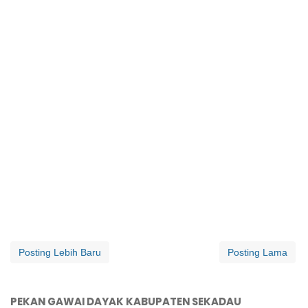
Posting Lebih Baru
Posting Lama
PEKAN GAWAI DAYAK KABUPATEN SEKADAU