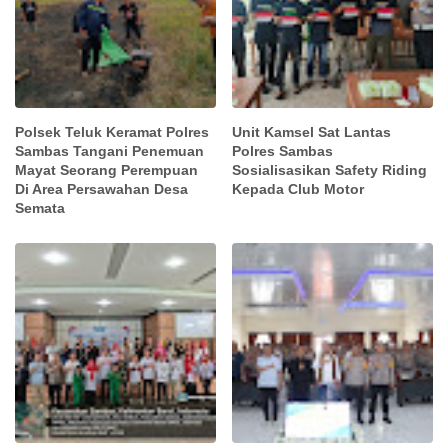
Polsek Teluk Keramat Polres
Unit Kamsel Sat Lantas
Sambas Tangani Penemuan
Polres Sambas
Mayat Seorang Perempuan
Sosialisasikan Safety Riding
Di Area Persawahan Desa
Kepada Club Motor
Semata