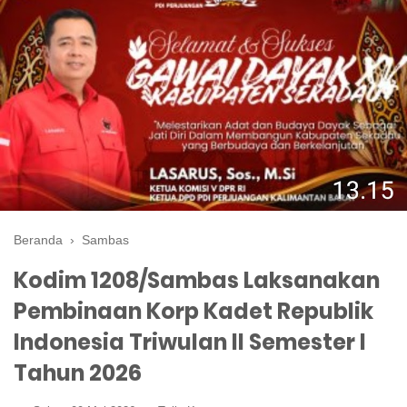
Beranda
›
Sambas
Kodim 1208/Sambas Laksanakan
Pembinaan Korp Kadet Republik
Indonesia Triwulan II Semester I
Tahun 2026