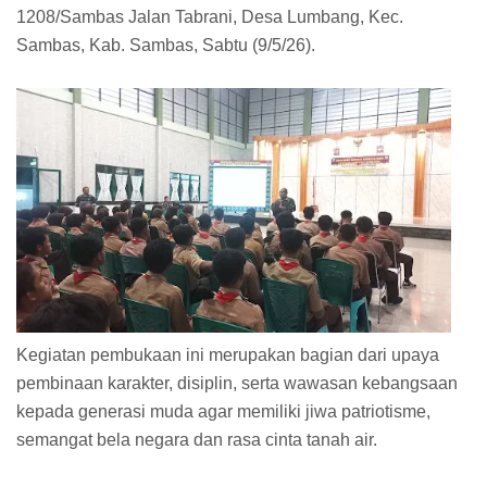
1208/Sambas Jalan Tabrani, Desa Lumbang, Kec.
Sambas, Kab. Sambas, Sabtu (9/5/26).
Kegiatan pembukaan ini merupakan bagian dari upaya
pembinaan karakter, disiplin, serta wawasan kebangsaan
kepada generasi muda agar memiliki jiwa patriotisme,
semangat bela negara dan rasa cinta tanah air.