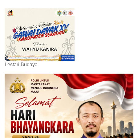
Lestari Budaya