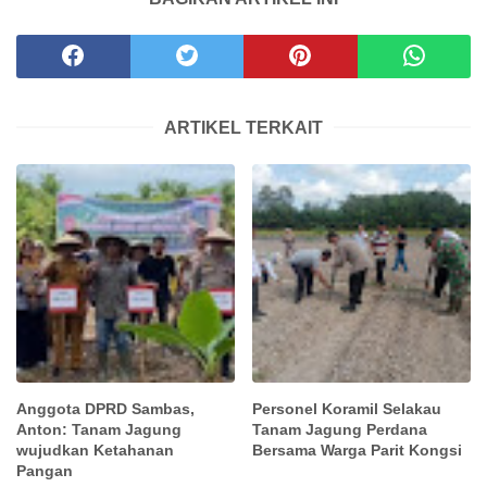
ARTIKEL TERKAIT
Anggota DPRD Sambas,
Personel Koramil Selakau
Anton: Tanam Jagung
Tanam Jagung Perdana
wujudkan Ketahanan
Bersama Warga Parit Kongsi
Pangan