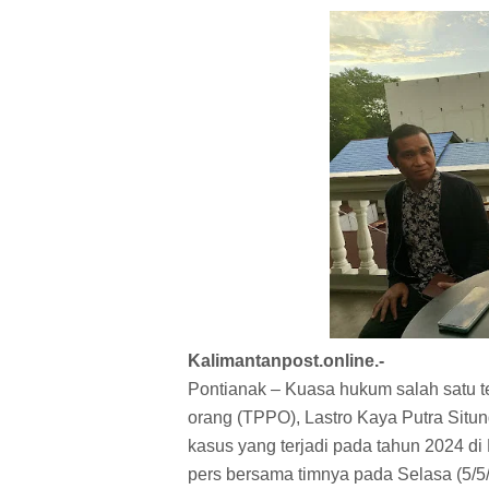
Kalimantanpost.online.-
Pontianak – Kuasa hukum salah satu t
orang (TPPO), Lastro Kaya Putra Situ
kasus yang terjadi pada tahun 2024 di
pers bersama timnya pada Selasa (5/5