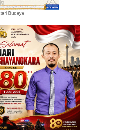
tari Budaya