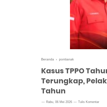
Beranda
›
pontianak
Kasus TPPO Tahun
Terungkap, Pelak
Tahun
Rabu, 06 Mei 2026
Tulis Komentar