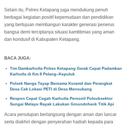
Selain itu, Polres Ketapang juga mendukung penuh
berbagai kegiatan positif kepemudaan dan pendidikan
yang bertujuan membangun karakter generasi penerus
bangsa demi terciptanya situasi kamtibmas yang aman
dan kondusif di Kabupaten Ketapang.
BACA JUGA:
Tim Damkarhutla Polres Ketapang Gerak Cepat Padamkan
Karhutla di Km 8 Pelang–Kepuluk
Polsek Nanga Tayap Bersama Koramil dan Perangkat
Desa Cek Lokasi PETI di Desa Mensubang
Respon Cepat Cegah Karhutla Personil Polsubsektor
Sungai Melayu Rayak Lakukan Groundcheck Titik Api
Acara penutupan berlangsung dengan aman dan lancar
serta diakhiri dengan penyerahan hadiah kepada para