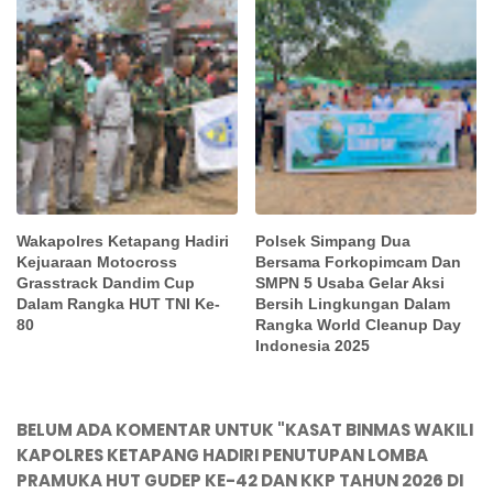
Wakapolres Ketapang Hadiri
Polsek Simpang Dua
Kejuaraan Motocross
Bersama Forkopimcam Dan
Grasstrack Dandim Cup
SMPN 5 Usaba Gelar Aksi
Dalam Rangka HUT TNI Ke-
Bersih Lingkungan Dalam
80
Rangka World Cleanup Day
Indonesia 2025
BELUM ADA KOMENTAR UNTUK "KASAT BINMAS WAKILI
KAPOLRES KETAPANG HADIRI PENUTUPAN LOMBA
PRAMUKA HUT GUDEP KE-42 DAN KKP TAHUN 2026 DI