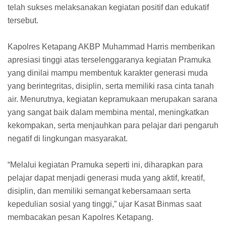
telah sukses melaksanakan kegiatan positif dan edukatif
tersebut.
Kapolres Ketapang AKBP Muhammad Harris memberikan
apresiasi tinggi atas terselenggaranya kegiatan Pramuka
yang dinilai mampu membentuk karakter generasi muda
yang berintegritas, disiplin, serta memiliki rasa cinta tanah
air. Menurutnya, kegiatan kepramukaan merupakan sarana
yang sangat baik dalam membina mental, meningkatkan
kekompakan, serta menjauhkan para pelajar dari pengaruh
negatif di lingkungan masyarakat.
“Melalui kegiatan Pramuka seperti ini, diharapkan para
pelajar dapat menjadi generasi muda yang aktif, kreatif,
disiplin, dan memiliki semangat kebersamaan serta
kepedulian sosial yang tinggi,” ujar Kasat Binmas saat
membacakan pesan Kapolres Ketapang.