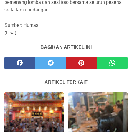
pemenang lomba dan sesi foto bersama seluruh peserta
serta tamu undangan.
Sumber: Humas
(Lisa)
BAGIKAN ARTIKEL INI
ARTIKEL TERKAIT