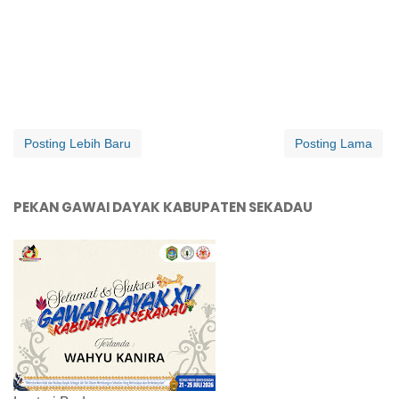
Posting Lebih Baru
Posting Lama
PEKAN GAWAI DAYAK KABUPATEN SEKADAU