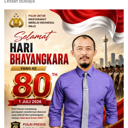
Lestari Budaya