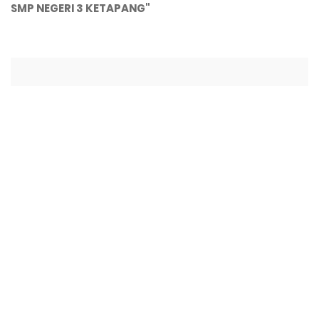
SMP NEGERI 3 KETAPANG"