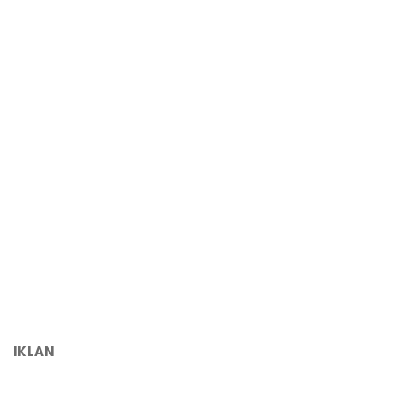
IKLAN