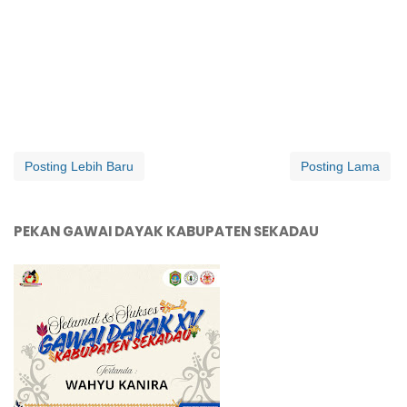
Posting Lebih Baru
Posting Lama
PEKAN GAWAI DAYAK KABUPATEN SEKADAU