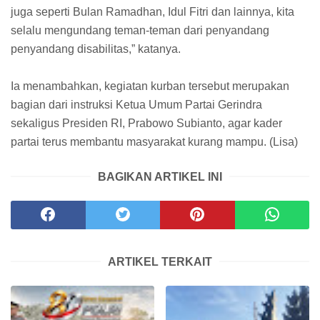
juga seperti Bulan Ramadhan, Idul Fitri dan lainnya, kita
selalu mengundang teman-teman dari penyandang
penyandang disabilitas,” katanya.
Ia menambahkan, kegiatan kurban tersebut merupakan
bagian dari instruksi Ketua Umum Partai Gerindra
sekaligus Presiden RI, Prabowo Subianto, agar kader
partai terus membantu masyarakat kurang mampu. (Lisa)
BAGIKAN ARTIKEL INI
ARTIKEL TERKAIT