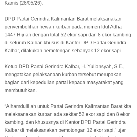
Kamis (28/05/26).
DPD Partai Gerindra Kalimantan Barat melaksanakan
penyembelihan hewan kurban pada momen Idul Adha
1447 Hijriah dengan total 52 ekor sapi dan 8 ekor kambing
di seluruh Kalbar, khusus di Kantor DPD Partai Gerindra
Kalbar, dilakukan pemotongan sebanyak 12 ekor sapi.
Ketua DPD Partai Gerindra Kalbar, H. Yuliansyah, S.E.,
mengatakan pelaksanaan kurban tersebut merupakan
bagian dari kepedulian partai kepada masyarakat yang
membutuhkan.
“Alhamdulillah untuk Partai Gerindra Kalimantan Barat kita
melaksanakan kurban ada sekitar 52 ekor sapi dan 8 ekor
kambing, dan khususnya di Kantor DPD Partai Gerindra
Kalbar di melaksanakan pemotongan 12 ekor sapi,” ujar