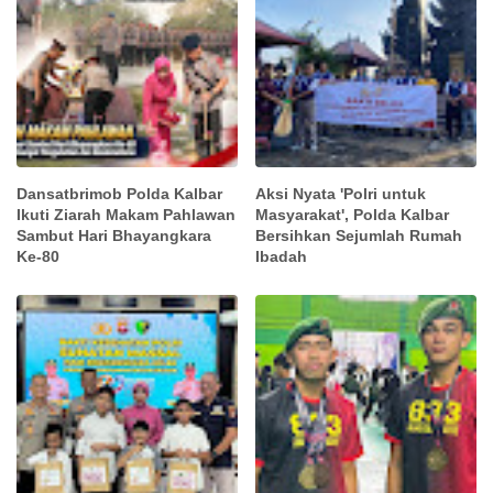
Dansatbrimob Polda Kalbar
Aksi Nyata 'Polri untuk
Ikuti Ziarah Makam Pahlawan
Masyarakat', Polda Kalbar
Sambut Hari Bhayangkara
Bersihkan Sejumlah Rumah
Ke-80
Ibadah