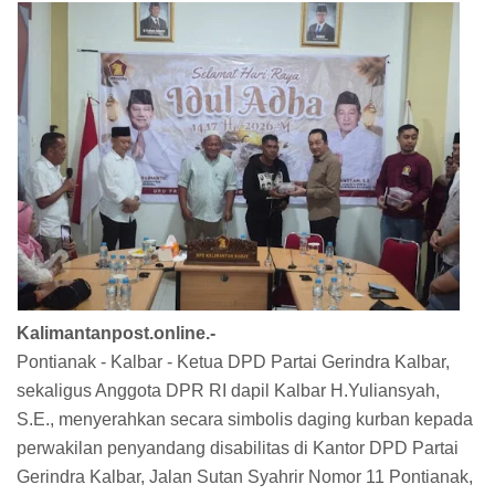
Kalimantanpost.online.-
Pontianak - Kalbar - Ketua DPD Partai Gerindra Kalbar,
sekaligus Anggota DPR RI dapil Kalbar H.Yuliansyah,
S.E., menyerahkan secara simbolis daging kurban kepada
perwakilan penyandang disabilitas di Kantor DPD Partai
Gerindra Kalbar, Jalan Sutan Syahrir Nomor 11 Pontianak,