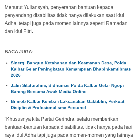
Menurut Yuliansyah, penyerahan bantuan kepada
penyandang disabilitas tidak hanya dilakukan saat Idul
Adha, tetapi juga pada momen lainnya seperti Ramadan
dan Idul Fitri.
BACA JUGA:
Sinergi Bangun Ketahanan dan Keamanan Desa, Polda
Kalbar Gelar Peningkatan Kemampuan Bhabinkamtibmas
2026
Jalin Silaturahmi, Bidhumas Polda Kalbar Gelar Ngopi
Bareng Bersama Awak Media Online
Brimob Kalbar Kembali Laksanakan Gaktiblin, Perkuat
Disiplin & Profesionalisme Personel
“Khususnya kita Partai Gerindra, selalu memberikan
bantuan-bantuan kepada disabilitas, tidak hanya pada hari
raya Idul Adha tapi juga pada momen-momen yang lainnya