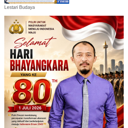
Lestari Budaya