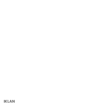
IKLAN