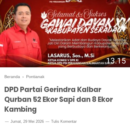
Beranda
›
Pontianak
DPD Partai Gerindra Kalbar
Qurban 52 Ekor Sapi dan 8 Ekor
Kambing
Jumat, 29 Mei 2026
Tulis Komentar