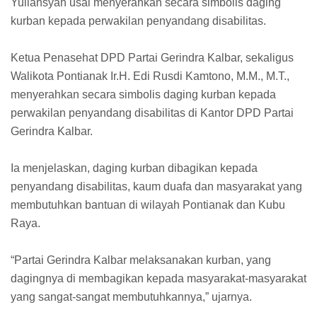
Yuliansyah usai menyerahkan secara simbolis daging
kurban kepada perwakilan penyandang disabilitas.
Ketua Penasehat DPD Partai Gerindra Kalbar, sekaligus
Walikota Pontianak Ir.H. Edi Rusdi Kamtono, M.M., M.T.,
menyerahkan secara simbolis daging kurban kepada
perwakilan penyandang disabilitas di Kantor DPD Partai
Gerindra Kalbar.
Ia menjelaskan, daging kurban dibagikan kepada
penyandang disabilitas, kaum duafa dan masyarakat yang
membutuhkan bantuan di wilayah Pontianak dan Kubu
Raya.
“Partai Gerindra Kalbar melaksanakan kurban, yang
dagingnya di membagikan kepada masyarakat-masyarakat
yang sangat-sangat membutuhkannya,” ujarnya.