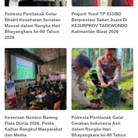
Polresta Pontianak Gelar
Prajurit Yonif TP 833/BD
Bhakti Kesehatan Sunatan
Berprestasi Sabet Juara Di
Massal dalam Rangka Hari
KEJURPROV TAEKWONDO
Bhayangkara ke-80 Tahun
Kalimantan Barat 2026
2026
Keseruan Nonton Bareng
Polresta Pontianak Gelar
Piala Dunia 2026, Polda
Gerakan Indonesia Asri
Kalbar Rangkul Masyarakat
dalam Rangka Hari
dan Media
Bhayangkara ke-80 Tahun