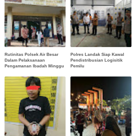
Rutinitas Polsek Air Besar
Polres Landak Siap Kawal
Dalam Pelaksanaan
Pendistribusian Logisitik
Pengamanan Ibadah Minggu
Pemilu