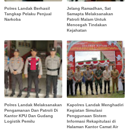
Polres Landak Berhasil
Jelang Ramadhan, Sat
Tangkap Pelaku Penjual
Samapta Melaksanakan
Narkoba
Patroli Malam Untuk
Mencegah Tindakan
Kejahatan
Polres Landak Melaksanakan
Kapolres Landak Menghadiri
Pengamanan Dan Patroli Di
Kegiatan Simulasi
Kantor KPU Dan Gudang
Penggunaan Sistem
Logistik Pemilu
Informasi Rekapitulasi di
Halaman Kantor Camat Air