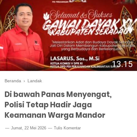
Beranda
›
Landak
Di bawah Panas Menyengat,
Polisi Tetap Hadir Jaga
Keamanan Warga Mandor
Jumat, 22 Mei 2026
Tulis Komentar