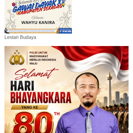
Lestari Budaya