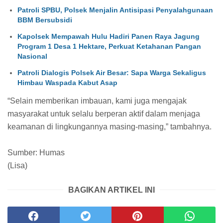
Patroli SPBU, Polsek Menjalin Antisipasi Penyalahgunaan
BBM Bersubsidi
Kapolsek Mempawah Hulu Hadiri Panen Raya Jagung
Program 1 Desa 1 Hektare, Perkuat Ketahanan Pangan
Nasional
Patroli Dialogis Polsek Air Besar: Sapa Warga Sekaligus
Himbau Waspada Kabut Asap
“Selain memberikan imbauan, kami juga mengajak
masyarakat untuk selalu berperan aktif dalam menjaga
keamanan di lingkungannya masing-masing,” tambahnya.
Sumber: Humas
(Lisa)
BAGIKAN ARTIKEL INI