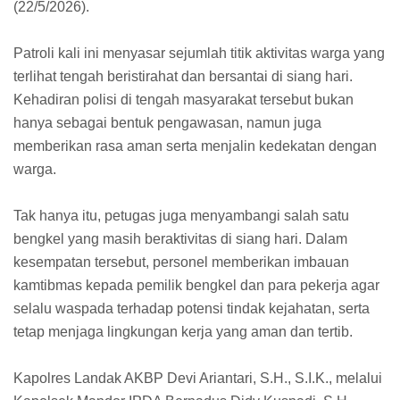
(22/5/2026).
Patroli kali ini menyasar sejumlah titik aktivitas warga yang
terlihat tengah beristirahat dan bersantai di siang hari.
Kehadiran polisi di tengah masyarakat tersebut bukan
hanya sebagai bentuk pengawasan, namun juga
memberikan rasa aman serta menjalin kedekatan dengan
warga.
Tak hanya itu, petugas juga menyambangi salah satu
bengkel yang masih beraktivitas di siang hari. Dalam
kesempatan tersebut, personel memberikan imbauan
kamtibmas kepada pemilik bengkel dan para pekerja agar
selalu waspada terhadap potensi tindak kejahatan, serta
tetap menjaga lingkungan kerja yang aman dan tertib.
Kapolres Landak AKBP Devi Ariantari, S.H., S.I.K., melalui