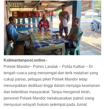
Kalimantanpost.online.-
Polsek Mandor~ Polres Landak ~ Polda Kalbar ~ Di
tengah cuaca yang menyengat dan terik matahari yang
cukup panas, petugas piket Polsek Mandor tetap
menunjukkan dedikasi tinggi dalam menjaga keamanan
dan ketertiban masyarakat. Tanpa mengenal lelah,
personel Polsek Mandor melaksanakan patroli siang
menyusuri wilayah hukum setempat pada Jumat