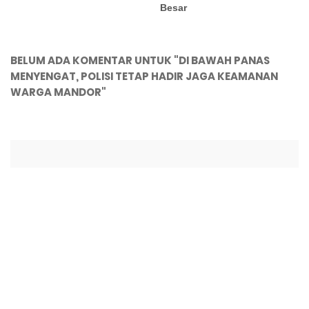
Besar
BELUM ADA KOMENTAR UNTUK "DI BAWAH PANAS
MENYENGAT, POLISI TETAP HADIR JAGA KEAMANAN
WARGA MANDOR"