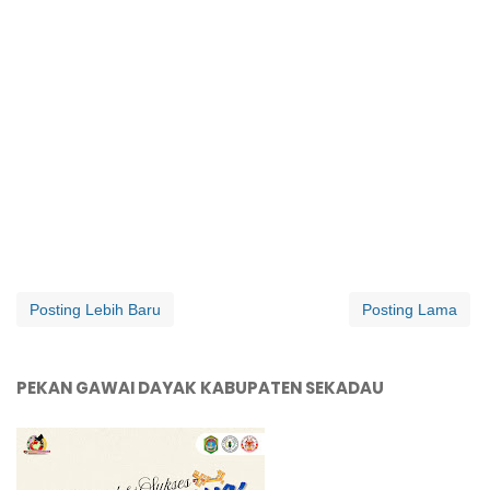
Posting Lebih Baru
Posting Lama
PEKAN GAWAI DAYAK KABUPATEN SEKADAU