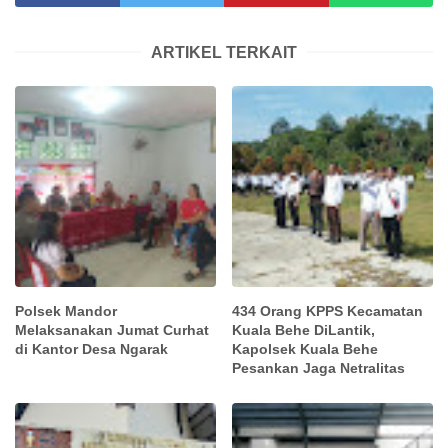
ARTIKEL TERKAIT
Polsek Mandor
434 Orang KPPS Kecamatan
Melaksanakan Jumat Curhat
Kuala Behe DiLantik,
di Kantor Desa Ngarak
Kapolsek Kuala Behe
Pesankan Jaga Netralitas