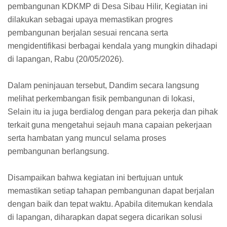
pembangunan KDKMP di Desa Sibau Hilir, Kegiatan ini
dilakukan sebagai upaya memastikan progres
pembangunan berjalan sesuai rencana serta
mengidentifikasi berbagai kendala yang mungkin dihadapi
di lapangan, Rabu (20/05/2026).
Dalam peninjauan tersebut, Dandim secara langsung
melihat perkembangan fisik pembangunan di lokasi,
Selain itu ia juga berdialog dengan para pekerja dan pihak
terkait guna mengetahui sejauh mana capaian pekerjaan
serta hambatan yang muncul selama proses
pembangunan berlangsung.
Disampaikan bahwa kegiatan ini bertujuan untuk
memastikan setiap tahapan pembangunan dapat berjalan
dengan baik dan tepat waktu. Apabila ditemukan kendala
di lapangan, diharapkan dapat segera dicarikan solusi