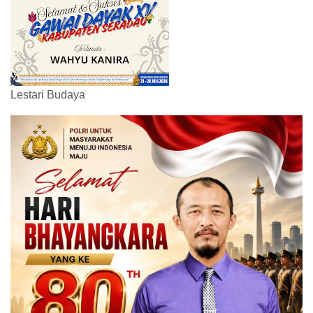
Lestari Budaya