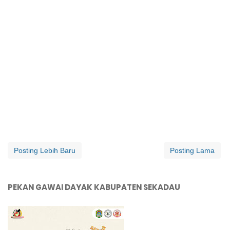
Posting Lebih Baru
Posting Lama
PEKAN GAWAI DAYAK KABUPATEN SEKADAU