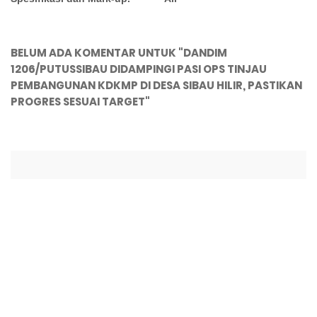
BELUM ADA KOMENTAR UNTUK "DANDIM
1206/PUTUSSIBAU DIDAMPINGI PASI OPS TINJAU
PEMBANGUNAN KDKMP DI DESA SIBAU HILIR, PASTIKAN
PROGRES SESUAI TARGET"