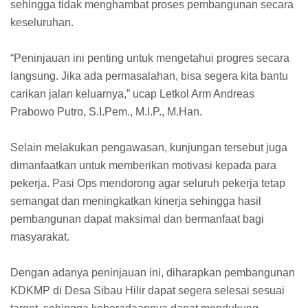
sehingga tidak menghambat proses pembangunan secara
keseluruhan.
“Peninjauan ini penting untuk mengetahui progres secara
langsung. Jika ada permasalahan, bisa segera kita bantu
carikan jalan keluarnya,” ucap Letkol Arm Andreas
Prabowo Putro, S.I.Pem., M.I.P., M.Han.
Selain melakukan pengawasan, kunjungan tersebut juga
dimanfaatkan untuk memberikan motivasi kepada para
pekerja. Pasi Ops mendorong agar seluruh pekerja tetap
semangat dan meningkatkan kinerja sehingga hasil
pembangunan dapat maksimal dan bermanfaat bagi
masyarakat.
Dengan adanya peninjauan ini, diharapkan pembangunan
KDKMP di Desa Sibau Hilir dapat segera selesai sesuai