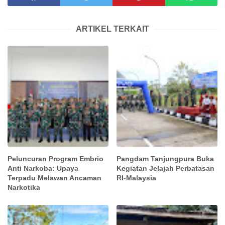
ARTIKEL TERKAIT
Peluncuran Program Embrio
Pangdam Tanjungpura Buka
Anti Narkoba: Upaya
Kegiatan Jelajah Perbatasan
Terpadu Melawan Ancaman
RI-Malaysia
Narkotika