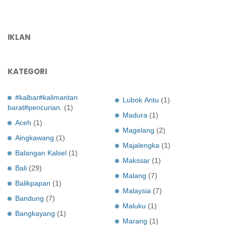
IKLAN
KATEGORI
#kalbar#kalimantan
Lubok Antu
(1)
barat#pencurian.
(1)
Madura
(1)
Aceh
(1)
Magelang
(2)
Aingkawang
(1)
Majalengka
(1)
Balangan Kalsel
(1)
Makssar
(1)
Bali
(29)
Malang
(7)
Balikpapan
(1)
Malaysia
(7)
Bandung
(7)
Maluku
(1)
Bangkayang
(1)
Marang
(1)