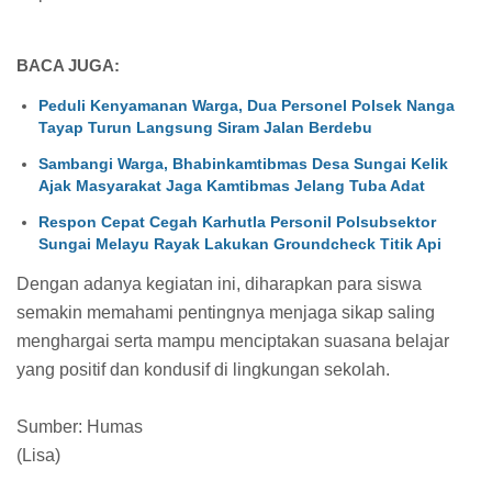
BACA JUGA:
Peduli Kenyamanan Warga, Dua Personel Polsek Nanga
Tayap Turun Langsung Siram Jalan Berdebu
Sambangi Warga, Bhabinkamtibmas Desa Sungai Kelik
Ajak Masyarakat Jaga Kamtibmas Jelang Tuba Adat
Respon Cepat Cegah Karhutla Personil Polsubsektor
Sungai Melayu Rayak Lakukan Groundcheck Titik Api
Dengan adanya kegiatan ini, diharapkan para siswa
semakin memahami pentingnya menjaga sikap saling
menghargai serta mampu menciptakan suasana belajar
yang positif dan kondusif di lingkungan sekolah.
Sumber: Humas
(Lisa)