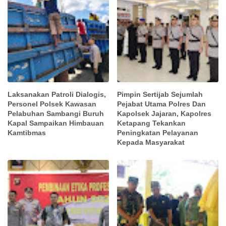
Laksanakan Patroli Dialogis,
Pimpin Sertijab Sejumlah
Personel Polsek Kawasan
Pejabat Utama Polres Dan
Pelabuhan Sambangi Buruh
Kapolsek Jajaran, Kapolres
Kapal Sampaikan Himbauan
Ketapang Tekankan
Kamtibmas
Peningkatan Pelayanan
Kepada Masyarakat