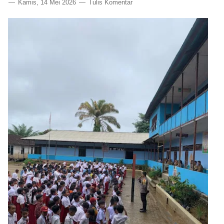
Kamis, 14 Mei 2026
Tulis Komentar