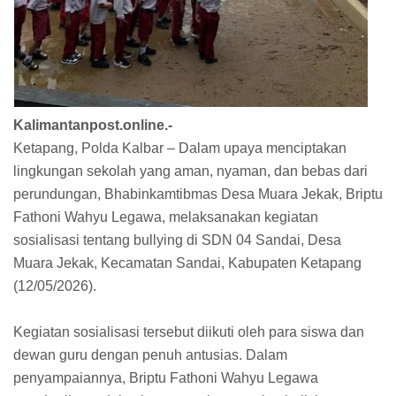
Kalimantanpost.online.-
Ketapang, Polda Kalbar – Dalam upaya menciptakan
lingkungan sekolah yang aman, nyaman, dan bebas dari
perundungan, Bhabinkamtibmas Desa Muara Jekak, Briptu
Fathoni Wahyu Legawa, melaksanakan kegiatan
sosialisasi tentang bullying di SDN 04 Sandai, Desa
Muara Jekak, Kecamatan Sandai, Kabupaten Ketapang
(12/05/2026).
Kegiatan sosialisasi tersebut diikuti oleh para siswa dan
dewan guru dengan penuh antusias. Dalam
penyampaiannya, Briptu Fathoni Wahyu Legawa