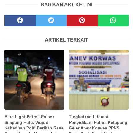
BAGIKAN ARTIKEL INI
ARTIKEL TERKAIT
Blue Light Patroli Polsek
Tingkatkan Literasi
Simpang Hulu, Wujud
Penyidikan, Polres Ketapang
Kehadiran Polri Berikan Rasa
Gelar Anev Korwas PPNS