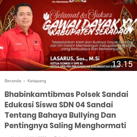
Beranda
›
Ketapang
Bhabinkamtibmas Polsek Sandai
Edukasi Siswa SDN 04 Sandai
Tentang Bahaya Bullying Dan
Pentingnya Saling Menghormati