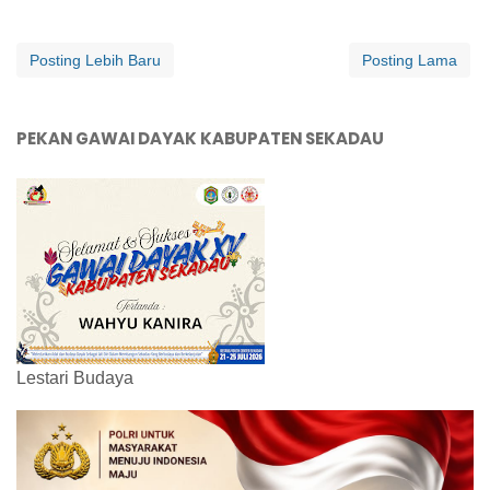
Posting Lebih Baru
Posting Lama
PEKAN GAWAI DAYAK KABUPATEN SEKADAU
Lestari Budaya