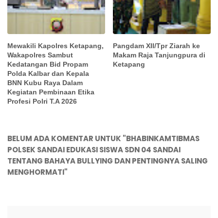
Mewakili Kapolres Ketapang,
Pangdam XII/Tpr Ziarah ke
Wakapolres Sambut
Makam Raja Tanjungpura di
Kedatangan Bid Propam
Ketapang
Polda Kalbar dan Kepala
BNN Kubu Raya Dalam
Kegiatan Pembinaan Etika
Profesi Polri T.A 2026
BELUM ADA KOMENTAR UNTUK "BHABINKAMTIBMAS
POLSEK SANDAI EDUKASI SISWA SDN 04 SANDAI
TENTANG BAHAYA BULLYING DAN PENTINGNYA SALING
MENGHORMATI"