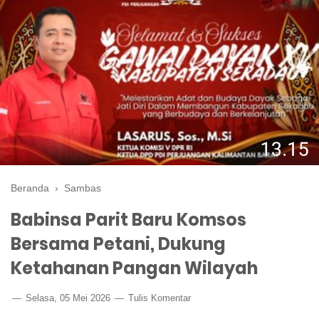
Beranda
›
Sambas
Babinsa Parit Baru Komsos
Bersama Petani, Dukung
Ketahanan Pangan Wilayah
Selasa, 05 Mei 2026
Tulis Komentar