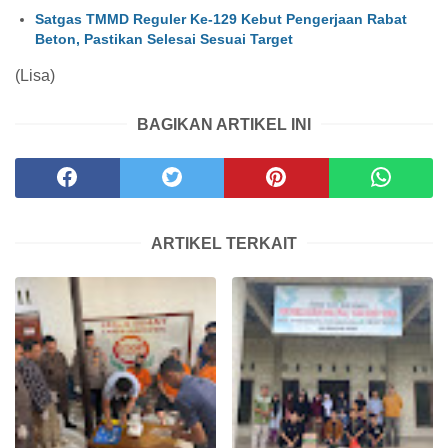
Satgas TMMD Reguler Ke-129 Kebut Pengerjaan Rabat
Beton, Pastikan Selesai Sesuai Target
(Lisa)
BAGIKAN ARTIKEL INI
ARTIKEL TERKAIT