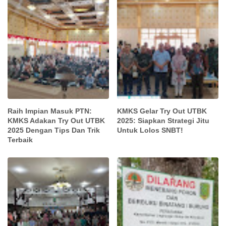
Raih Impian Masuk PTN:
KMKS Gelar Try Out UTBK
KMKS Adakan Try Out UTBK
2025: Siapkan Strategi Jitu
2025 Dengan Tips Dan Trik
Untuk Lolos SNBT!
Terbaik