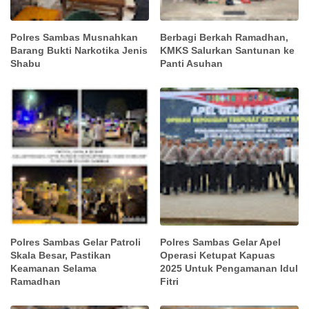
Polres Sambas Musnahkan
Berbagi Berkah Ramadhan,
Barang Bukti Narkotika Jenis
KMKS Salurkan Santunan ke
Shabu
Panti Asuhan
Polres Sambas Gelar Patroli
Polres Sambas Gelar Apel
Skala Besar, Pastikan
Operasi Ketupat Kapuas
Keamanan Selama
2025 Untuk Pengamanan Idul
Ramadhan
Fitri