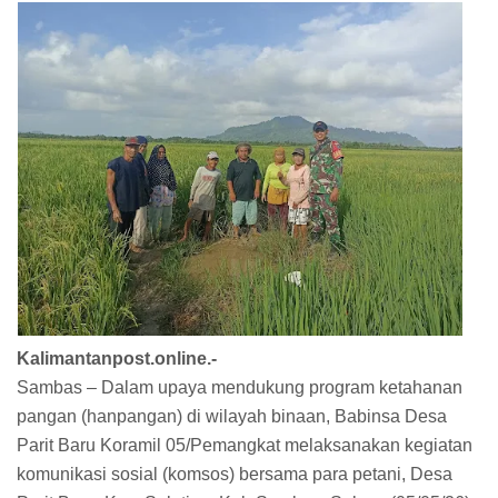
Kalimantanpost.online.-
Sambas – Dalam upaya mendukung program ketahanan
pangan (hanpangan) di wilayah binaan, Babinsa Desa
Parit Baru Koramil 05/Pemangkat melaksanakan kegiatan
komunikasi sosial (komsos) bersama para petani, Desa