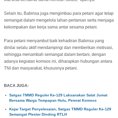
Selain itu, Babinsa juga mengimbau para petani agar tetap
semangat dalam mengelola lahan pertanian serta menjaga
kekompakan dan kerja sama antar sesama petani.
Para petani menyambut baik kehadiran Babinsa yang
dinilai selalu aktif mendampingi dan memberikan motivasi,
sehingga menambah semangat dalam bertani, dengan
adanya kegiatan komsos ini, diharapkan hubungan antara
TNI dan masyarakat, khususnya petani.
BACA JUGA:
Satgas TMMD Reguler Ke-129 Laksanakan Salat Jumat
Bersama Warga Tempapan Hulu, Pererat Komsos
Kejar Target Penyelesaian, Satgas TMMD Reguler Ke-129
Semangat Plester Dinding RTLH