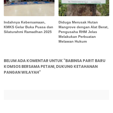
Indahnya Kebersamaan,
Diduga Merusak Hutan
KMKS Gelar Buka Puasa dan
Mangrove dengan Alat Berat,
Silaturahmi Ramadhan 2025
Pengusaha RHM Jelas
Melakukan Perbuatan
Melawan Hukum
BELUM ADA KOMENTAR UNTUK "BABINSA PARIT BARU
KOMSOS BERSAMA PETANI, DUKUNG KETAHANAN
PANGAN WILAYAH"