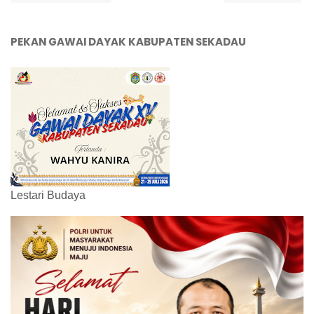
PEKAN GAWAI DAYAK KABUPATEN SEKADAU
Lestari Budaya