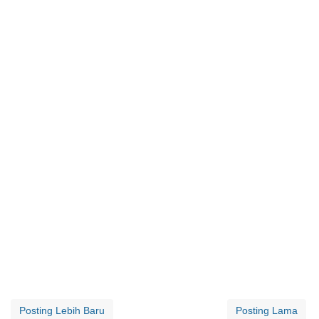
Posting Lebih Baru
Posting Lama