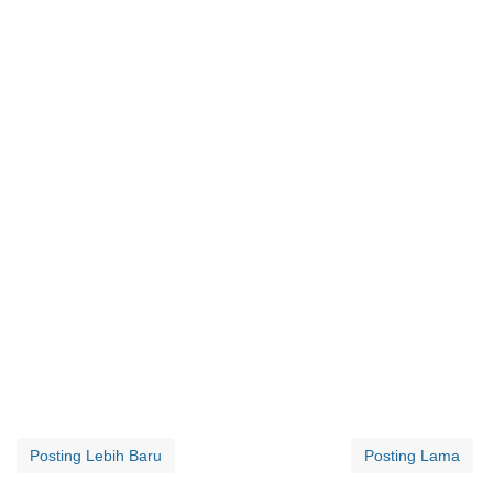
Posting Lebih Baru
Posting Lama