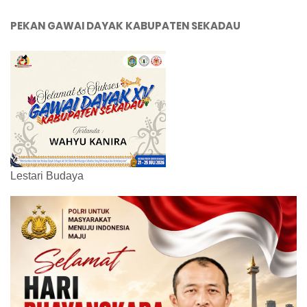
PEKAN GAWAI DAYAK KABUPATEN SEKADAU
Lestari Budaya