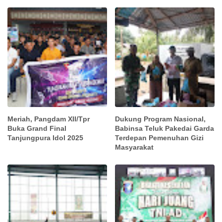
Meriah, Pangdam XII/Tpr
Dukung Program Nasional,
Buka Grand Final
Babinsa Teluk Pakedai Garda
Tanjungpura Idol 2025
Terdepan Pemenuhan Gizi
Masyarakat