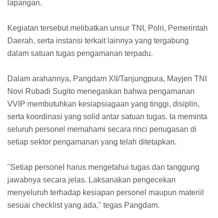
lapangan.
Kegiatan tersebut melibatkan unsur TNI, Polri, Pemerintah
Daerah, serta instansi terkait lainnya yang tergabung
dalam satuan tugas pengamanan terpadu.
Dalam arahannya, Pangdam XII/Tanjungpura, Mayjen TNI
Novi Rubadi Sugito menegaskan bahwa pengamanan
VVIP membutuhkan kesiapsiagaan yang tinggi, disiplin,
serta koordinasi yang solid antar satuan tugas. Ia meminta
seluruh personel memahami secara rinci penugasan di
setiap sektor pengamanan yang telah ditetapkan.
"Setiap personel harus mengetahui tugas dan tanggung
jawabnya secara jelas. Laksanakan pengecekan
menyeluruh terhadap kesiapan personel maupun materiil
sesuai checklist yang ada," tegas Pangdam.