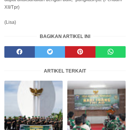
XII/Tpr)
(Lisa)
BAGIKAN ARTIKEL INI
ARTIKEL TERKAIT