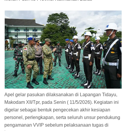
Apel gelar pasukan dilaksanakan di Lapangan Tidayu,
Makodam XII/Tpr, pada Senin ( 11/5/2026). Kegiatan ini
digelar sebagai bentuk pengecekan akhir kesiapan
personel, perlengkapan, serta seluruh unsur pendukung
pengamanan VVIP sebelum pelaksanaan tugas di