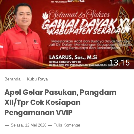
Beranda
›
Kubu Raya
Apel Gelar Pasukan, Pangdam
XII/Tpr Cek Kesiapan
Pengamanan VVIP
Selasa, 12 Mei 2026
Tulis Komentar