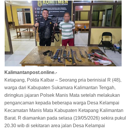
Kalimantanpost.online.-
Ketapang, Polda Kalbar – Seorang pria berinisial R (48),
warga dari Kabupaten Sukamara Kalimantan Tengah,
diringkus jajaran Polsek Manis Mata setelah melakukan
pengancaman kepada beberapa warga Desa Kelampai
Kecamatan Manis Mata Kabupaten Ketapang Kalimantan
Barat. R diamankan pada selasa (19/05/2026) sekira pukul
20.30 wib di sekitaran area jalan Desa Kelampai