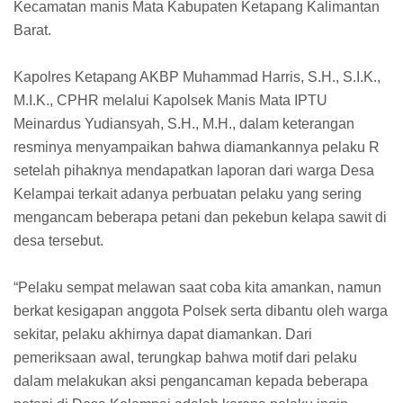
Kecamatan manis Mata Kabupaten Ketapang Kalimantan
Barat.
Kapolres Ketapang AKBP Muhammad Harris, S.H., S.I.K.,
M.I.K., CPHR melalui Kapolsek Manis Mata IPTU
Meinardus Yudiansyah, S.H., M.H., dalam keterangan
resminya menyampaikan bahwa diamankannya pelaku R
setelah pihaknya mendapatkan laporan dari warga Desa
Kelampai terkait adanya perbuatan pelaku yang sering
mengancam beberapa petani dan pekebun kelapa sawit di
desa tersebut.
“Pelaku sempat melawan saat coba kita amankan, namun
berkat kesigapan anggota Polsek serta dibantu oleh warga
sekitar, pelaku akhirnya dapat diamankan. Dari
pemeriksaan awal, terungkap bahwa motif dari pelaku
dalam melakukan aksi pengancaman kepada beberapa