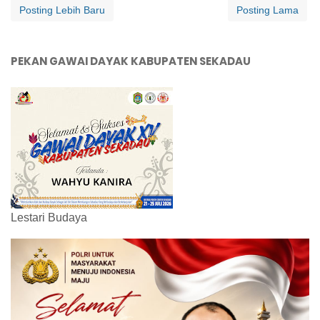
Posting Lebih Baru
Posting Lama
PEKAN GAWAI DAYAK KABUPATEN SEKADAU
Lestari Budaya