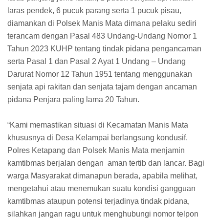
laras pendek, 6 pucuk parang serta 1 pucuk pisau,
diamankan di Polsek Manis Mata dimana pelaku sediri
terancam dengan Pasal 483 Undang-Undang Nomor 1
Tahun 2023 KUHP tentang tindak pidana pengancaman
serta Pasal 1 dan Pasal 2 Ayat 1 Undang – Undang
Darurat Nomor 12 Tahun 1951 tentang menggunakan
senjata api rakitan dan senjata tajam dengan ancaman
pidana Penjara paling lama 20 Tahun.
“Kami memastikan situasi di Kecamatan Manis Mata
khususnya di Desa Kelampai berlangsung kondusif.
Polres Ketapang dan Polsek Manis Mata menjamin
kamtibmas berjalan dengan aman tertib dan lancar. Bagi
warga Masyarakat dimanapun berada, apabila melihat,
mengetahui atau menemukan suatu kondisi gangguan
kamtibmas ataupun potensi terjadinya tindak pidana,
silahkan jangan ragu untuk menghubungi nomor telpon