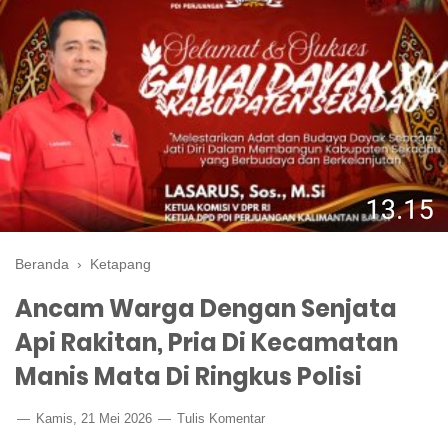
Beranda
›
Ketapang
Ancam Warga Dengan Senjata
Api Rakitan, Pria Di Kecamatan
Manis Mata Di Ringkus Polisi
Kamis, 21 Mei 2026
Tulis Komentar