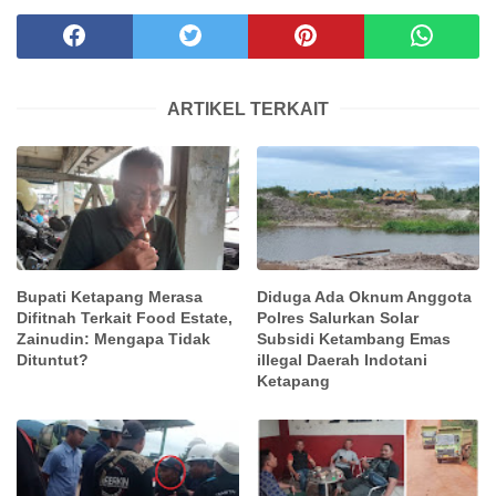
ARTIKEL TERKAIT
Bupati Ketapang Merasa
Diduga Ada Oknum Anggota
Difitnah Terkait Food Estate,
Polres Salurkan Solar
Zainudin: Mengapa Tidak
Subsidi Ketambang Emas
Dituntut?
illegal Daerah Indotani
Ketapang