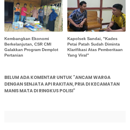
Kembangkan Ekonomi
Kapolsek Sandai, "Kades
Berkelanjutan, CSR CMI
Petai Patah Sudah Diminta
Galakkan Program Demplot
Klarifikasi Atas Pemberitaan
Pertanian
Yang Viral"
BELUM ADA KOMENTAR UNTUK "ANCAM WARGA
DENGAN SENJATA API RAKITAN, PRIA DI KECAMATAN
MANIS MATA DI RINGKUS POLISI"