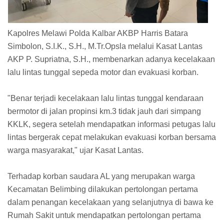
Kapolres Melawi Polda Kalbar AKBP Harris Batara
Simbolon, S.I.K., S.H., M.Tr.Opsla melalui Kasat Lantas
AKP P. Supriatna, S.H., membenarkan adanya kecelakaan
lalu lintas tunggal sepeda motor dan evakuasi korban.
"Benar terjadi kecelakaan lalu lintas tunggal kendaraan
bermotor di jalan propinsi km.3 tidak jauh dari simpang
KKLK, segera setelah mendapatkan informasi petugas lalu
lintas bergerak cepat melakukan evakuasi korban bersama
warga masyarakat," ujar Kasat Lantas.
Terhadap korban saudara AL yang merupakan warga
Kecamatan Belimbing dilakukan pertolongan pertama
dalam penangan kecelakaan yang selanjutnya di bawa ke
Rumah Sakit untuk mendapatkan pertolongan pertama