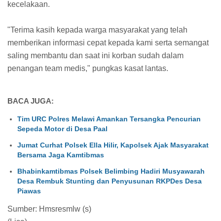
kecelakaan.
"Terima kasih kepada warga masyarakat yang telah
memberikan informasi cepat kepada kami serta semangat
saling membantu dan saat ini korban sudah dalam
penangan team medis," pungkas kasat lantas.
BACA JUGA:
Tim URC Polres Melawi Amankan Tersangka Pencurian
Sepeda Motor di Desa Paal
Jumat Curhat Polsek Ella Hilir, Kapolsek Ajak Masyarakat
Bersama Jaga Kamtibmas
Bhabinkamtibmas Polsek Belimbing Hadiri Musyawarah
Desa Rembuk Stunting dan Penyusunan RKPDes Desa
Piawas
Sumber: Hmsresmlw (s)