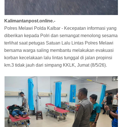
Kalimantanpost.online.-
Polres Melawi Polda Kalbar - Kecepatan informasi yang
diberikan kepada Polri dan semangat menolong sesama
terlihat saat petugas Satuan Lalu Lintas Polres Melawi
bersama warga saling membantu melakukan evakuasi
korban kecelakaan lalu lintas tunggal di jalan propinsi
km.3 tidak jauh dari simpang KKLK, Jumat (8/5/26).