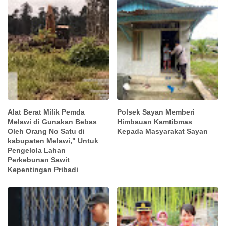
Alat Berat Milik Pemda
Polsek Sayan Memberi
Melawi di Gunakan Bebas
Himbauan Kamtibmas
Oleh Orang No Satu di
Kepada Masyarakat Sayan
kabupaten Melawi," Untuk
Pengelola Lahan
Perkebunan Sawit
Kepentingan Pribadi