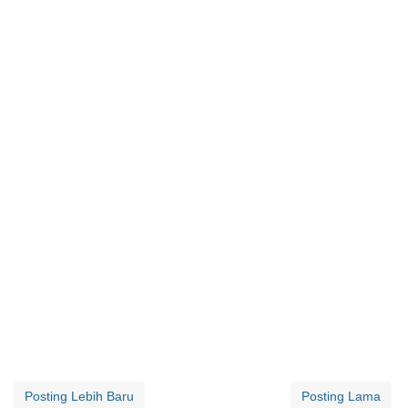
Posting Lebih Baru
Posting Lama