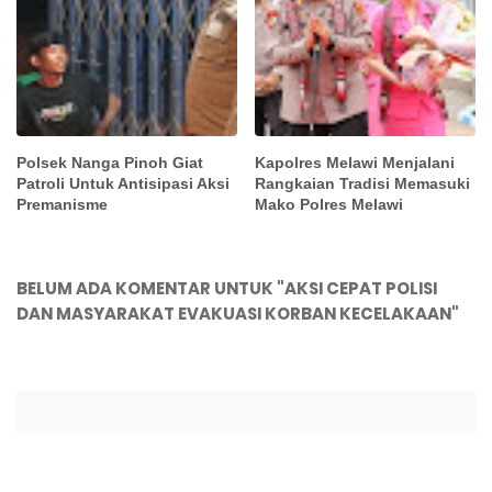
Polsek Nanga Pinoh Giat
Kapolres Melawi Menjalani
Patroli Untuk Antisipasi Aksi
Rangkaian Tradisi Memasuki
Premanisme
Mako Polres Melawi
BELUM ADA KOMENTAR UNTUK "AKSI CEPAT POLISI
DAN MASYARAKAT EVAKUASI KORBAN KECELAKAAN"