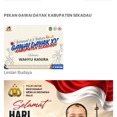
PEKAN GAWAI DAYAK KABUPATEN SEKADAU
Lestari Budaya