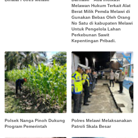
Melawan Hukum Terkait Alat
Berat Milik Pemda Melawi di
Gunakan Bebas Oleh Orang
No Satu di kabupaten Melawi
Untuk Pengelola Lahan
Perkebunan Sawit
Kepentingan Pribadi.
Polsek Nanga Pinoh Dukung
Polres Melawi Melaksanakan
Program Pemerintah
Patroli Skala Besar