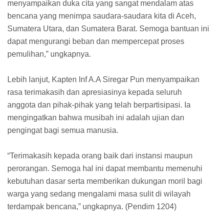
menyampaikan duka cita yang sangat mendalam atas
bencana yang menimpa saudara-saudara kita di Aceh,
Sumatera Utara, dan Sumatera Barat. Semoga bantuan ini
dapat mengurangi beban dan mempercepat proses
pemulihan,” ungkapnya.
Lebih lanjut, Kapten Inf A.A Siregar Pun menyampaikan
rasa terimakasih dan apresiasinya kepada seluruh
anggota dan pihak-pihak yang telah berpartisipasi. Ia
mengingatkan bahwa musibah ini adalah ujian dan
pengingat bagi semua manusia.
“Terimakasih kepada orang baik dari instansi maupun
perorangan. Semoga hal ini dapat membantu memenuhi
kebutuhan dasar serta memberikan dukungan moril bagi
warga yang sedang mengalami masa sulit di wilayah
terdampak bencana,” ungkapnya. (Pendim 1204)