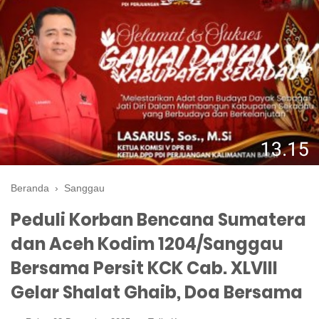
Beranda
›
Sanggau
Peduli Korban Bencana Sumatera
dan Aceh Kodim 1204/Sanggau
Bersama Persit KCK Cab. XLVIII
Gelar Shalat Ghaib, Doa Bersama