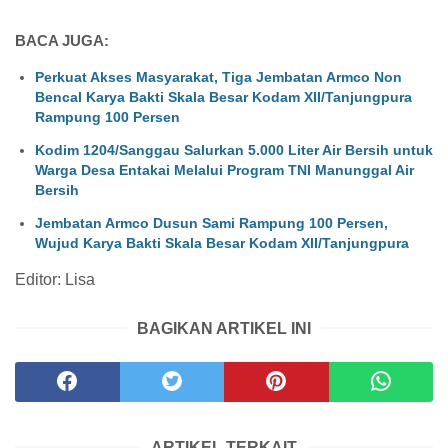
BACA JUGA:
Perkuat Akses Masyarakat, Tiga Jembatan Armco Non
Bencal Karya Bakti Skala Besar Kodam XII/Tanjungpura
Rampung 100 Persen
Kodim 1204/Sanggau Salurkan 5.000 Liter Air Bersih untuk
Warga Desa Entakai Melalui Program TNI Manunggal Air
Bersih
Jembatan Armco Dusun Sami Rampung 100 Persen,
Wujud Karya Bakti Skala Besar Kodam XII/Tanjungpura
Editor: Lisa
BAGIKAN ARTIKEL INI
ARTIKEL TERKAIT