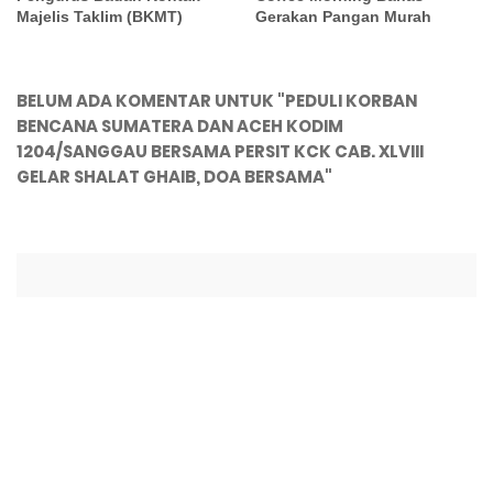
Majelis Taklim (BKMT)
Gerakan Pangan Murah
BELUM ADA KOMENTAR UNTUK "PEDULI KORBAN
BENCANA SUMATERA DAN ACEH KODIM
1204/SANGGAU BERSAMA PERSIT KCK CAB. XLVIII
GELAR SHALAT GHAIB, DOA BERSAMA"