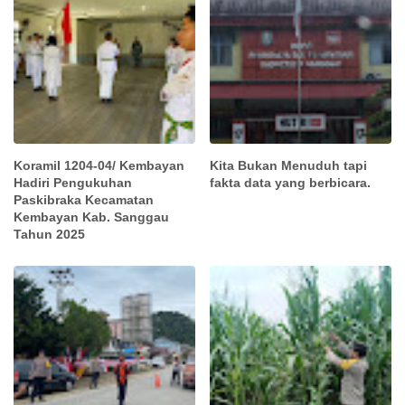
Koramil 1204-04/ Kembayan
Kita Bukan Menuduh tapi
Hadiri Pengukuhan
fakta data yang berbicara.
Paskibraka Kecamatan
Kembayan Kab. Sanggau
Tahun 2025