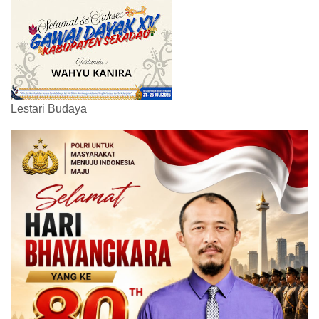
Lestari Budaya