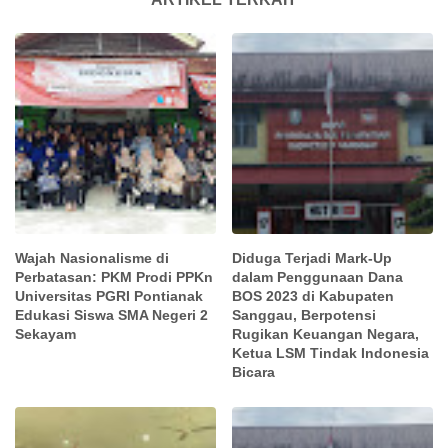
Wajah Nasionalisme di
Diduga Terjadi Mark-Up
Perbatasan: PKM Prodi PPKn
dalam Penggunaan Dana
Universitas PGRI Pontianak
BOS 2023 di Kabupaten
Edukasi Siswa SMA Negeri 2
Sanggau, Berpotensi
Sekayam
Rugikan Keuangan Negara,
Ketua LSM Tindak Indonesia
Bicara