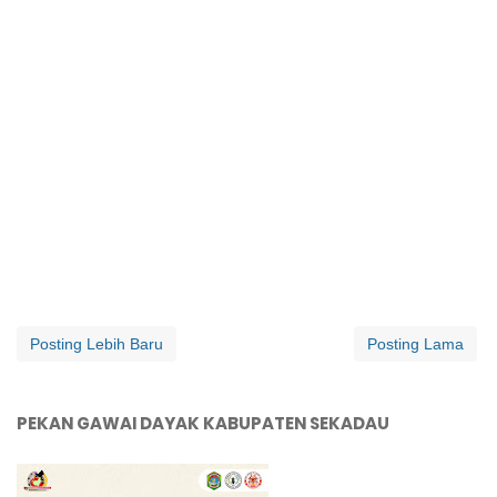
Posting Lebih Baru
Posting Lama
PEKAN GAWAI DAYAK KABUPATEN SEKADAU