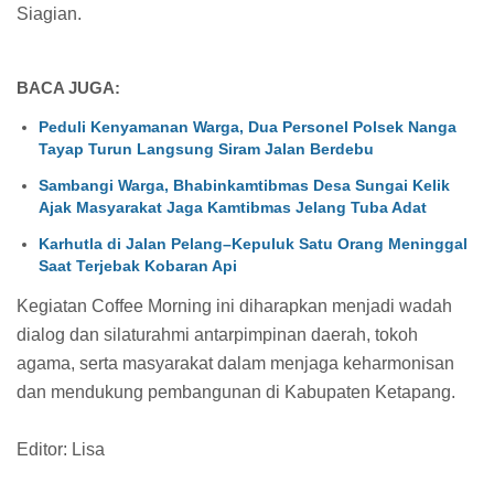
Siagian.
BACA JUGA:
Peduli Kenyamanan Warga, Dua Personel Polsek Nanga
Tayap Turun Langsung Siram Jalan Berdebu
Sambangi Warga, Bhabinkamtibmas Desa Sungai Kelik
Ajak Masyarakat Jaga Kamtibmas Jelang Tuba Adat
Karhutla di Jalan Pelang–Kepuluk Satu Orang Meninggal
Saat Terjebak Kobaran Api
Kegiatan Coffee Morning ini diharapkan menjadi wadah
dialog dan silaturahmi antarpimpinan daerah, tokoh
agama, serta masyarakat dalam menjaga keharmonisan
dan mendukung pembangunan di Kabupaten Ketapang.
Editor: Lisa