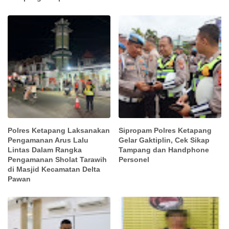
Polres Ketapang Laksanakan
Sipropam Polres Ketapang
Pengamanan Arus Lalu
Gelar Gaktiplin, Cek Sikap
Lintas Dalam Rangka
Tampang dan Handphone
Pengamanan Sholat Tarawih
Personel
di Masjid Kecamatan Delta
Pawan