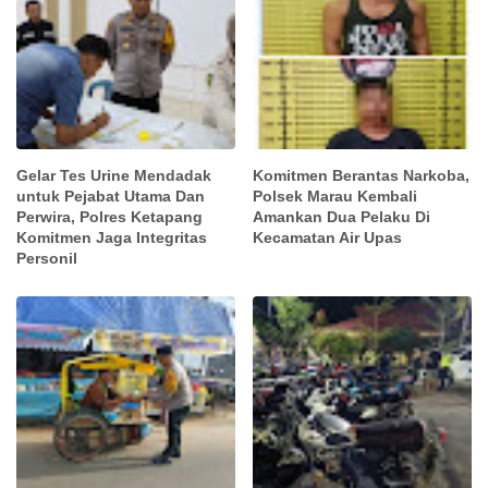
Gelar Tes Urine Mendadak
Komitmen Berantas Narkoba,
untuk Pejabat Utama Dan
Polsek Marau Kembali
Perwira, Polres Ketapang
Amankan Dua Pelaku Di
Komitmen Jaga Integritas
Kecamatan Air Upas
Personil