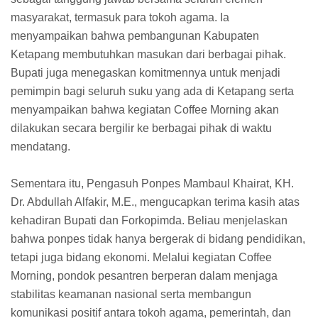
masyarakat, termasuk para tokoh agama. Ia
menyampaikan bahwa pembangunan Kabupaten
Ketapang membutuhkan masukan dari berbagai pihak.
Bupati juga menegaskan komitmennya untuk menjadi
pemimpin bagi seluruh suku yang ada di Ketapang serta
menyampaikan bahwa kegiatan Coffee Morning akan
dilakukan secara bergilir ke berbagai pihak di waktu
mendatang.
Sementara itu, Pengasuh Ponpes Mambaul Khairat, KH.
Dr. Abdullah Alfakir, M.E., mengucapkan terima kasih atas
kehadiran Bupati dan Forkopimda. Beliau menjelaskan
bahwa ponpes tidak hanya bergerak di bidang pendidikan,
tetapi juga bidang ekonomi. Melalui kegiatan Coffee
Morning, pondok pesantren berperan dalam menjaga
stabilitas keamanan nasional serta membangun
komunikasi positif antara tokoh agama, pemerintah, dan