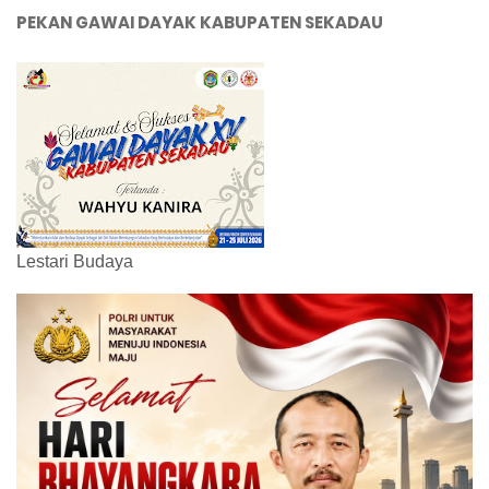
PEKAN GAWAI DAYAK KABUPATEN SEKADAU
Lestari Budaya