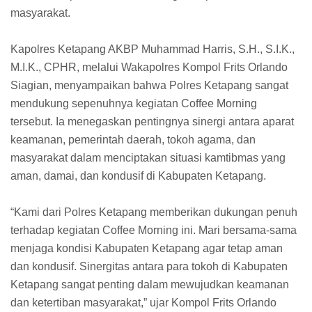
masyarakat.
Kapolres Ketapang AKBP Muhammad Harris, S.H., S.I.K.,
M.I.K., CPHR, melalui Wakapolres Kompol Frits Orlando
Siagian, menyampaikan bahwa Polres Ketapang sangat
mendukung sepenuhnya kegiatan Coffee Morning
tersebut. Ia menegaskan pentingnya sinergi antara aparat
keamanan, pemerintah daerah, tokoh agama, dan
masyarakat dalam menciptakan situasi kamtibmas yang
aman, damai, dan kondusif di Kabupaten Ketapang.
“Kami dari Polres Ketapang memberikan dukungan penuh
terhadap kegiatan Coffee Morning ini. Mari bersama-sama
menjaga kondisi Kabupaten Ketapang agar tetap aman
dan kondusif. Sinergitas antara para tokoh di Kabupaten
Ketapang sangat penting dalam mewujudkan keamanan
dan ketertiban masyarakat,” ujar Kompol Frits Orlando