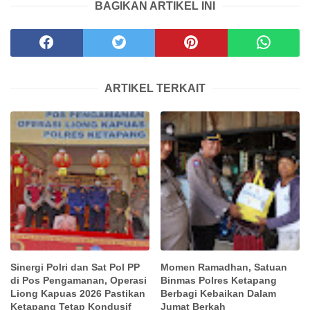
BAGIKAN ARTIKEL INI
ARTIKEL TERKAIT
Sinergi Polri dan Sat Pol PP
Momen Ramadhan, Satuan
di Pos Pengamanan, Operasi
Binmas Polres Ketapang
Liong Kapuas 2026 Pastikan
Berbagi Kebaikan Dalam
Ketapang Tetap Kondusif
Jumat Berkah