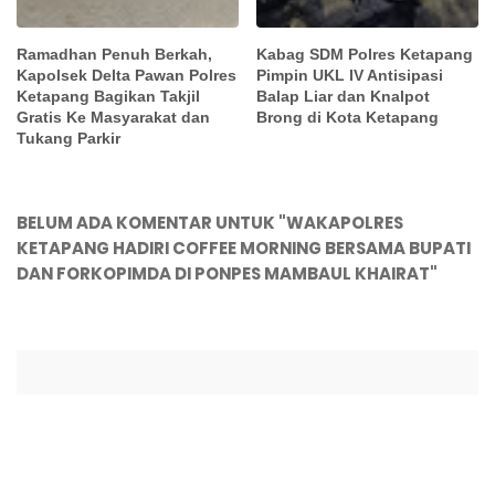
Ramadhan Penuh Berkah,
Kabag SDM Polres Ketapang
Kapolsek Delta Pawan Polres
Pimpin UKL IV Antisipasi
Ketapang Bagikan Takjil
Balap Liar dan Knalpot
Gratis Ke Masyarakat dan
Brong di Kota Ketapang
Tukang Parkir
BELUM ADA KOMENTAR UNTUK "WAKAPOLRES
KETAPANG HADIRI COFFEE MORNING BERSAMA BUPATI
DAN FORKOPIMDA DI PONPES MAMBAUL KHAIRAT"