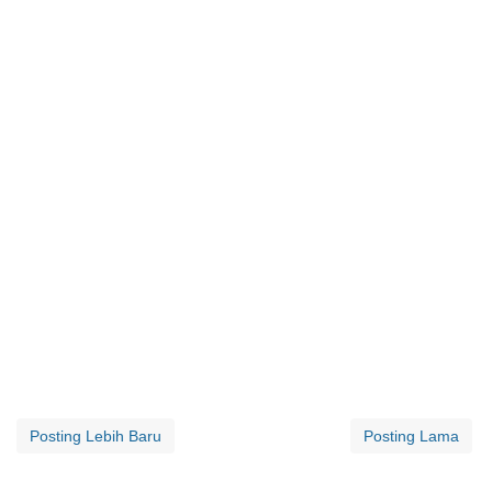
Posting Lebih Baru
Posting Lama