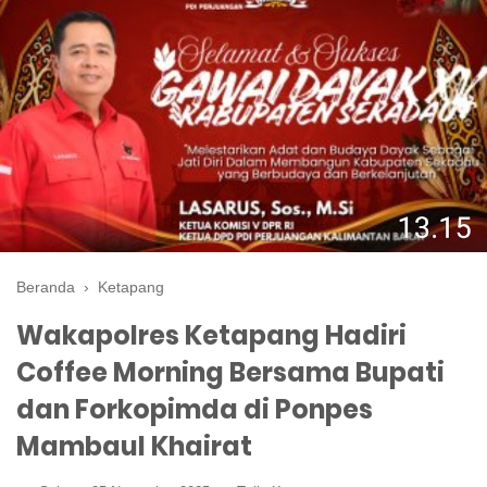
Beranda
›
Ketapang
Wakapolres Ketapang Hadiri
Coffee Morning Bersama Bupati
dan Forkopimda di Ponpes
Mambaul Khairat